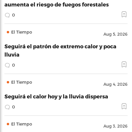
aumenta el riesgo de fuegos forestales
0
El Tiempo
Aug 5, 2026
Seguirá el patrón de extremo calor y poca
lluvia
0
El Tiempo
Aug 4, 2026
Seguirá el calor hoy y la lluvia dispersa
0
El Tiempo
Aug 3, 2026