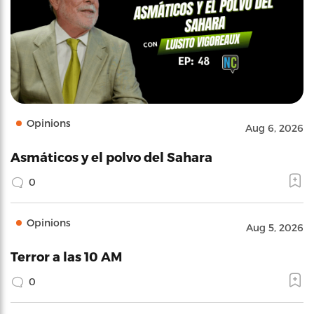
Opinions
Aug 6, 2026
Asmáticos y el polvo del Sahara
0
Opinions
Aug 5, 2026
Terror a las 10 AM
0