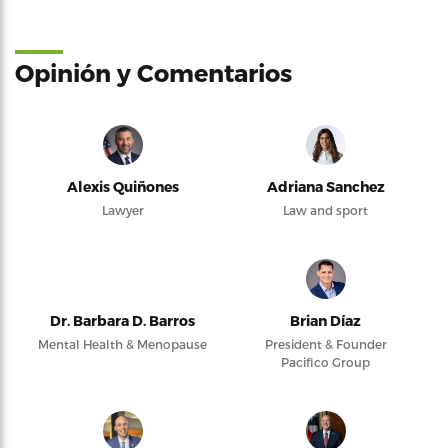
Opinión y Comentarios
Alexis Quiñones
Adriana Sanchez
Lawyer
Law and sport
Dr. Barbara D. Barros
Brian Díaz
Mental Health & Menopause
President & Founder
Pacifico Group