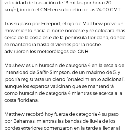
velocidad de traslación de 13 millas por hora (20
km/h), indicó el CNH en su boletín de las 24.00 GMT.
Tras su paso por Freeport, el ojo de Matthew prevé un
movimiento hacia el norte noroeste y se colocará más
cerca de la costa este de la península floridana, donde
se mantendrá hasta el viernes por la noche,
advirtieron los meteorólogos del CNH.
Matthew es un huracán de categoría 4 en la escala de
intensidad de Saffir-Simpson, de un máximo de 5, y
‘podría registrarse un cierto fortalecimiento adicional’,
aunque los expertos vaticinan que se mantendrá
como huracán de categoría 4 mientras se acerca a la
costa floridana.
Matthew recobró hoy fuerza de categoría 4 su paso
por Bahamas, mientras las bandas de lluvia de los
bordes exteriores comenzaron en la tarde a llegar al