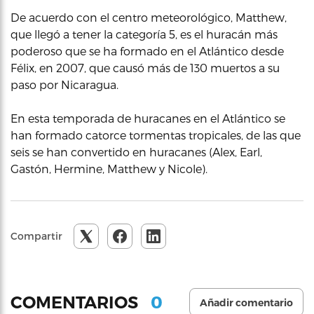
De acuerdo con el centro meteorológico, Matthew,
que llegó a tener la categoría 5, es el huracán más
poderoso que se ha formado en el Atlántico desde
Félix, en 2007, que causó más de 130 muertos a su
paso por Nicaragua.
En esta temporada de huracanes en el Atlántico se
han formado catorce tormentas tropicales, de las que
seis se han convertido en huracanes (Alex, Earl,
Gastón, Hermine, Matthew y Nicole).
Compartir
0
COMENTARIOS
Añadir comentario