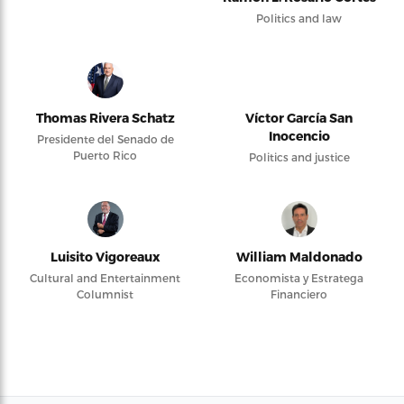
Politics and law
Thomas Rivera Schatz
Víctor García San
Inocencio
Presidente del Senado de
Puerto Rico
Politics and justice
Luisito Vigoreaux
William Maldonado
Cultural and Entertainment
Economista y Estratega
Columnist
Financiero