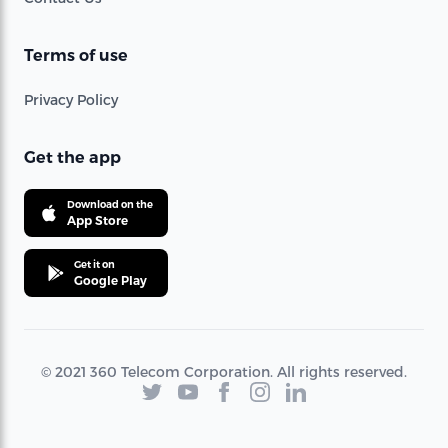
Terms of use
Privacy Policy
Get the app
Download on the
App Store
Get it on
Google Play
© 2021 360 Telecom Corporation. All rights reserved.