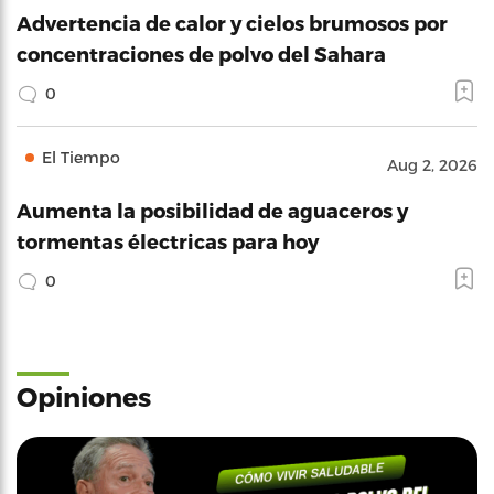
Advertencia de calor y cielos brumosos por
concentraciones de polvo del Sahara
0
El Tiempo
Aug 2, 2026
Aumenta la posibilidad de aguaceros y
tormentas électricas para hoy
0
Opiniones