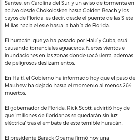
Santee, en Carolina del Sur, y un aviso de tormenta en
activo desde Chokoloskee hasta Golden Beach y los
cayos de Florida, es decir, desde el puente de las Siete
Millas hacia el este hasta la bahía de Florida.
El huracán, que ya ha pasado por Haití y Cuba, está
causando torrenciales aguaceros, fuertes vientos e
inundaciones en las zonas donde tocó tierra, además
de peligrosos deslizamientos.
En Haití, el Gobierno ha informado hoy que el paso de
Matthew ha dejado hasta el momento al menos 264
muertos.
El gobernador de Florida, Rick Scott, advirtió hoy de
que ‘millones de floridanos se quedarán sin luz
eléctrica’ tras el embate de este temible huracán.
El presidente Barack Obama firmó hoy una