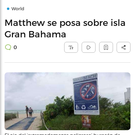
World
Matthew se posa sobre isla
Gran Bahama
0