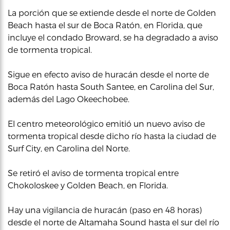
La porción que se extiende desde el norte de Golden
Beach hasta el sur de Boca Ratón, en Florida, que
incluye el condado Broward, se ha degradado a aviso
de tormenta tropical.
Sigue en efecto aviso de huracán desde el norte de
Boca Ratón hasta South Santee, en Carolina del Sur,
además del Lago Okeechobee.
El centro meteorológico emitió un nuevo aviso de
tormenta tropical desde dicho río hasta la ciudad de
Surf City, en Carolina del Norte.
Se retiró el aviso de tormenta tropical entre
Chokoloskee y Golden Beach, en Florida.
Hay una vigilancia de huracán (paso en 48 horas)
desde el norte de Altamaha Sound hasta el sur del río