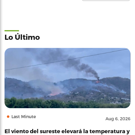
Lo Último
Last Minute
Aug 6, 2026
El viento del sureste elevará la temperatura y