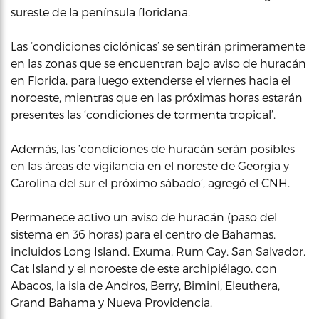
sureste de la península floridana.
Las ‘condiciones ciclónicas’ se sentirán primeramente
en las zonas que se encuentran bajo aviso de huracán
en Florida, para luego extenderse el viernes hacia el
noroeste, mientras que en las próximas horas estarán
presentes las ‘condiciones de tormenta tropical’.
Además, las ‘condiciones de huracán serán posibles
en las áreas de vigilancia en el noreste de Georgia y
Carolina del sur el próximo sábado’, agregó el CNH.
Permanece activo un aviso de huracán (paso del
sistema en 36 horas) para el centro de Bahamas,
incluidos Long Island, Exuma, Rum Cay, San Salvador,
Cat Island y el noroeste de este archipiélago, con
Abacos, la isla de Andros, Berry, Bimini, Eleuthera,
Grand Bahama y Nueva Providencia.