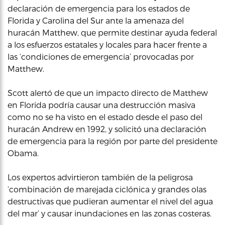
declaración de emergencia para los estados de
Florida y Carolina del Sur ante la amenaza del
huracán Matthew, que permite destinar ayuda federal
a los esfuerzos estatales y locales para hacer frente a
las ‘condiciones de emergencia’ provocadas por
Matthew.
Scott alertó de que un impacto directo de Matthew
en Florida podría causar una destrucción masiva
como no se ha visto en el estado desde el paso del
huracán Andrew en 1992, y solicitó una declaración
de emergencia para la región por parte del presidente
Obama.
Los expertos advirtieron también de la peligrosa
‘combinación de marejada ciclónica y grandes olas
destructivas que pudieran aumentar el nivel del agua
del mar’ y causar inundaciones en las zonas costeras.