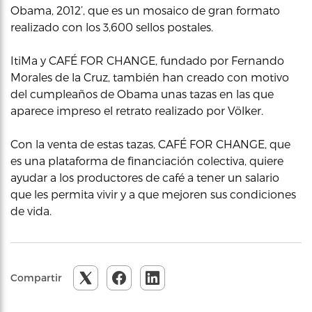
Obama, 2012’, que es un mosaico de gran formato
realizado con los 3,600 sellos postales.
ItiMa y CAFÉ FOR CHANGE, fundado por Fernando
Morales de la Cruz, también han creado con motivo
del cumpleaños de Obama unas tazas en las que
aparece impreso el retrato realizado por Völker.
Con la venta de estas tazas, CAFÉ FOR CHANGE, que
es una plataforma de financiación colectiva, quiere
ayudar a los productores de café a tener un salario
que les permita vivir y a que mejoren sus condiciones
de vida.
Compartir