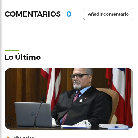
0
COMENTARIOS
Añadir comentario
Lo Último