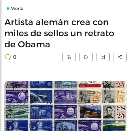
World
Artista alemán crea con
miles de sellos un retrato
de Obama
0