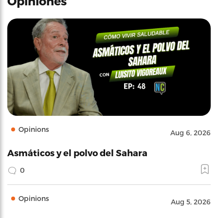
Opiniones
Opinions
Aug 6, 2026
Asmáticos y el polvo del Sahara
0
Opinions
Aug 5, 2026