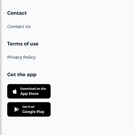
Contact
Contact Us
Terms of use
Privacy Policy
Get the app
Download on the
App Store
Get it on
Google Play