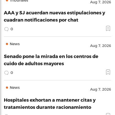
Tribunales
Aug 7, 2026
AAA y SJ acuerdan nuevas estipulaciones y
cuadran notificaciones por chat
0
News
Aug 7, 2026
Senado pone la mirada en los centros de
cuido de adultos mayores
0
News
Aug 7, 2026
Hospitales exhortan a mantener citas y
tratamientos durante racionamiento