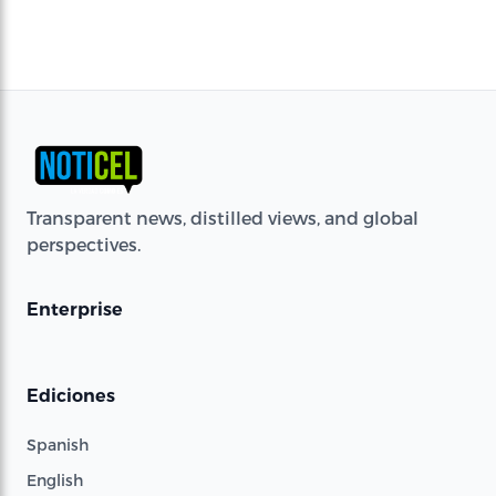
Transparent news, distilled views, and global
perspectives.
Enterprise
Ediciones
Spanish
English