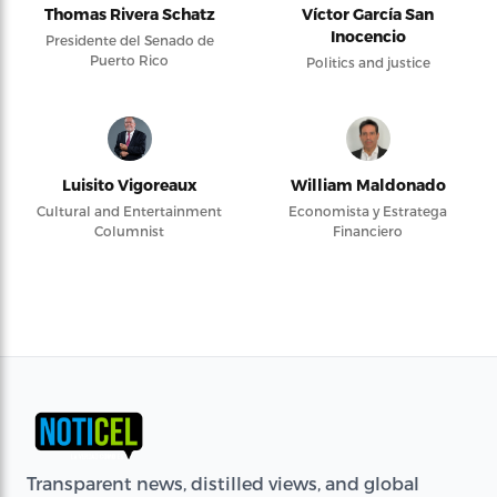
Thomas Rivera Schatz
Víctor García San
Inocencio
Presidente del Senado de
Puerto Rico
Politics and justice
Luisito Vigoreaux
William Maldonado
Cultural and Entertainment
Economista y Estratega
Columnist
Financiero
Transparent news, distilled views, and global