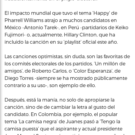
El impacto mundial que tuvo el tema ‘Happy’ de
Pharrell Williams atrajo a muchos candidatos en
México -Antonio Tarek-, en Perú -partidarios de Keiko
Fujimori- o, actualmente, Hillary Clinton, que ha
incluido la canción en su ‘playlist’ oficial este año.
Las canciones optimistas, sin duda, son las favoritas de
los comités electorales de los partidos. ‘Un millón de
amigos’, de Roberto Carlos, o ‘Color Esperanza’, de
Diego Torres -siempre se ha mostrado públicamente
contrario a su uso-, son ejemplo de ello.
Después, está la manía, no solo de apropiarse la
canción, sino de de cambiar la letra al gusto del
candidato. En Colombia, por ejemplo, el popular
tema ‘La camisa negra’ de Juanes pasó a ‘Tengo la
camisa puesta’ que el aspirante y actual presidente