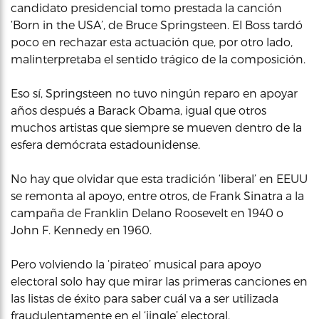
candidato presidencial tomo prestada la canción
‘Born in the USA’, de Bruce Springsteen. El Boss tardó
poco en rechazar esta actuación que, por otro lado,
malinterpretaba el sentido trágico de la composición.
Eso sí, Springsteen no tuvo ningún reparo en apoyar
años después a Barack Obama, igual que otros
muchos artistas que siempre se mueven dentro de la
esfera demócrata estadounidense.
No hay que olvidar que esta tradición ‘liberal’ en EEUU
se remonta al apoyo, entre otros, de Frank Sinatra a la
campaña de Franklin Delano Roosevelt en 1940 o
John F. Kennedy en 1960.
Pero volviendo la ‘pirateo’ musical para apoyo
electoral solo hay que mirar las primeras canciones en
las listas de éxito para saber cuál va a ser utilizada
fraudulentamente en el ‘jingle’ electoral.