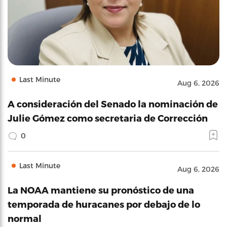
Last Minute
Aug 6, 2026
A consideración del Senado la nominación de
Julie Gómez como secretaria de Corrección
0
Last Minute
Aug 6, 2026
La NOAA mantiene su pronóstico de una
temporada de huracanes por debajo de lo
normal