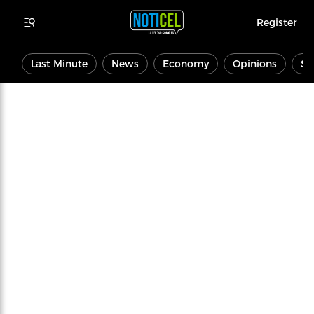
Register
Last Minute
News
Economy
Opinions
Sp