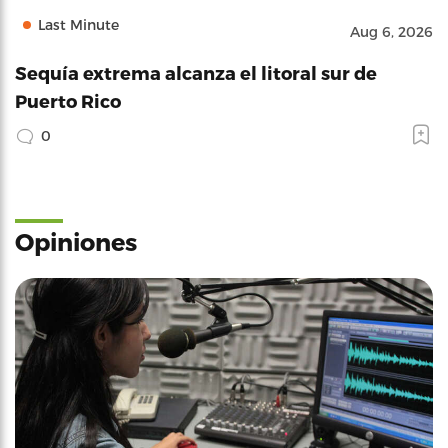
Last Minute
Aug 6, 2026
Sequía extrema alcanza el litoral sur de
Puerto Rico
0
Opiniones