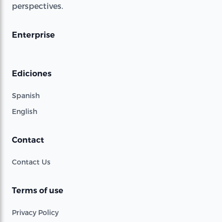
perspectives.
Enterprise
Ediciones
Spanish
English
Contact
Contact Us
Terms of use
Privacy Policy