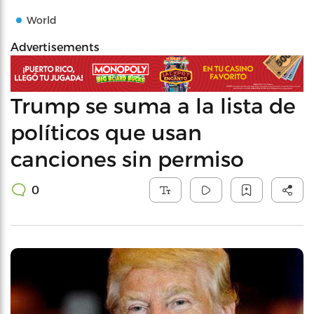
World
Advertisements
Trump se suma a la lista de
políticos que usan
canciones sin permiso
0