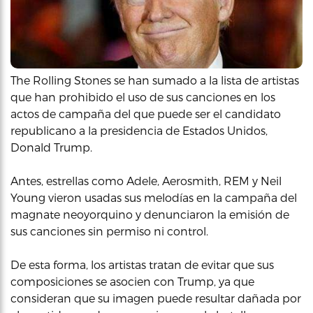
The Rolling Stones se han sumado a la lista de artistas
que han prohibido el uso de sus canciones en los
actos de campaña del que puede ser el candidato
republicano a la presidencia de Estados Unidos,
Donald Trump.
Antes, estrellas como Adele, Aerosmith, REM y Neil
Young vieron usadas sus melodías en la campaña del
magnate neoyorquino y denunciaron la emisión de
sus canciones sin permiso ni control.
De esta forma, los artistas tratan de evitar que sus
composiciones se asocien con Trump, ya que
consideran que su imagen puede resultar dañada por