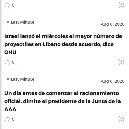
0
Last Minute
Aug 6, 2026
Israel lanzó el miércoles el mayor número de
proyectiles en Líbano desde acuerdo, dice
ONU
0
Last Minute
Aug 6, 2026
Un día antes de comenzar al racionamiento
oficial, dimite el presidente de la Junta de la
AAA
0