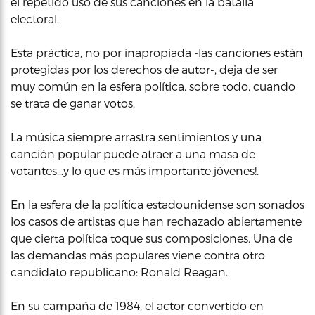
el repetido uso de sus canciones en la batalla
electoral.
Esta práctica, no por inapropiada -las canciones están
protegidas por los derechos de autor-, deja de ser
muy común en la esfera política, sobre todo, cuando
se trata de ganar votos.
La música siempre arrastra sentimientos y una
canción popular puede atraer a una masa de
votantes…y lo que es más importante jóvenes!.
En la esfera de la política estadounidense son sonados
los casos de artistas que han rechazado abiertamente
que cierta política toque sus composiciones. Una de
las demandas más populares viene contra otro
candidato republicano: Ronald Reagan.
En su campaña de 1984, el actor convertido en