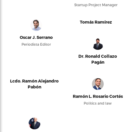
Startup Project Manager
Tomás Ramírez
Oscar J. Serrano
Periodista Editor
Dr. Ronald Collazo
Pagán
Lcdo. Ramón Alejandro
Pabón
Ramón L. Rosario Cortés
Politics and law