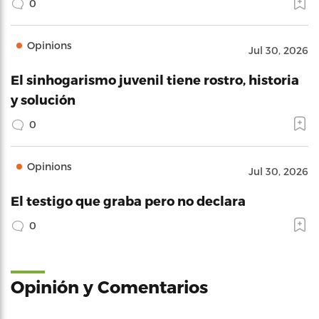
0
Opinions
Jul 30, 2026
El sinhogarismo juvenil tiene rostro, historia
y solución
0
Opinions
Jul 30, 2026
El testigo que graba pero no declara
0
Opinión y Comentarios