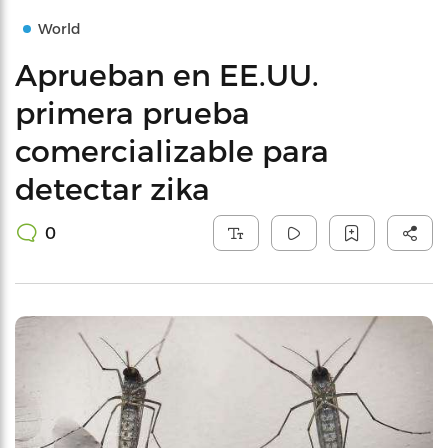
World
Aprueban en EE.UU.
primera prueba
comercializable para
detectar zika
0