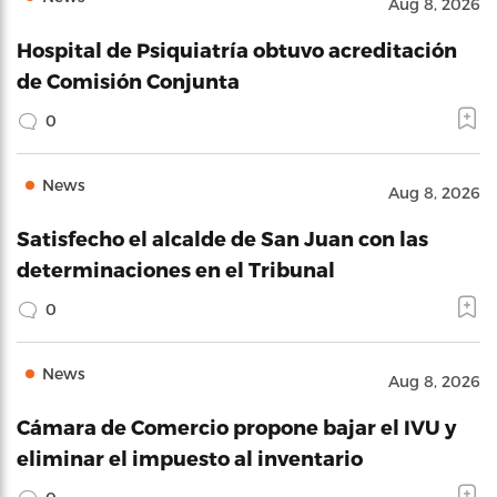
Aug 8, 2026
Hospital de Psiquiatría obtuvo acreditación
de Comisión Conjunta
0
News
Aug 8, 2026
Satisfecho el alcalde de San Juan con las
determinaciones en el Tribunal
0
News
Aug 8, 2026
Cámara de Comercio propone bajar el IVU y
eliminar el impuesto al inventario