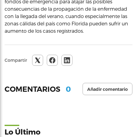
fondos de emergencia para atajar las posibles
consecuencias de la propagación de la enfermedad
con la llegada del verano, cuando especialmente las
zonas cálidas del país como Florida pueden sufrir un
aumento de los casos registrados.
Compartir
0
COMENTARIOS
Añadir comentario
Lo Último