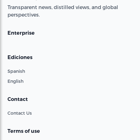
Transparent news, distilled views, and global
perspectives.
Enterprise
Ediciones
Spanish
English
Contact
Contact Us
Terms of use