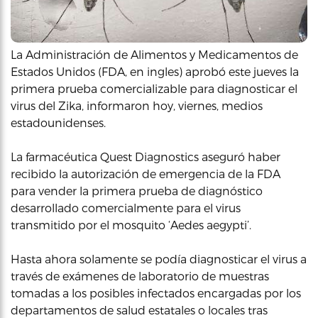
La Administración de Alimentos y Medicamentos de
Estados Unidos (FDA, en ingles) aprobó este jueves la
primera prueba comercializable para diagnosticar el
virus del Zika, informaron hoy, viernes, medios
estadounidenses.
La farmacéutica Quest Diagnostics aseguró haber
recibido la autorización de emergencia de la FDA
para vender la primera prueba de diagnóstico
desarrollado comercialmente para el virus
transmitido por el mosquito ‘Aedes aegypti’.
Hasta ahora solamente se podía diagnosticar el virus a
través de exámenes de laboratorio de muestras
tomadas a los posibles infectados encargadas por los
departamentos de salud estatales o locales tras