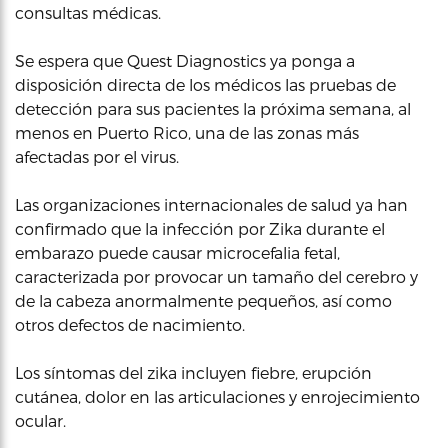
consultas médicas.
Se espera que Quest Diagnostics ya ponga a
disposición directa de los médicos las pruebas de
detección para sus pacientes la próxima semana, al
menos en Puerto Rico, una de las zonas más
afectadas por el virus.
Las organizaciones internacionales de salud ya han
confirmado que la infección por Zika durante el
embarazo puede causar microcefalia fetal,
caracterizada por provocar un tamaño del cerebro y
de la cabeza anormalmente pequeños, así como
otros defectos de nacimiento.
Los síntomas del zika incluyen fiebre, erupción
cutánea, dolor en las articulaciones y enrojecimiento
ocular.