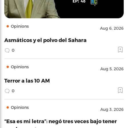
Opinions
Aug 6, 2026
Asmáticos y el polvo del Sahara
0
Opinions
Aug 5, 2026
Terror a las 10 AM
0
Opinions
Aug 3, 2026
“Esa es mi letra”: negó tres veces bajo tener