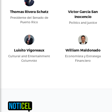
Thomas Rivera Schatz
Víctor García San
Inocencio
Presidente del Senado de
Puerto Rico
Politics and justice
Luisito Vigoreaux
William Maldonado
Cultural and Entertainment
Economista y Estratega
Columnist
Financiero