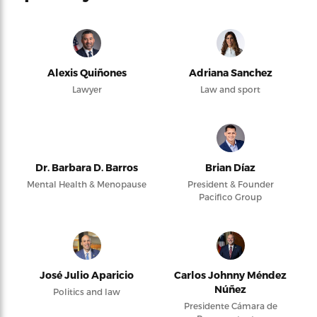
Alexis Quiñones
Adriana Sanchez
Lawyer
Law and sport
Dr. Barbara D. Barros
Brian Díaz
Mental Health & Menopause
President & Founder
Pacifico Group
José Julio Aparicio
Carlos Johnny Méndez
Núñez
Politics and law
Presidente Cámara de