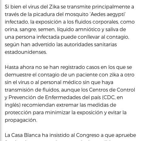
Si bien el virus del Zika se transmite principalmente a
través de la picadura del mosquito ‘Aedes aegypti’
infectado, la exposición a los fluidos corporales, como
orina, sangre, semen, líquido amniótico y saliva de
una persona infectada puede conllevar al contagio,
según han advertido las autoridades sanitarias
estadounidenses.
Hasta ahora no se han registrado casos en los que se
demuestre el contagio de un paciente con zika a otro
sin el virus o al personal médico sin que haya
transmisión de fluidos, aunque los Centros de Control
y Prevención de Enfermedades del país (CDC, en
inglés) recomiendan extremar las medidas de
protección para minimizar la exposición y evitar la
propagación.
La Casa Blanca ha insistido al Congreso a que apruebe