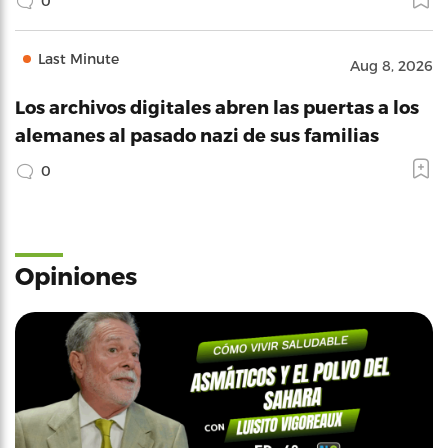
0
Last Minute
Aug 8, 2026
Los archivos digitales abren las puertas a los
alemanes al pasado nazi de sus familias
0
Opiniones