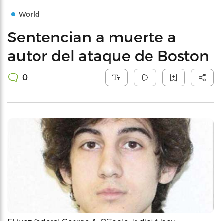
World
Sentencian a muerte a
autor del ataque de Boston
0