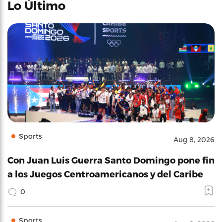
Lo Último
Sports
Aug 8, 2026
Con Juan Luis Guerra Santo Domingo pone fin
a los Juegos Centroamericanos y del Caribe
0
Sports