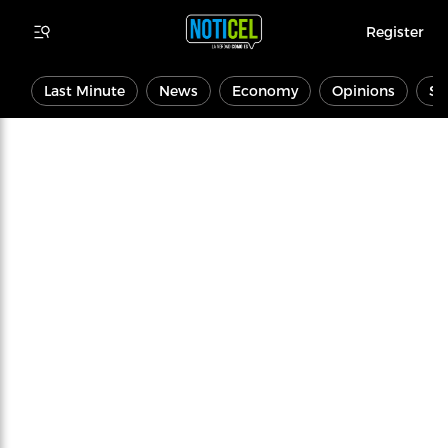
Register
Last Minute
News
Economy
Opinions
Sp