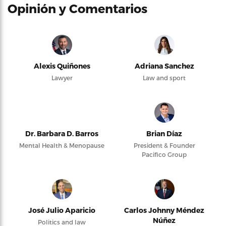
Opinión y Comentarios
Alexis Quiñones
Adriana Sanchez
Lawyer
Law and sport
Dr. Barbara D. Barros
Brian Díaz
Mental Health & Menopause
President & Founder
Pacifico Group
José Julio Aparicio
Carlos Johnny Méndez
Núñez
Politics and law