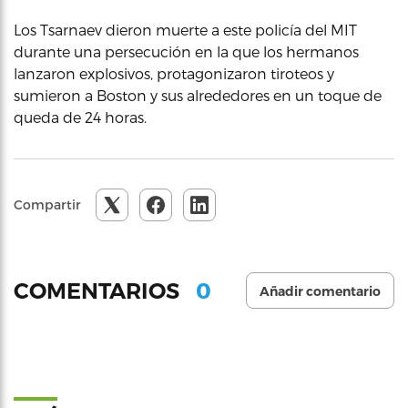
Los Tsarnaev dieron muerte a este policía del MIT
durante una persecución en la que los hermanos
lanzaron explosivos, protagonizaron tiroteos y
sumieron a Boston y sus alrededores en un toque de
queda de 24 horas.
Compartir
0
COMENTARIOS
Añadir comentario