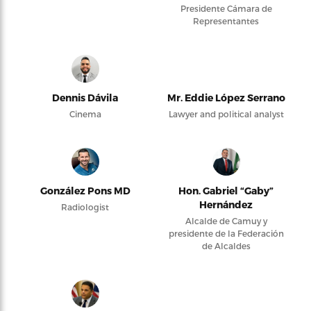
Presidente Cámara de
Representantes
Dennis Dávila
Mr. Eddie López Serrano
Cinema
Lawyer and political analyst
González Pons MD
Hon. Gabriel “Gaby”
Hernández
Radiologist
Alcalde de Camuy y
presidente de la Federación
de Alcaldes