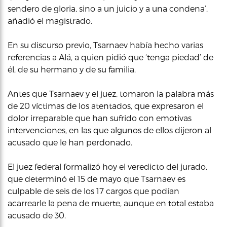
sendero de gloria, sino a un juicio y a una condena’,
añadió el magistrado.
En su discurso previo, Tsarnaev había hecho varias
referencias a Alá, a quien pidió que ‘tenga piedad’ de
él, de su hermano y de su familia.
Antes que Tsarnaev y el juez, tomaron la palabra más
de 20 víctimas de los atentados, que expresaron el
dolor irreparable que han sufrido con emotivas
intervenciones, en las que algunos de ellos dijeron al
acusado que le han perdonado.
El juez federal formalizó hoy el veredicto del jurado,
que determinó el 15 de mayo que Tsarnaev es
culpable de seis de los 17 cargos que podían
acarrearle la pena de muerte, aunque en total estaba
acusado de 30.