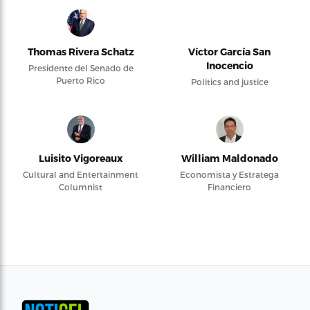
Thomas Rivera Schatz
Víctor García San
Inocencio
Presidente del Senado de
Puerto Rico
Politics and justice
Luisito Vigoreaux
William Maldonado
Cultural and Entertainment
Economista y Estratega
Columnist
Financiero