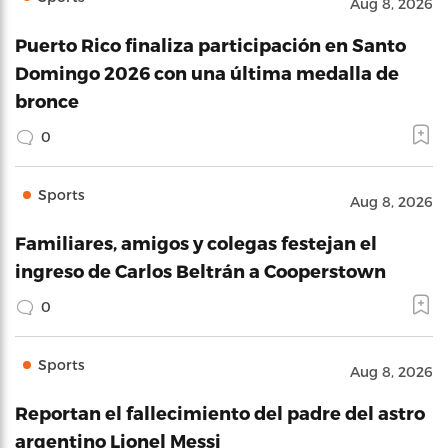
Aug 8, 2026
Puerto Rico finaliza participación en Santo
Domingo 2026 con una última medalla de
bronce
0
Sports
Aug 8, 2026
Familiares, amigos y colegas festejan el
ingreso de Carlos Beltrán a Cooperstown
0
Sports
Aug 8, 2026
Reportan el fallecimiento del padre del astro
argentino Lionel Messi