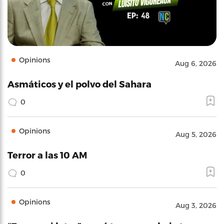
Opinions
Aug 6, 2026
Asmáticos y el polvo del Sahara
0
Opinions
Aug 5, 2026
Terror a las 10 AM
0
Opinions
Aug 3, 2026