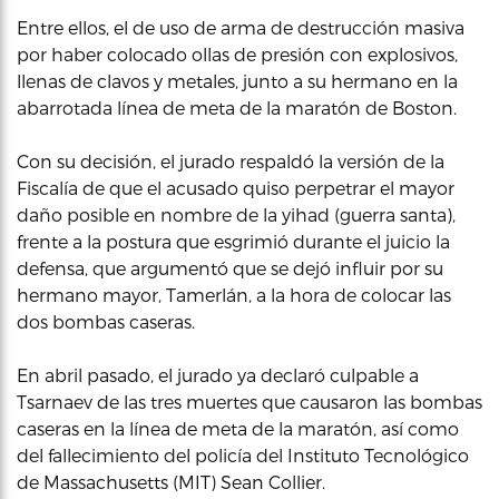
Entre ellos, el de uso de arma de destrucción masiva
por haber colocado ollas de presión con explosivos,
llenas de clavos y metales, junto a su hermano en la
abarrotada línea de meta de la maratón de Boston.
Con su decisión, el jurado respaldó la versión de la
Fiscalía de que el acusado quiso perpetrar el mayor
daño posible en nombre de la yihad (guerra santa),
frente a la postura que esgrimió durante el juicio la
defensa, que argumentó que se dejó influir por su
hermano mayor, Tamerlán, a la hora de colocar las
dos bombas caseras.
En abril pasado, el jurado ya declaró culpable a
Tsarnaev de las tres muertes que causaron las bombas
caseras en la línea de meta de la maratón, así como
del fallecimiento del policía del Instituto Tecnológico
de Massachusetts (MIT) Sean Collier.