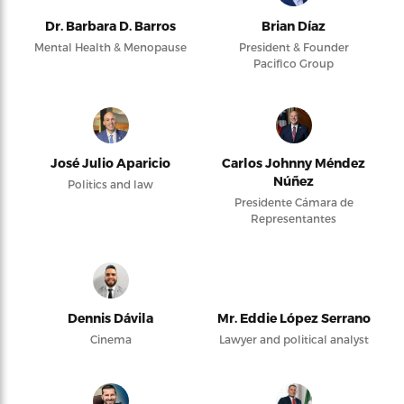
Dr. Barbara D. Barros
Brian Díaz
Mental Health & Menopause
President & Founder
Pacifico Group
José Julio Aparicio
Carlos Johnny Méndez
Núñez
Politics and law
Presidente Cámara de
Representantes
Dennis Dávila
Mr. Eddie López Serrano
Cinema
Lawyer and political analyst