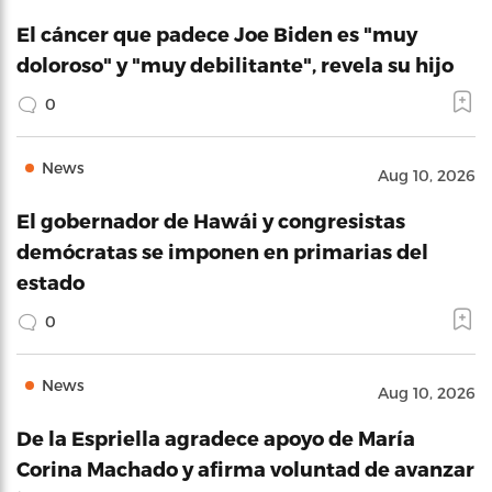
El cáncer que padece Joe Biden es "muy
doloroso" y "muy debilitante", revela su hijo
0
News
Aug 10, 2026
El gobernador de Hawái y congresistas
demócratas se imponen en primarias del
estado
0
News
Aug 10, 2026
De la Espriella agradece apoyo de María
Corina Machado y afirma voluntad de avanzar