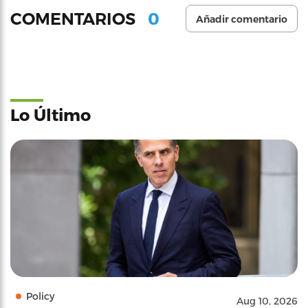
0
COMENTARIOS
Añadir comentario
Lo Último
Policy
Aug 10, 2026