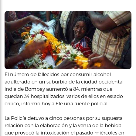
El número de fallecidos por consumir alcohol
adulterado en un suburbio de la ciudad occidental
india de Bombay aumentó a 84, mientras que
quedan 34 hospitalizados, varios de ellos en estado
crítico, informó hoy a Efe una fuente policial.
La Policía detuvo a cinco personas por su supuesta
relación con la elaboración y la venta de la bebida
que provocó la intoxicación el pasado miércoles en