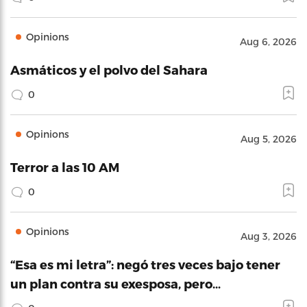
Opinions
Aug 6, 2026
Asmáticos y el polvo del Sahara
0
Opinions
Aug 5, 2026
Terror a las 10 AM
0
Opinions
Aug 3, 2026
“Esa es mi letra”: negó tres veces bajo tener
un plan contra su exesposa, pero…