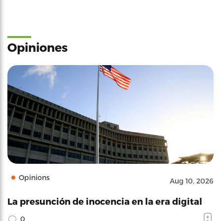
Opiniones
Opinions
Aug 10, 2026
La presunción de inocencia en la era digital
0