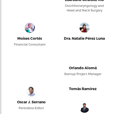
Otorhinolaryngology and
Head and Neck Surgery
Moises Cortés
Dra. Natalie Pérez Luna
Financial Consultant
Orlando Alomá
Startup Project Manager
Tomás Ramírez
Oscar J. Serrano
Periodista Editor