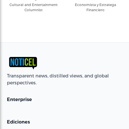
Cultural and Entertainment
Economista y Estratega
Columnist
Financiero
Transparent news, distilled views, and global
perspectives.
Enterprise
Ediciones