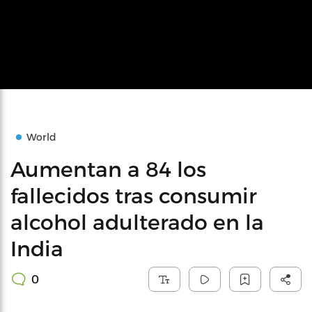
World
Aumentan a 84 los
fallecidos tras consumir
alcohol adulterado en la
India
0