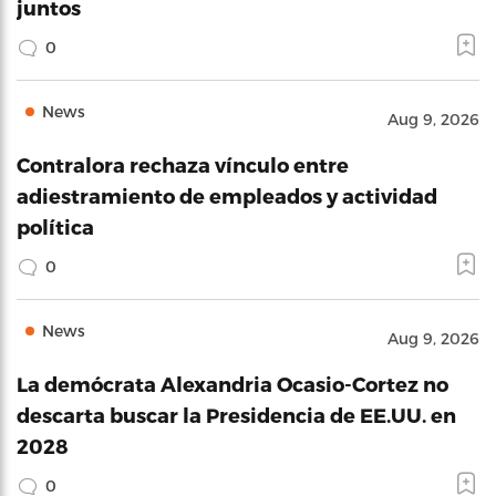
juntos
0
News
Aug 9, 2026
Contralora rechaza vínculo entre
adiestramiento de empleados y actividad
política
0
News
Aug 9, 2026
La demócrata Alexandria Ocasio-Cortez no
descarta buscar la Presidencia de EE.UU. en
2028
0