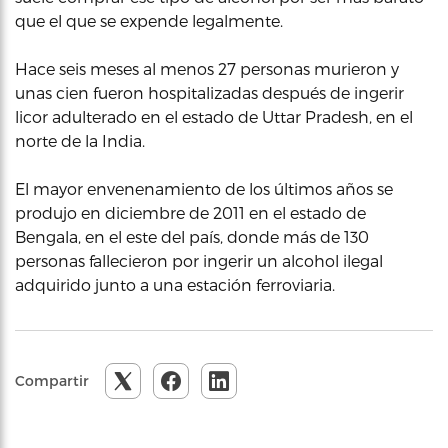
que el que se expende legalmente.
Hace seis meses al menos 27 personas murieron y
unas cien fueron hospitalizadas después de ingerir
licor adulterado en el estado de Uttar Pradesh, en el
norte de la India.
El mayor envenenamiento de los últimos años se
produjo en diciembre de 2011 en el estado de
Bengala, en el este del país, donde más de 130
personas fallecieron por ingerir un alcohol ilegal
adquirido junto a una estación ferroviaria.
Compartir