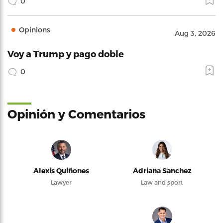
0
Opinions
Aug 3, 2026
Voy a Trump y pago doble
0
Opinión y Comentarios
Alexis Quiñones
Adriana Sanchez
Lawyer
Law and sport