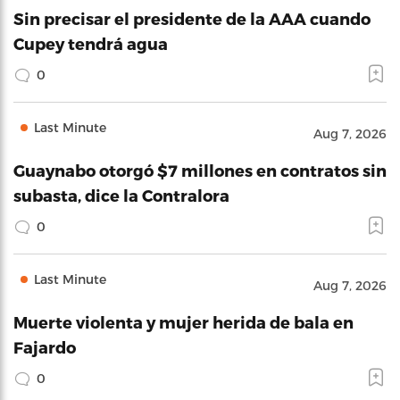
Sin precisar el presidente de la AAA cuando
Cupey tendrá agua
0
Last Minute
Aug 7, 2026
Guaynabo otorgó $7 millones en contratos sin
subasta, dice la Contralora
0
Last Minute
Aug 7, 2026
Muerte violenta y mujer herida de bala en
Fajardo
0