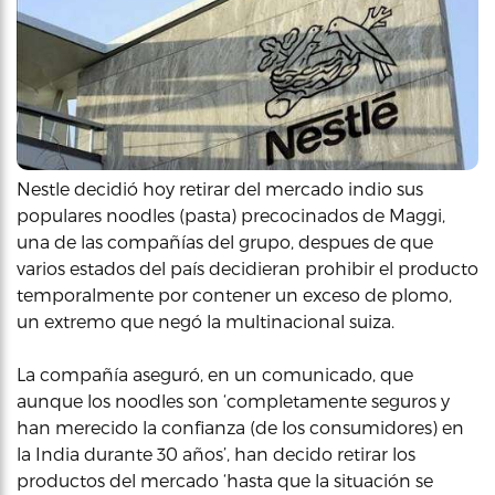
Nestle decidió hoy retirar del mercado indio sus
populares noodles (pasta) precocinados de Maggi,
una de las compañías del grupo, despues de que
varios estados del país decidieran prohibir el producto
temporalmente por contener un exceso de plomo,
un extremo que negó la multinacional suiza.
La compañía aseguró, en un comunicado, que
aunque los noodles son ‘completamente seguros y
han merecido la confianza (de los consumidores) en
la India durante 30 años’, han decido retirar los
productos del mercado ‘hasta que la situación se