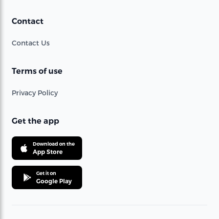
Contact
Contact Us
Terms of use
Privacy Policy
Get the app
Download on the
App Store
Get it on
Google Play