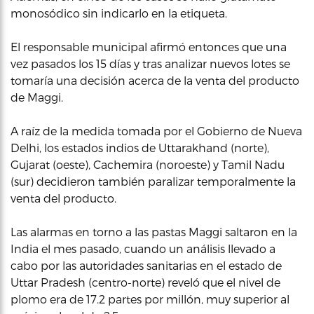
monosódico sin indicarlo en la etiqueta.
El responsable municipal afirmó entonces que una
vez pasados los 15 días y tras analizar nuevos lotes se
tomaría una decisión acerca de la venta del producto
de Maggi.
A raíz de la medida tomada por el Gobierno de Nueva
Delhi, los estados indios de Uttarakhand (norte),
Gujarat (oeste), Cachemira (noroeste) y Tamil Nadu
(sur) decidieron también paralizar temporalmente la
venta del producto.
Las alarmas en torno a las pastas Maggi saltaron en la
India el mes pasado, cuando un análisis llevado a
cabo por las autoridades sanitarias en el estado de
Uttar Pradesh (centro-norte) reveló que el nivel de
plomo era de 17.2 partes por millón, muy superior al