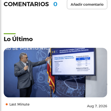
0
COMENTARIOS
Añadir comentario
Lo Último
Last Minute
Aug 7, 2026