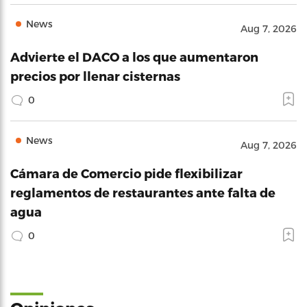
News
Aug 7, 2026
Advierte el DACO a los que aumentaron
precios por llenar cisternas
0
News
Aug 7, 2026
Cámara de Comercio pide flexibilizar
reglamentos de restaurantes ante falta de
agua
0