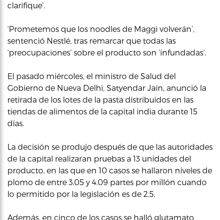
clarifique’.
‘Prometemos que los noodles de Maggi volverán’,
sentenció Nestlé, tras remarcar que todas las
‘preocupaciones’ sobre el producto son ‘infundadas’.
El pasado miércoles, el ministro de Salud del
Gobierno de Nueva Delhi, Satyendar Jain, anunció la
retirada de los lotes de la pasta distribuidos en las
tiendas de alimentos de la capital india durante 15
días.
La decisión se produjo después de que las autoridades
de la capital realizaran pruebas a 13 unidades del
producto, en las que en 10 casos se hallaron niveles de
plomo de entre 3.05 y 4.09 partes por millón cuando
lo permitido por la legislación es de 2.5.
Además, en cinco de los casos se halló glutamato