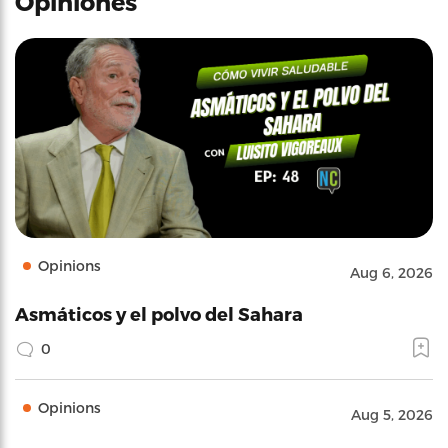
Opiniones
Opinions
Aug 6, 2026
Asmáticos y el polvo del Sahara
0
Opinions
Aug 5, 2026