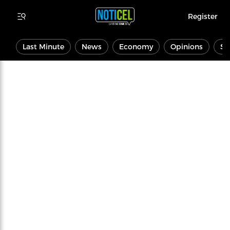
Register
Last Minute
News
Economy
Opinions
Sp