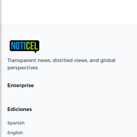
Transparent news, distilled views, and global
perspectives.
Enterprise
Ediciones
Spanish
English