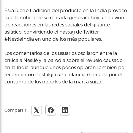
Esta fuerte tradición del producto en la India provocó
que la noticia de su retirada generara hoy un aluvión
de reacciones en las redes sociales del gigante
asiático, convirtiendo el hastag de Twitter
#NestleIndia en uno de los más populares.
Los comentarios de los usuarios oscilaron entre la
crítica a Nestlé y la parodia sobre el revuelo causado
en la India, aunque unos pocos optaron también por
recordar con nostalgia una infancia marcada por el
consumo de los noodles de la marca suiza.
Compartir