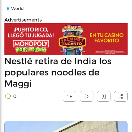
World
Advertisements
Nestlé retira de India los
populares noodles de
Maggi
0