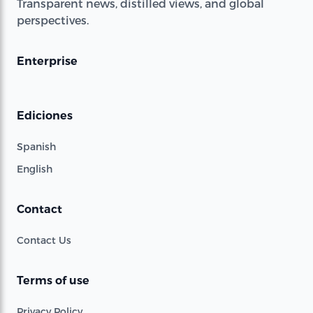
Transparent news, distilled views, and global
perspectives.
Enterprise
Ediciones
Spanish
English
Contact
Contact Us
Terms of use
Privacy Policy