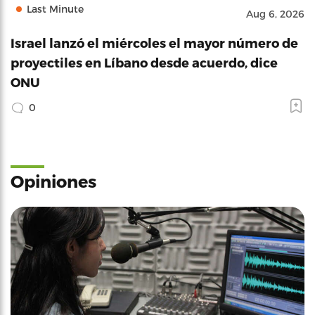
Last Minute
Aug 6, 2026
Israel lanzó el miércoles el mayor número de
proyectiles en Líbano desde acuerdo, dice
ONU
0
Opiniones