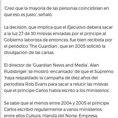
‘Creo que la mayoría de las personas coincidirían en
que eso es justo’, señaló.
La decisión, que implica que el Ejecutivo deberá sacar
a la luz 27 de 30 misivas enviadas por el príncipe al
Gobierno laborista de entonces, fue bien recibida por
el periódico ‘The Guardian’, que en 2005 solicitó la
divulgación de las cartas.
El director de ‘Guardian News and Media’, Alan
Rudsbriger, se mostró ‘encantado’ de que el Supremo
‘haya respaldado la campaña de diez años del
periodista Rob Evans para sacar a relucir las misivas
que el príncipe Carlos había escrito a los ministerios’.
Se sabe que al menos entre 2004 y 2005 el príncipe
Carlos escribió regularmente a varios ministerios,
entre ellos Cultura, Irlanda del Norte, Empresa,