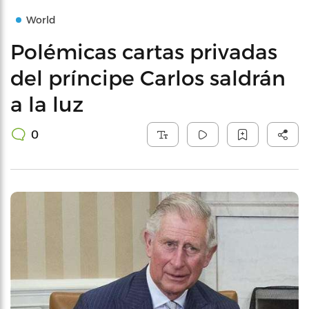
World
Polémicas cartas privadas
del príncipe Carlos saldrán
a la luz
0