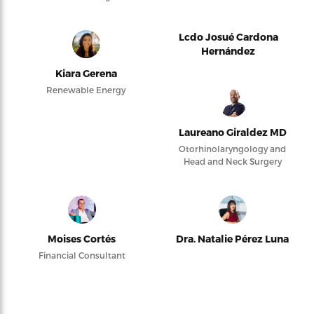
Lcdo Josué Cardona
Hernández
Kiara Gerena
Renewable Energy
Laureano Giraldez MD
Otorhinolaryngology and
Head and Neck Surgery
Moises Cortés
Dra. Natalie Pérez Luna
Financial Consultant