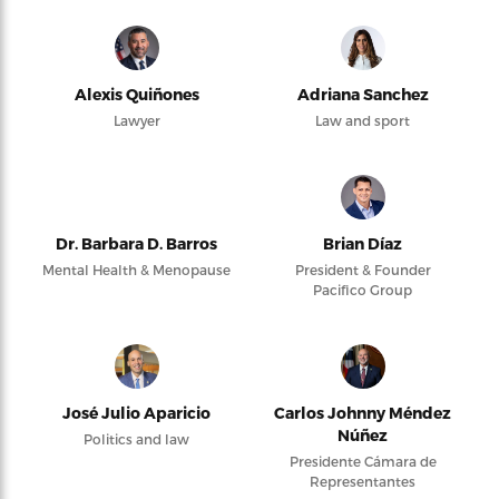
Alexis Quiñones
Adriana Sanchez
Lawyer
Law and sport
Dr. Barbara D. Barros
Brian Díaz
Mental Health & Menopause
President & Founder
Pacifico Group
José Julio Aparicio
Carlos Johnny Méndez
Núñez
Politics and law
Presidente Cámara de
Representantes