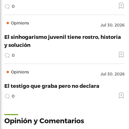
0
Opinions
Jul 30, 2026
El sinhogarismo juvenil tiene rostro, historia
y solución
0
Opinions
Jul 30, 2026
El testigo que graba pero no declara
0
Opinión y Comentarios