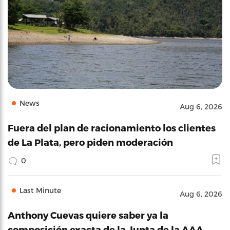
News
Aug 6, 2026
Fuera del plan de racionamiento los clientes
de La Plata, pero piden moderación
0
Last Minute
Aug 6, 2026
Anthony Cuevas quiere saber ya la
composición exacta de la Junta de la AAA