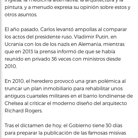
pintura, y a menudo expresa su opinión sobre estos y
otros asuntos.
El año pasado, Carlos levantó ampollas al comparar
los actos del presidente ruso, Vladimir Putin, en
Ucrania con los de los nazis en Alemania, mientras
que en 2013 la prensa informó de que se había
reunido en privado 36 veces con ministros desde
2010.
En 2010, el heredero provocó una gran polémica al
truncar un plan inmobiliario para rehabilitar unos
antiguos cuarteles militares en el barrio londinense de
Chelsea al criticar el moderno diseño del arquitecto
Richard Rogers.
Tras el dictamen de hoy, el Gobierno tiene 30 días
para preparar la publicación de las famosas misivas