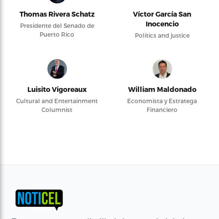
Thomas Rivera Schatz
Víctor García San
Inocencio
Presidente del Senado de
Puerto Rico
Politics and justice
Luisito Vigoreaux
William Maldonado
Cultural and Entertainment
Economista y Estratega
Columnist
Financiero