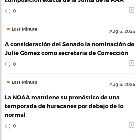
0
Last Minute
Aug 6, 2026
A consideración del Senado la nominación de
Julie Gómez como secretaria de Corrección
0
Last Minute
Aug 6, 2026
La NOAA mantiene su pronóstico de una
temporada de huracanes por debajo de lo
normal
0