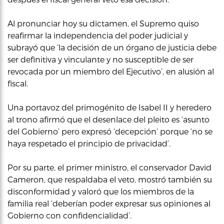
Al pronunciar hoy su dictamen, el Supremo quiso
reafirmar la independencia del poder judicial y
subrayó que ‘la decisión de un órgano de justicia debe
ser definitiva y vinculante y no susceptible de ser
revocada por un miembro del Ejecutivo’, en alusión al
fiscal.
Una portavoz del primogénito de Isabel II y heredero
al trono afirmó que el desenlace del pleito es ‘asunto
del Gobierno’ pero expresó ‘decepción’ porque ‘no se
haya respetado el principio de privacidad’.
Por su parte, el primer ministro, el conservador David
Cameron, que respaldaba el veto, mostró también su
disconformidad y valoró que los miembros de la
familia real ‘deberían poder expresar sus opiniones al
Gobierno con confidencialidad’.