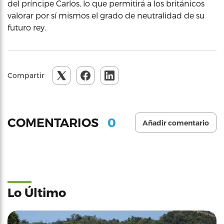
del príncipe Carlos, lo que permitirá a los británicos
valorar por sí mismos el grado de neutralidad de su
futuro rey.
Compartir
0
COMENTARIOS
Añadir comentario
Lo Último