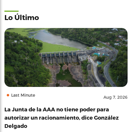
Lo Último
Last Minute
Aug 7, 2026
La Junta de la AAA no tiene poder para
autorizar un racionamiento, dice González
Delgado