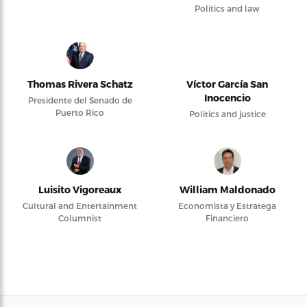
Politics and law
Thomas Rivera Schatz
Víctor García San
Inocencio
Presidente del Senado de
Puerto Rico
Politics and justice
Luisito Vigoreaux
William Maldonado
Cultural and Entertainment
Economista y Estratega
Columnist
Financiero