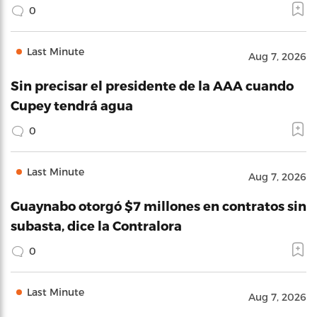
0
Last Minute
Aug 7, 2026
Sin precisar el presidente de la AAA cuando
Cupey tendrá agua
0
Last Minute
Aug 7, 2026
Guaynabo otorgó $7 millones en contratos sin
subasta, dice la Contralora
0
Last Minute
Aug 7, 2026