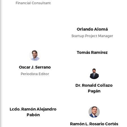
Financial Consultant
Orlando Alomá
Startup Project Manager
Tomás Ramírez
Oscar J. Serrano
Periodista Editor
Dr. Ronald Collazo
Pagán
Lcdo. Ramón Alejandro
Pabón
Ramón L. Rosario Cortés