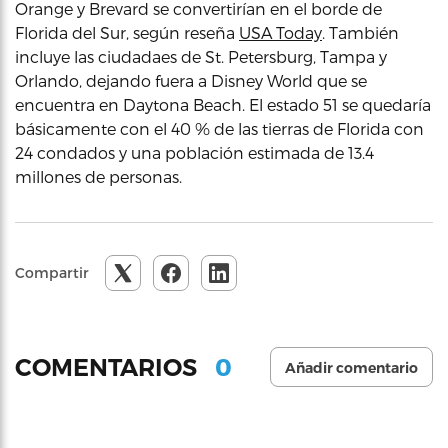
Orange y Brevard se convertirían en el borde de
Florida del Sur, según reseña
USA Today
. También
incluye las ciudadaes de St. Petersburg, Tampa y
Orlando, dejando fuera a Disney World que se
encuentra en Daytona Beach. El estado 51 se quedaría
básicamente con el 40 % de las tierras de Florida con
24 condados y una población estimada de 13.4
millones de personas.
Compartir
0
COMENTARIOS
Añadir comentario