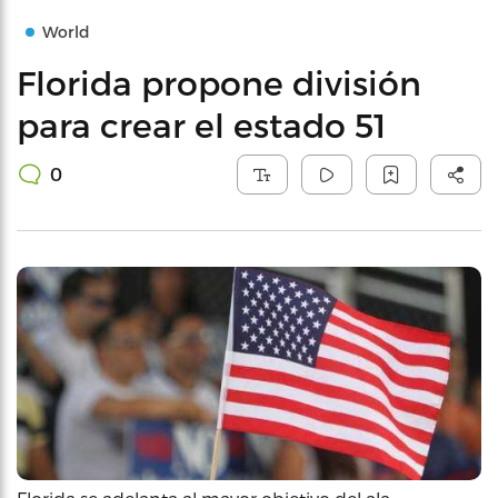
World
Florida propone división
para crear el estado 51
0