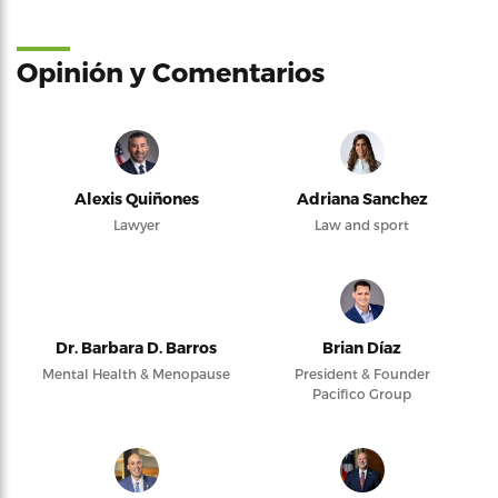
Opinión y Comentarios
Alexis Quiñones
Adriana Sanchez
Lawyer
Law and sport
Dr. Barbara D. Barros
Brian Díaz
Mental Health & Menopause
President & Founder
Pacifico Group