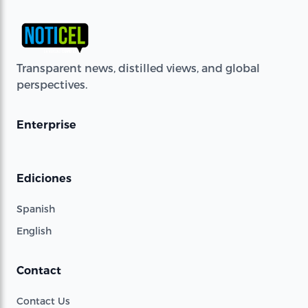
Transparent news, distilled views, and global
perspectives.
Enterprise
Ediciones
Spanish
English
Contact
Contact Us