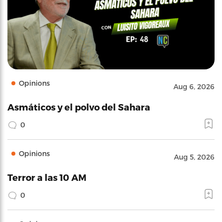
Opinions
Aug 6, 2026
Asmáticos y el polvo del Sahara
0
Opinions
Aug 5, 2026
Terror a las 10 AM
0