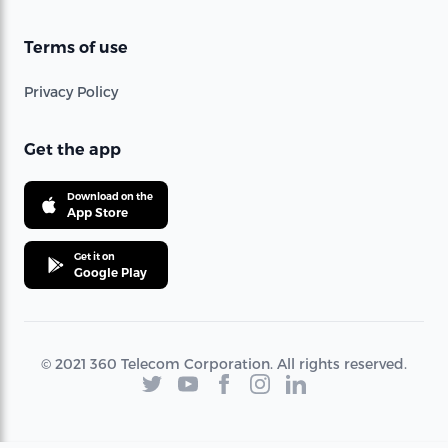
Terms of use
Privacy Policy
Get the app
Download on the
App Store
Get it on
Google Play
© 2021 360 Telecom Corporation. All rights reserved.