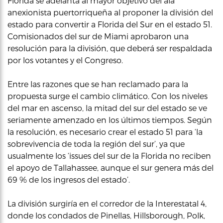
Florida se adelanta al mayor objetivo del ala
anexionista puertorriqueña al proponer la división del
estado para convertir a Florida del Sur en el estado 51.
Comisionados del sur de Miami aprobaron una
resolución para la división, que deberá ser respaldada
por los votantes y el Congreso.
Entre las razones que se han reclamado para la
propuesta surge el cambio climático. Con los niveles
del mar en ascenso, la mitad del sur del estado se ve
seriamente amenzado en los últimos tiempos. Según
la resolución, es necesario crear el estado 51 para ‘la
sobrevivencia de toda la región del sur’, ya que
usualmente los ‘issues del sur de la Florida no reciben
el apoyo de Tallahassee, aunque el sur genera más del
69 % de los ingresos del estado’.
La división surgiría en el corredor de la Interestatal 4,
donde los condados de Pinellas, Hillsborough, Polk,