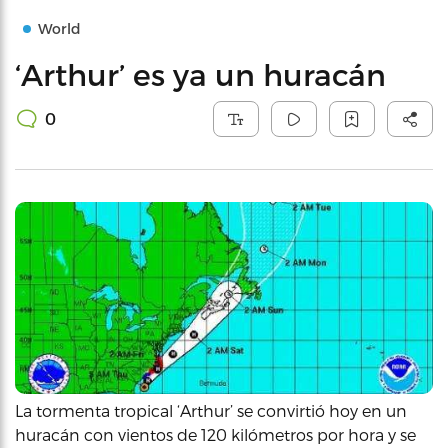
World
‘Arthur’ es ya un huracán
0
La tormenta tropical ‘Arthur’ se convirtió hoy en un
huracán con vientos de 120 kilómetros por hora y se