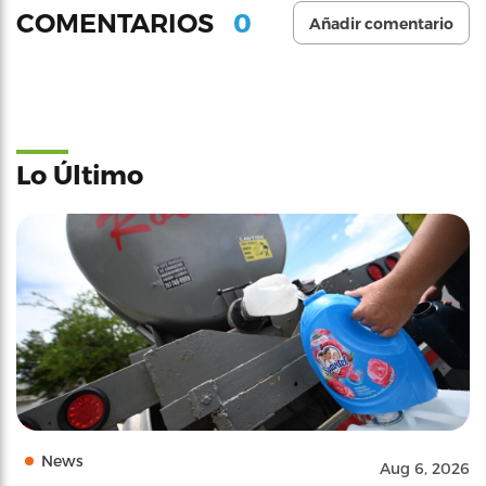
0
COMENTARIOS
Añadir comentario
Lo Último
News
Aug 6, 2026