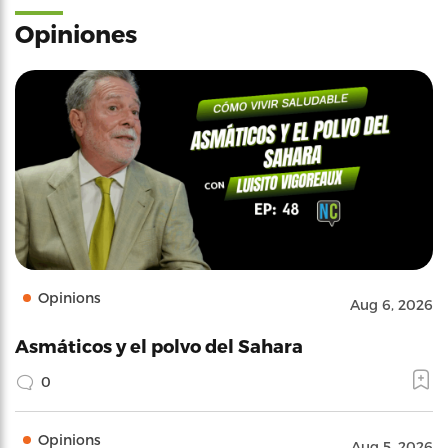
Opiniones
Opinions
Aug 6, 2026
Asmáticos y el polvo del Sahara
0
Opinions
Aug 5, 2026