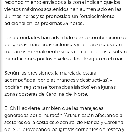
reconocimiento enviados a la zona indican que los
vientos máximos sostenidos han aumentado en las
últimas horas y se pronostica ‘un fortalecimiento
adicional en las próximas 24 horas’.
Las autoridades han advertido que la combinación de
peligrosas marejadas ciclónicas y la marea causarán
que áreas normalmente secas cerca de la costa sufran
inundaciones por los niveles altos de agua en el mar.
Según las previsiones, la marejada estará
acompañada ‘por olas grandes y destructivas’, y
podrían registrarse ‘tornados aislados’ en algunas
zonas costeras de Carolina del Norte.
El CNH advierte también que las marejadas
generadas por el huracán ‘Arthur’ están afectando a
sectores de la costa este central de Florida y Carolina
del Sur, provocando peligrosas corrientes de resaca y