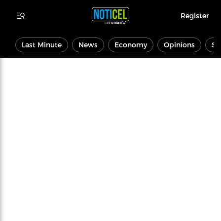
Register
Last Minute
News
Economy
Opinions
Sp