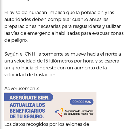
El aviso de huracán implica que la población y las
autoridades deben completar cuanto antes las
preparaciones necesarias para resguardarse y utilizar
las vías de emergencia habilitadas para evacuar zonas
de peligro.
Según el CNH, la tormenta se mueve hacia el norte a
una velocidad de 15 kilómetros por hora, y se espera
un giro hacia el noreste con un aumento de la
velocidad de traslación.
Advertisements
Los datos recogidos por los aviones de