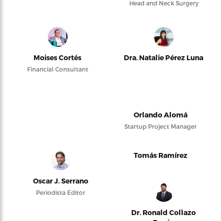
Head and Neck Surgery
Moises Cortés
Dra. Natalie Pérez Luna
Financial Consultant
Orlando Alomá
Startup Project Manager
Tomás Ramírez
Oscar J. Serrano
Periodista Editor
Dr. Ronald Collazo