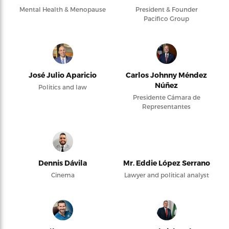
Mental Health & Menopause
President & Founder
Pacifico Group
José Julio Aparicio
Carlos Johnny Méndez
Núñez
Politics and law
Presidente Cámara de
Representantes
Dennis Dávila
Mr. Eddie López Serrano
Cinema
Lawyer and political analyst