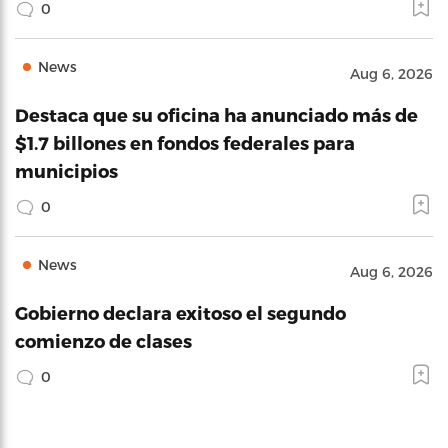
0
News
Aug 6, 2026
Destaca que su oficina ha anunciado más de
$1.7 billones en fondos federales para
municipios
0
News
Aug 6, 2026
Gobierno declara exitoso el segundo
comienzo de clases
0