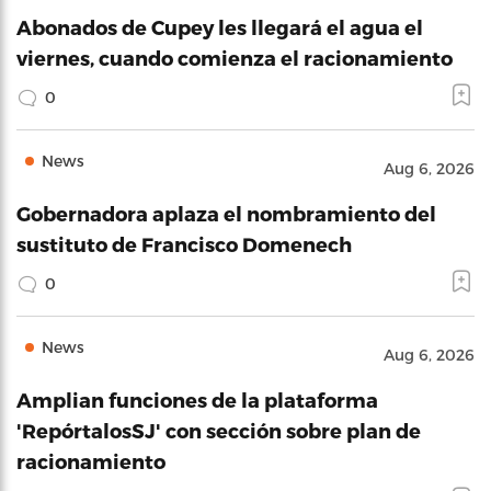
Abonados de Cupey les llegará el agua el
viernes, cuando comienza el racionamiento
0
News
Aug 6, 2026
Gobernadora aplaza el nombramiento del
sustituto de Francisco Domenech
0
News
Aug 6, 2026
Amplian funciones de la plataforma
'RepórtalosSJ' con sección sobre plan de
racionamiento