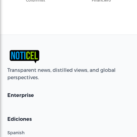
Columnist
Financiero
Transparent news, distilled views, and global
perspectives.
Enterprise
Ediciones
Spanish