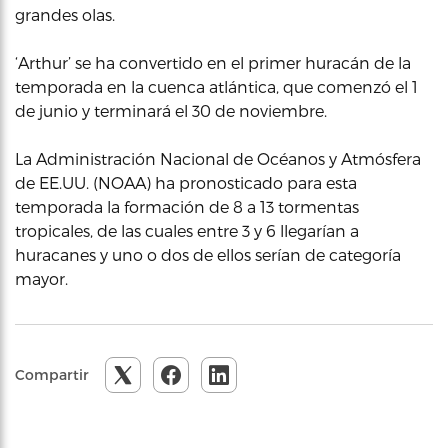
grandes olas.
‘Arthur’ se ha convertido en el primer huracán de la
temporada en la cuenca atlántica, que comenzó el 1
de junio y terminará el 30 de noviembre.
La Administración Nacional de Océanos y Atmósfera
de EE.UU. (NOAA) ha pronosticado para esta
temporada la formación de 8 a 13 tormentas
tropicales, de las cuales entre 3 y 6 llegarían a
huracanes y uno o dos de ellos serían de categoría
mayor.
Compartir