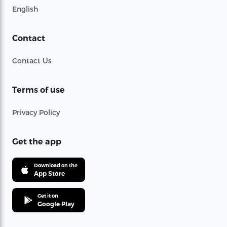
English
Contact
Contact Us
Terms of use
Privacy Policy
Get the app
Download on the
App Store
Get it on
Google Play