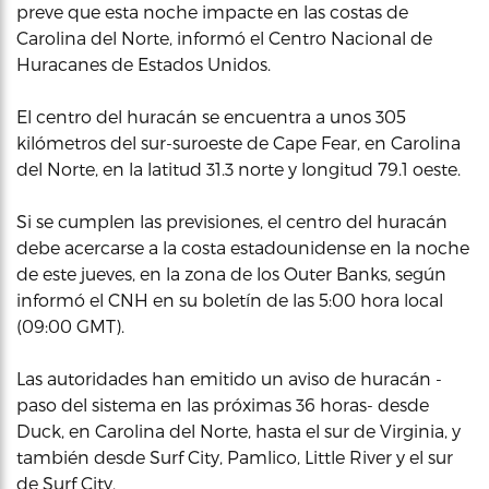
preve que esta noche impacte en las costas de
Carolina del Norte, informó el Centro Nacional de
Huracanes de Estados Unidos.
El centro del huracán se encuentra a unos 305
kilómetros del sur-suroeste de Cape Fear, en Carolina
del Norte, en la latitud 31.3 norte y longitud 79.1 oeste.
Si se cumplen las previsiones, el centro del huracán
debe acercarse a la costa estadounidense en la noche
de este jueves, en la zona de los Outer Banks, según
informó el CNH en su boletín de las 5:00 hora local
(09:00 GMT).
Las autoridades han emitido un aviso de huracán -
paso del sistema en las próximas 36 horas- desde
Duck, en Carolina del Norte, hasta el sur de Virginia, y
también desde Surf City, Pamlico, Little River y el sur
de Surf City.