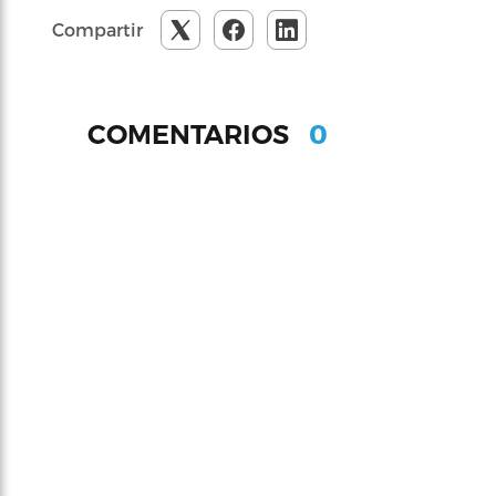
Compartir
0
COMENTARIOS