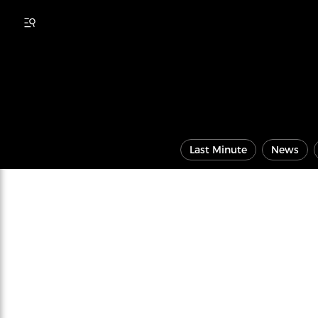
Last Minute
News