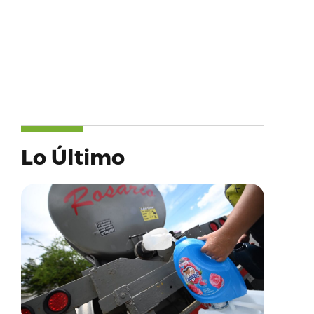
Lo Último