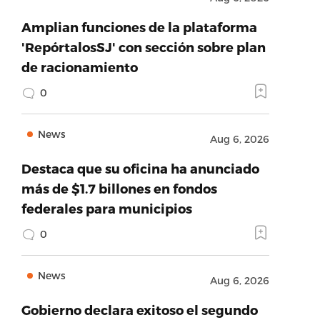
Amplian funciones de la plataforma
'RepórtalosSJ' con sección sobre plan
de racionamiento
0
News
Aug 6, 2026
Destaca que su oficina ha anunciado
más de $1.7 billones en fondos
federales para municipios
0
News
Aug 6, 2026
Gobierno declara exitoso el segundo