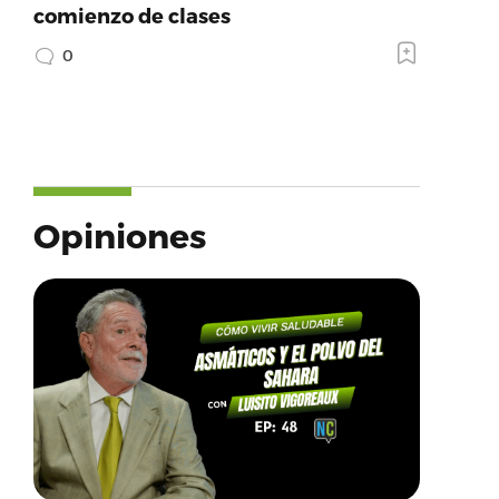
comienzo de clases
0
Opiniones