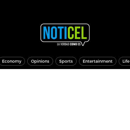
Economy
Opinions
Sports
Entertainment
Lif