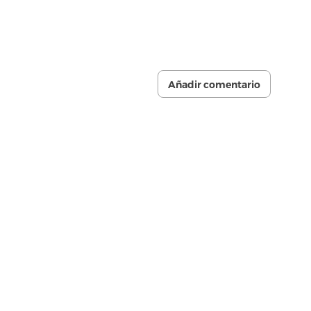
Añadir comentario