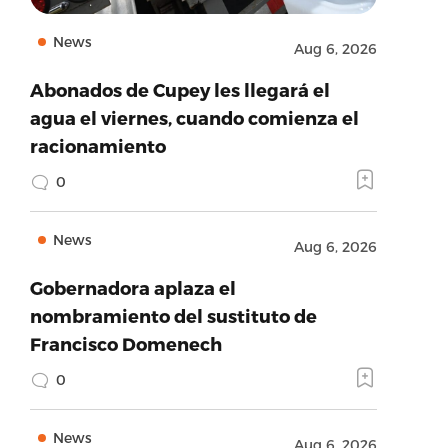
News
Aug 6, 2026
Abonados de Cupey les llegará el
agua el viernes, cuando comienza el
racionamiento
0
News
Aug 6, 2026
Gobernadora aplaza el
nombramiento del sustituto de
Francisco Domenech
0
News
Aug 6, 2026