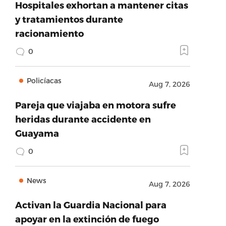
Hospitales exhortan a mantener citas
y tratamientos durante
racionamiento
0
Policíacas
Aug 7, 2026
Pareja que viajaba en motora sufre
heridas durante accidente en
Guayama
0
News
Aug 7, 2026
Activan la Guardia Nacional para
apoyar en la extinción de fuego