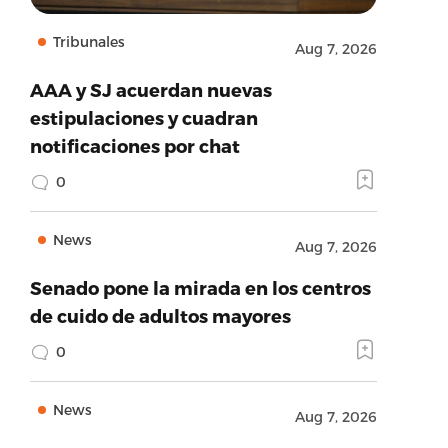
Tribunales
Aug 7, 2026
AAA y SJ acuerdan nuevas
estipulaciones y cuadran
notificaciones por chat
0
News
Aug 7, 2026
Senado pone la mirada en los centros
de cuido de adultos mayores
0
News
Aug 7, 2026