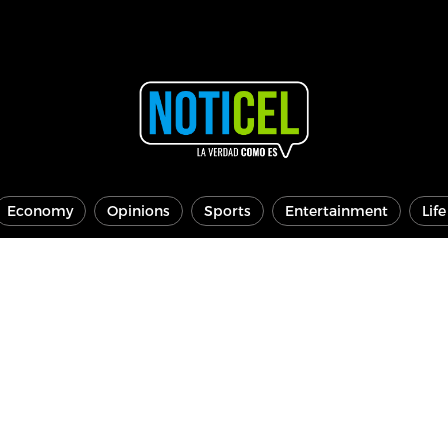
Economy
Opinions
Sports
Entertainment
Lif