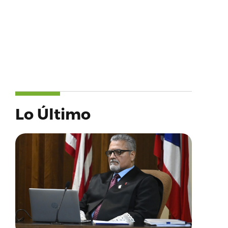
Lo Último