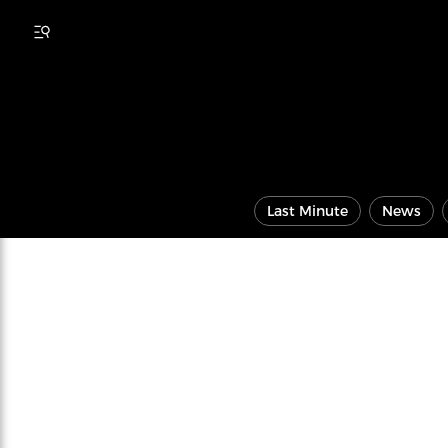
Last Minute
News