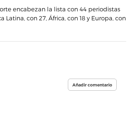
Norte encabezan la lista con 44 periodistas
 Latina, con 27, África, con 18 y Europa, con
Añadir comentario