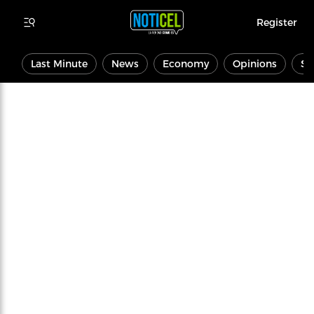
Register
Last Minute
News
Economy
Opinions
Sp