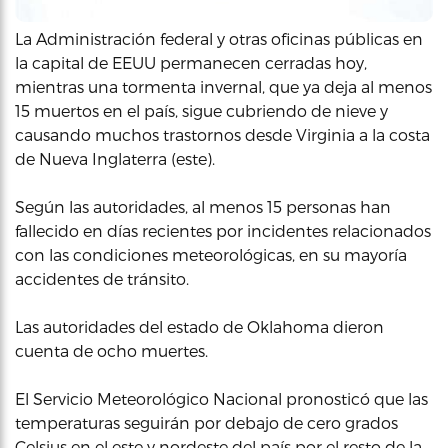
La Administración federal y otras oficinas públicas en
la capital de EEUU permanecen cerradas hoy,
mientras una tormenta invernal, que ya deja al menos
15 muertos en el país, sigue cubriendo de nieve y
causando muchos trastornos desde Virginia a la costa
de Nueva Inglaterra (este).
Según las autoridades, al menos 15 personas han
fallecido en días recientes por incidentes relacionados
con las condiciones meteorológicas, en su mayoría
accidentes de tránsito.
Las autoridades del estado de Oklahoma dieron
cuenta de ocho muertes.
El Servicio Meteorológico Nacional pronosticó que las
temperaturas seguirán por debajo de cero grados
Celsius en el este y nordeste del país por el resto de la