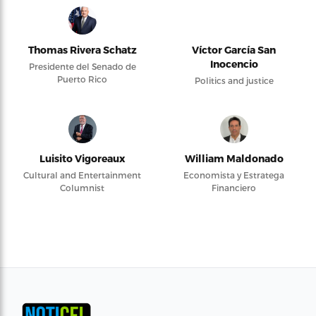
Thomas Rivera Schatz
Víctor García San
Inocencio
Presidente del Senado de
Puerto Rico
Politics and justice
Luisito Vigoreaux
William Maldonado
Cultural and Entertainment
Economista y Estratega
Columnist
Financiero