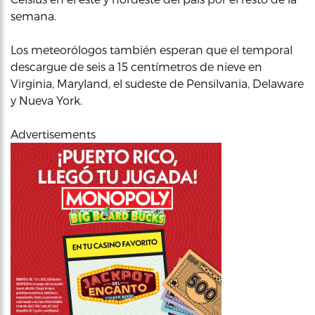
semana.
Los meteorólogos también esperan que el temporal
descargue de seis a 15 centímetros de nieve en
Virginia, Maryland, el sudeste de Pensilvania, Delaware
y Nueva York.
Advertisements