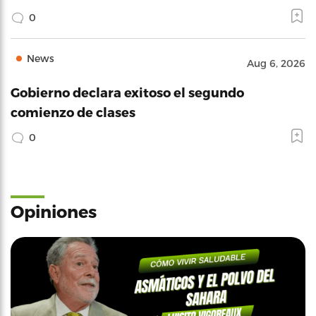
0
News
Aug 6, 2026
Gobierno declara exitoso el segundo
comienzo de clases
0
Opiniones