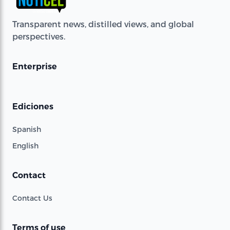
Transparent news, distilled views, and global
perspectives.
Enterprise
Ediciones
Spanish
English
Contact
Contact Us
Terms of use