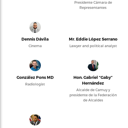
Presidente Cámara de
Representantes
Dennis Dávila
Mr. Eddie López Serrano
Cinema
Lawyer and political analyst
González Pons MD
Hon. Gabriel “Gaby”
Hernández
Radiologist
Alcalde de Camuy y
presidente de la Federación
de Alcaldes