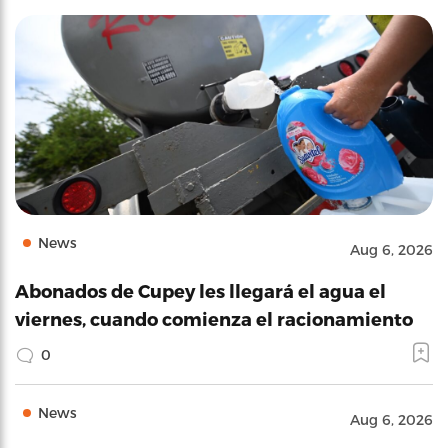
News
Aug 6, 2026
Abonados de Cupey les llegará el agua el
viernes, cuando comienza el racionamiento
0
News
Aug 6, 2026