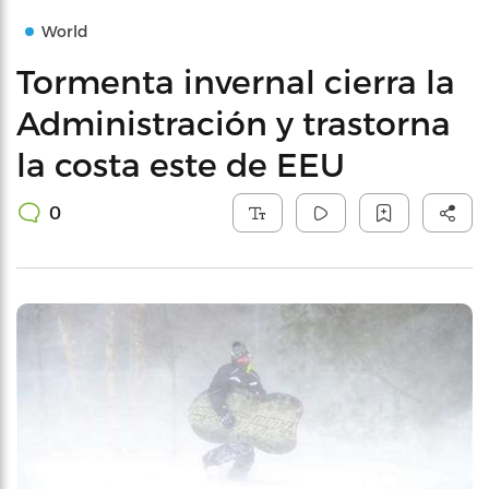
World
Tormenta invernal cierra la
Administración y trastorna
la costa este de EEU
0