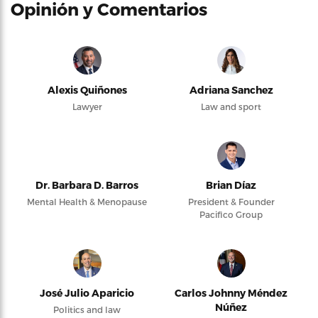
Opinión y Comentarios
Alexis Quiñones
Adriana Sanchez
Lawyer
Law and sport
Dr. Barbara D. Barros
Brian Díaz
Mental Health & Menopause
President & Founder
Pacifico Group
José Julio Aparicio
Carlos Johnny Méndez
Núñez
Politics and law