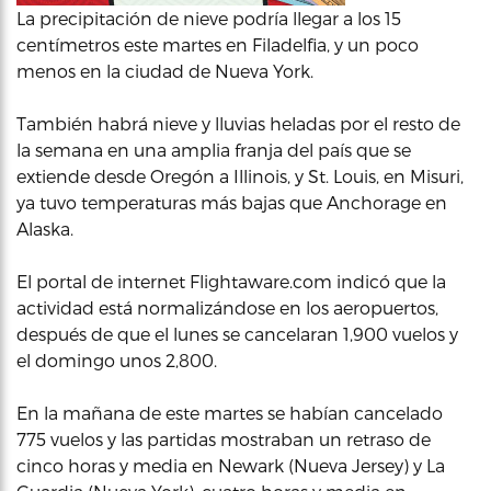
La precipitación de nieve podría llegar a los 15
centímetros este martes en Filadelfia, y un poco
menos en la ciudad de Nueva York.
También habrá nieve y lluvias heladas por el resto de
la semana en una amplia franja del país que se
extiende desde Oregón a Illinois, y St. Louis, en Misuri,
ya tuvo temperaturas más bajas que Anchorage en
Alaska.
El portal de internet Flightaware.com indicó que la
actividad está normalizándose en los aeropuertos,
después de que el lunes se cancelaran 1,900 vuelos y
el domingo unos 2,800.
En la mañana de este martes se habían cancelado
775 vuelos y las partidas mostraban un retraso de
cinco horas y media en Newark (Nueva Jersey) y La