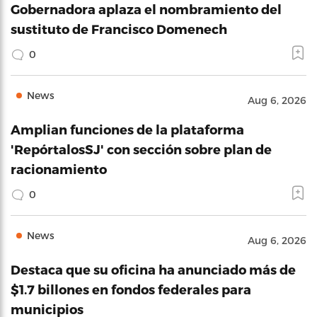
Gobernadora aplaza el nombramiento del
sustituto de Francisco Domenech
0
News
Aug 6, 2026
Amplian funciones de la plataforma
'RepórtalosSJ' con sección sobre plan de
racionamiento
0
News
Aug 6, 2026
Destaca que su oficina ha anunciado más de
$1.7 billones en fondos federales para
municipios