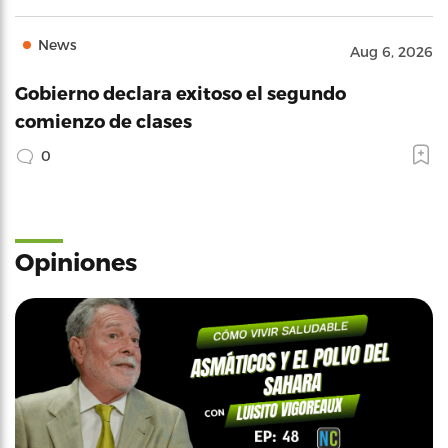
News
Aug 6, 2026
Gobierno declara exitoso el segundo
comienzo de clases
0
Opiniones