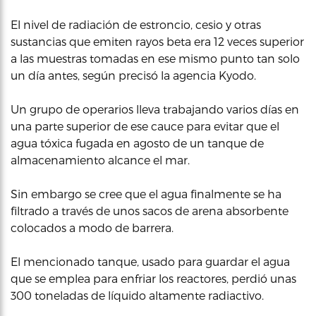
El nivel de radiación de estroncio, cesio y otras
sustancias que emiten rayos beta era 12 veces superior
a las muestras tomadas en ese mismo punto tan solo
un día antes, según precisó la agencia Kyodo.
Un grupo de operarios lleva trabajando varios días en
una parte superior de ese cauce para evitar que el
agua tóxica fugada en agosto de un tanque de
almacenamiento alcance el mar.
Sin embargo se cree que el agua finalmente se ha
filtrado a través de unos sacos de arena absorbente
colocados a modo de barrera.
El mencionado tanque, usado para guardar el agua
que se emplea para enfriar los reactores, perdió unas
300 toneladas de líquido altamente radiactivo.