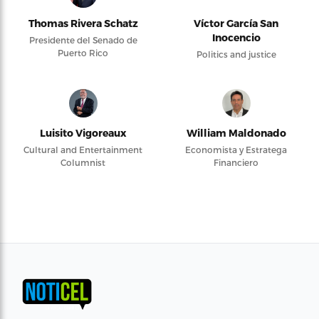
Thomas Rivera Schatz
Víctor García San
Inocencio
Presidente del Senado de
Puerto Rico
Politics and justice
Luisito Vigoreaux
William Maldonado
Cultural and Entertainment
Economista y Estratega
Columnist
Financiero