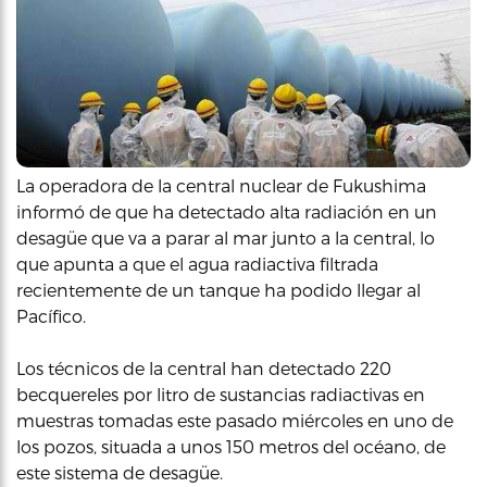
La operadora de la central nuclear de Fukushima
informó de que ha detectado alta radiación en un
desagüe que va a parar al mar junto a la central, lo
que apunta a que el agua radiactiva filtrada
recientemente de un tanque ha podido llegar al
Pacífico.
Los técnicos de la central han detectado 220
becquereles por litro de sustancias radiactivas en
muestras tomadas este pasado miércoles en uno de
los pozos, situada a unos 150 metros del océano, de
este sistema de desagüe.