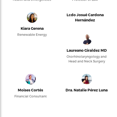
Lcdo Josué Cardona
Hernández
Kiara Gerena
Renewable Energy
Laureano Giraldez MD
Otorhinolaryngology and
Head and Neck Surgery
Moises Cortés
Dra. Natalie Pérez Luna
Financial Consultant