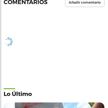
COMENTARIOS
Añadir comentario
Lo Último