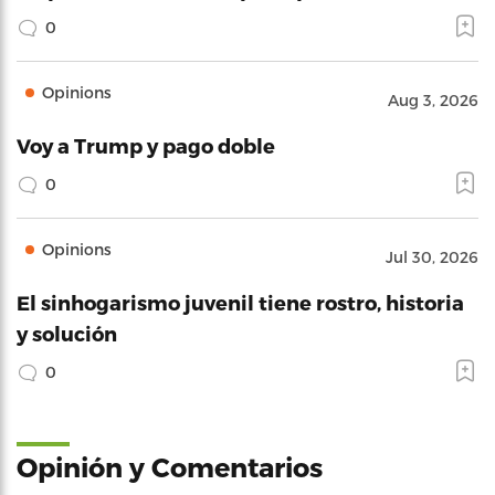
0
Opinions
Aug 3, 2026
Voy a Trump y pago doble
0
Opinions
Jul 30, 2026
El sinhogarismo juvenil tiene rostro, historia
y solución
0
Opinión y Comentarios