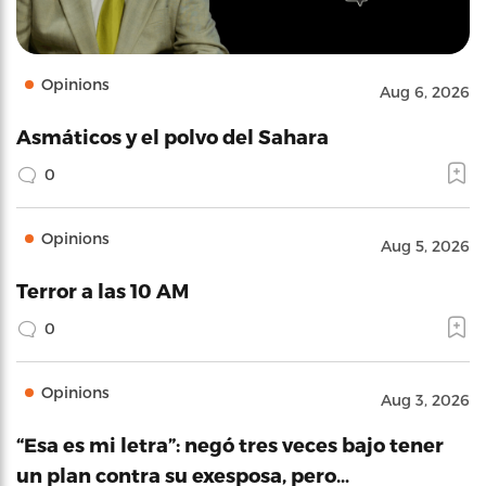
Opinions
Aug 6, 2026
Asmáticos y el polvo del Sahara
0
Opinions
Aug 5, 2026
Terror a las 10 AM
0
Opinions
Aug 3, 2026
“Esa es mi letra”: negó tres veces bajo tener
un plan contra su exesposa, pero…