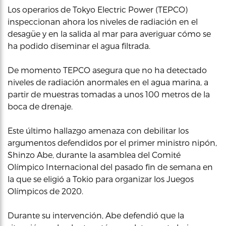
Los operarios de Tokyo Electric Power (TEPCO)
inspeccionan ahora los niveles de radiación en el
desagüe y en la salida al mar para averiguar cómo se
ha podido diseminar el agua filtrada.
De momento TEPCO asegura que no ha detectado
niveles de radiación anormales en el agua marina, a
partir de muestras tomadas a unos 100 metros de la
boca de drenaje.
Este último hallazgo amenaza con debilitar los
argumentos defendidos por el primer ministro nipón,
Shinzo Abe, durante la asamblea del Comité
Olímpico Internacional del pasado fin de semana en
la que se eligió a Tokio para organizar los Juegos
Olímpicos de 2020.
Durante su intervención, Abe defendió que la