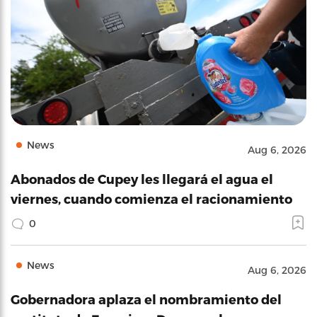
News
Aug 6, 2026
Abonados de Cupey les llegará el agua el
viernes, cuando comienza el racionamiento
0
News
Aug 6, 2026
Gobernadora aplaza el nombramiento del