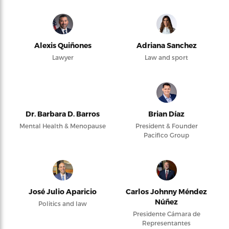
Alexis Quiñones
Adriana Sanchez
Lawyer
Law and sport
Dr. Barbara D. Barros
Brian Díaz
Mental Health & Menopause
President & Founder
Pacifico Group
José Julio Aparicio
Carlos Johnny Méndez
Núñez
Politics and law
Presidente Cámara de
Representantes