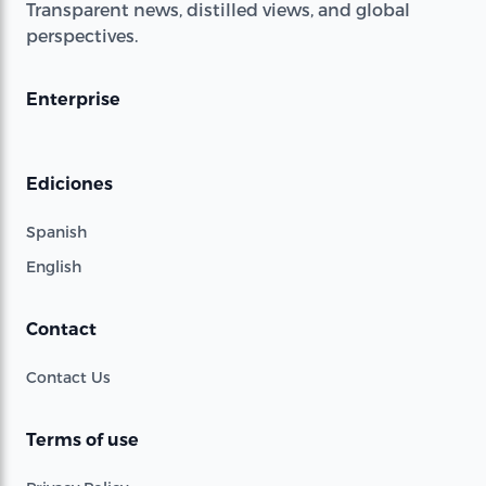
Transparent news, distilled views, and global
perspectives.
Enterprise
Ediciones
Spanish
English
Contact
Contact Us
Terms of use