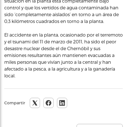
situación en la planta está completamente bajo
control y que los vertidos de agua contaminada han
sido ‘completamente aislados’ en torno a un área de
0,3 kilómetros cuadrados en torno a la planta.
El accidente en la planta, ocasionado por el terremoto
y el tsunami del 11 de marzo de 2011, ha sido el peor
desastre nuclear desde el de Chernóbil y sus
emisiones resultantes aún mantienen evacuadas a
miles personas que vivían junto a la central y han
afectado a la pesca, a la agricultura y a la ganadería
local.
Compartir