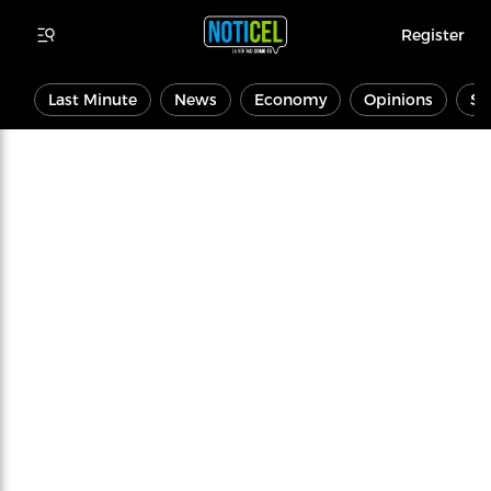
Register
Last Minute
News
Economy
Opinions
Sp