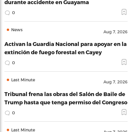
durante accidente en Guayama
0
News
Aug 7, 2026
Activan la Guardia Nacional para apoyar en la
extinción de fuego forestal en Cayey
0
Last Minute
Aug 7, 2026
Tribunal frena las obras del Salón de Baile de
Trump hasta que tenga permiso del Congreso
0
Last Minute
Aug 7, 2026