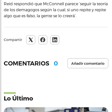
Reid respondió que McConnell parece ‘seguir la teoría
de los demagogos según la cual, si uno repite y repite
algo que es falso, la gente se lo creerá’.
Compartir
0
COMENTARIOS
Añadir comentario
Lo Último