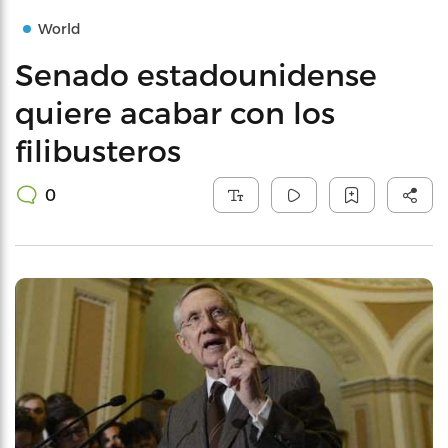
World
Senado estadounidense
quiere acabar con los
filibusteros
0