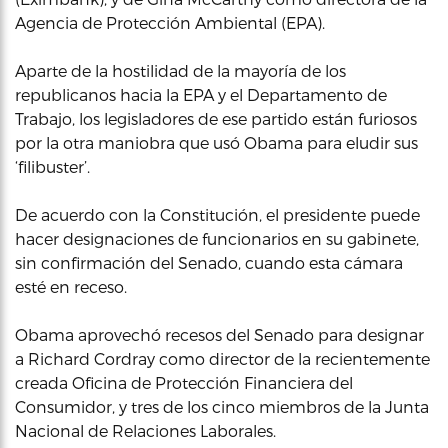
Agencia de Protección Ambiental (EPA).
Aparte de la hostilidad de la mayoría de los
republicanos hacia la EPA y el Departamento de
Trabajo, los legisladores de ese partido están furiosos
por la otra maniobra que usó Obama para eludir sus
‘filibuster’.
De acuerdo con la Constitución, el presidente puede
hacer designaciones de funcionarios en su gabinete,
sin confirmación del Senado, cuando esta cámara
esté en receso.
Obama aprovechó recesos del Senado para designar
a Richard Cordray como director de la recientemente
creada Oficina de Protección Financiera del
Consumidor, y tres de los cinco miembros de la Junta
Nacional de Relaciones Laborales.