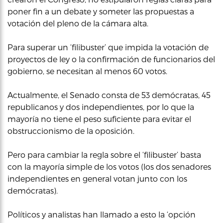
poner fin a un debate y someter las propuestas a
votación del pleno de la cámara alta.
Para superar un ‘filibuster’ que impida la votación de
proyectos de ley o la confirmación de funcionarios del
gobierno, se necesitan al menos 60 votos.
Actualmente, el Senado consta de 53 demócratas, 45
republicanos y dos independientes, por lo que la
mayoría no tiene el peso suficiente para evitar el
obstruccionismo de la oposición.
Pero para cambiar la regla sobre el ‘filibuster’ basta
con la mayoría simple de los votos (los dos senadores
independientes en general votan junto con los
demócratas).
Políticos y analistas han llamado a esto la ‘opción