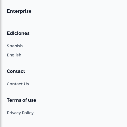
Enterprise
Ediciones
Spanish
English
Contact
Contact Us
Terms of use
Privacy Policy