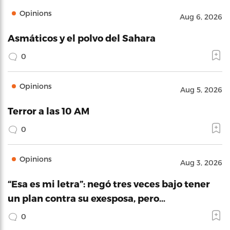
Opinions
Aug 6, 2026
Asmáticos y el polvo del Sahara
0
Opinions
Aug 5, 2026
Terror a las 10 AM
0
Opinions
Aug 3, 2026
“Esa es mi letra”: negó tres veces bajo tener
un plan contra su exesposa, pero…
0