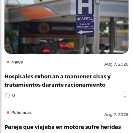
News
Aug 7, 2026
Hospitales exhortan a mantener citas y
tratamientos durante racionamiento
0
Policíacas
Aug 7, 2026
Pareja que viajaba en motora sufre heridas