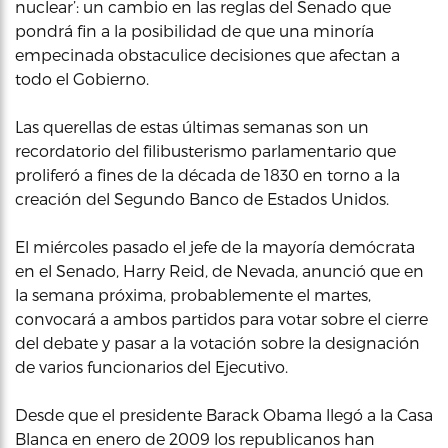
nuclear’: un cambio en las reglas del Senado que
pondrá fin a la posibilidad de que una minoría
empecinada obstaculice decisiones que afectan a
todo el Gobierno.
Las querellas de estas últimas semanas son un
recordatorio del filibusterismo parlamentario que
proliferó a fines de la década de 1830 en torno a la
creación del Segundo Banco de Estados Unidos.
El miércoles pasado el jefe de la mayoría demócrata
en el Senado, Harry Reid, de Nevada, anunció que en
la semana próxima, probablemente el martes,
convocará a ambos partidos para votar sobre el cierre
del debate y pasar a la votación sobre la designación
de varios funcionarios del Ejecutivo.
Desde que el presidente Barack Obama llegó a la Casa
Blanca en enero de 2009 los republicanos han