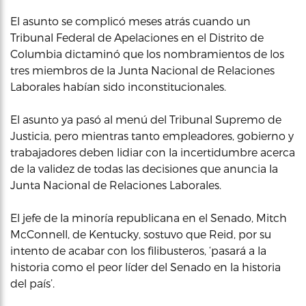
El asunto se complicó meses atrás cuando un
Tribunal Federal de Apelaciones en el Distrito de
Columbia dictaminó que los nombramientos de los
tres miembros de la Junta Nacional de Relaciones
Laborales habían sido inconstitucionales.
El asunto ya pasó al menú del Tribunal Supremo de
Justicia, pero mientras tanto empleadores, gobierno y
trabajadores deben lidiar con la incertidumbre acerca
de la validez de todas las decisiones que anuncia la
Junta Nacional de Relaciones Laborales.
El jefe de la minoría republicana en el Senado, Mitch
McConnell, de Kentucky, sostuvo que Reid, por su
intento de acabar con los filibusteros, ‘pasará a la
historia como el peor líder del Senado en la historia
del país’.