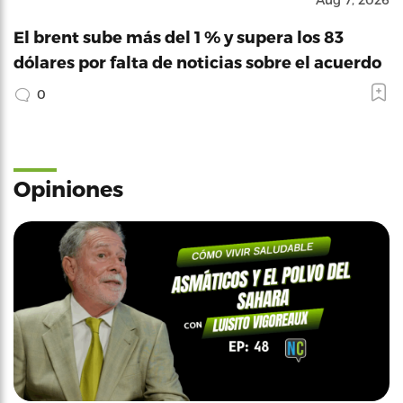
El brent sube más del 1 % y supera los 83
dólares por falta de noticias sobre el acuerdo
0
Opiniones