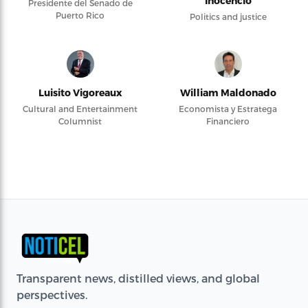
Inocencio
Presidente del Senado de
Puerto Rico
Politics and justice
Luisito Vigoreaux
William Maldonado
Cultural and Entertainment
Economista y Estratega
Columnist
Financiero
Transparent news, distilled views, and global
perspectives.