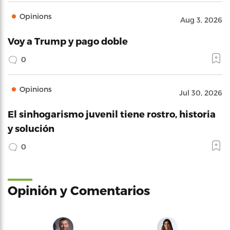
Opinions
Aug 3, 2026
Voy a Trump y pago doble
0
Opinions
Jul 30, 2026
El sinhogarismo juvenil tiene rostro, historia
y solución
0
Opinión y Comentarios