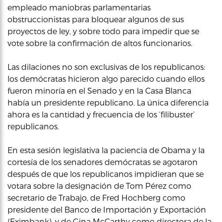
empleado maniobras parlamentarias
obstruccionistas para bloquear algunos de sus
proyectos de ley, y sobre todo para impedir que se
vote sobre la confirmación de altos funcionarios.
Las dilaciones no son exclusivas de los republicanos:
los demócratas hicieron algo parecido cuando ellos
fueron minoría en el Senado y en la Casa Blanca
había un presidente republicano. La única diferencia
ahora es la cantidad y frecuencia de los ‘filibuster’
republicanos.
En esta sesión legislativa la paciencia de Obama y la
cortesía de los senadores demócratas se agotaron
después de que los republicanos impidieran que se
votara sobre la designación de Tom Pérez como
secretario de Trabajo, de Fred Hochberg como
presidente del Banco de Importación y Exportación
(Eximbank), y de Gina McCarthy como directora de la