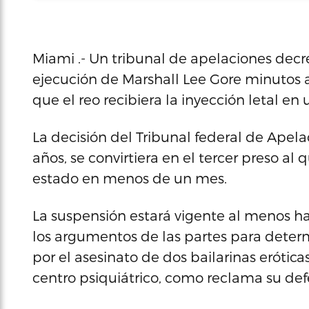
Miami .- Un tribunal de apelaciones decr
ejecución de Marshall Lee Gore minutos a
que el reo recibiera la inyección letal en 
La decisión del Tribunal federal de Apela
años, se convirtiera en el tercer preso al 
estado en menos de un mes.
La suspensión estará vigente al menos ha
los argumentos de las partes para deter
por el asesinato de dos bailarinas erótica
centro psiquiátrico, como reclama su def