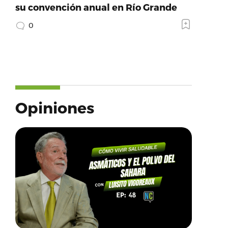
su convención anual en Río Grande
0
Opiniones