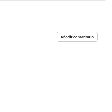
Añadir comentario