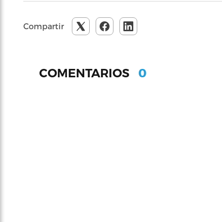
Compartir
0
COMENTARIOS