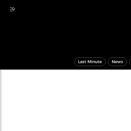
Last Minute
News