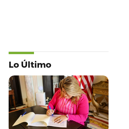
Lo Último