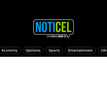
Economy
Opinions
Sports
Entertainment
Lif