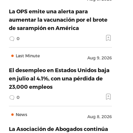
La OPS emite una alerta para
aumentar la vacunación por el brote
de sarampión en América
0
Last Minute
Aug 9, 2026
El desempleo en Estados Unidos baja
en julio al 4.1%, con una pérdida de
23,000 empleos
0
News
Aug 8, 2026
La Asociación de Abogados continúa