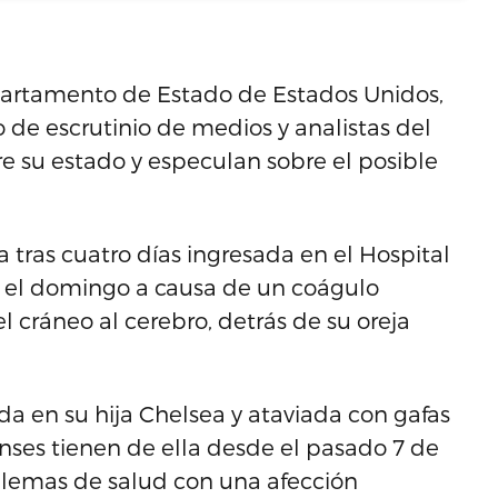
epartamento de Estado de Estados Unidos,
o de escrutinio de medios y analistas del
e su estado y especulan sobre el posible
a tras cuatro días ingresada en el Hospital
gó el domingo a causa de un coágulo
 cráneo al cerebro, detrás de su oreja
da en su hija Chelsea y ataviada con gafas
enses tienen de ella desde el pasado 7 de
lemas de salud con una afección