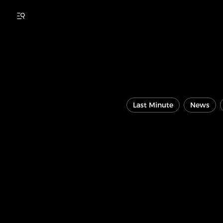
Last Minute
News