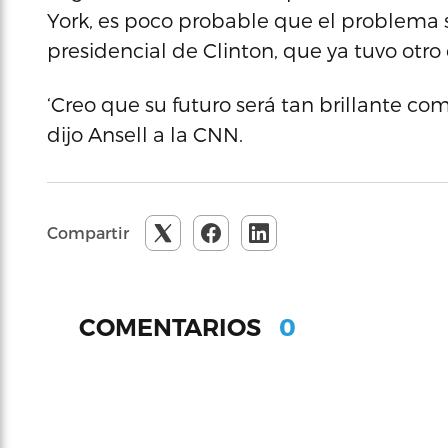
York, es poco probable que el problema 
presidencial de Clinton, que ya tuvo otro
‘Creo que su futuro será tan brillante c
dijo Ansell a la CNN.
Compartir
0
COMENTARIOS