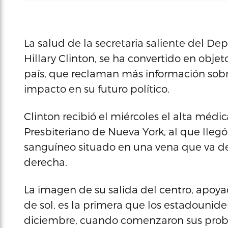
La salud de la secretaria saliente del D
Hillary Clinton, se ha convertido en objet
país, que reclaman más información sobr
impacto en su futuro político.
Clinton recibió el miércoles el alta médic
Presbiteriano de Nueva York, al que lle
sanguíneo situado en una vena que va del
derecha.
La imagen de su salida del centro, apoya
de sol, es la primera que los estadounid
diciembre, cuando comenzaron sus prob