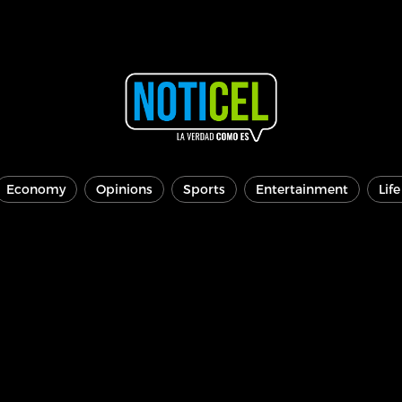
Economy
Opinions
Sports
Entertainment
Lif