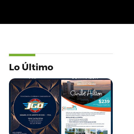
Lo Último