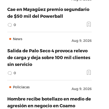
Cae en Mayagüez premio segundario
de $50 mil del Powerball
0
News
Aug 9, 2026
Salida de Palo Seco 4 provoca relevo
de carga y deja sobre 100 mil clientes
sin servicio
0
Policíacas
Aug 9, 2026
Hombre recibe botellazo en medio de
agresión en negocio en Coamo