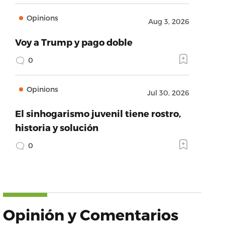
Opinions
Aug 3, 2026
Voy a Trump y pago doble
0
Opinions
Jul 30, 2026
El sinhogarismo juvenil tiene rostro,
historia y solución
0
Opinión y Comentarios