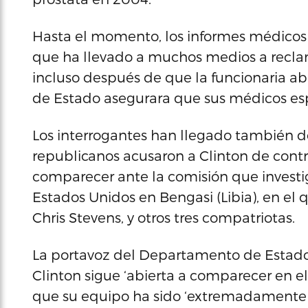
Hasta el momento, los informes médicos 
que ha llevado a muchos medios a recla
incluso después de que la funcionaria a
de Estado asegurara que sus médicos es
Los interrogantes han llegado también d
republicanos acusaron a Clinton de contra
comparecer ante la comisión que investi
Estados Unidos en Bengasi (Libia), en el
Chris Stevens, y otros tres compatriotas.
La portavoz del Departamento de Estado,
Clinton sigue ‘abierta a comparecer en e
que su equipo ha sido ‘extremadamente c