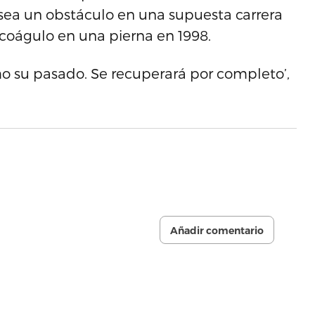
sea un obstáculo en una supuesta carrera
 coágulo en una pierna en 1998.
omo su pasado. Se recuperará por completo’,
Añadir comentario