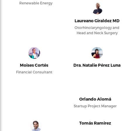
Renewable Energy
Laureano Giraldez MD
Otorhinolaryngology and
Head and Neck Surgery
Moises Cortés
Dra. Natalie Pérez Luna
Financial Consultant
Orlando Alomá
Startup Project Manager
Tomás Ramírez