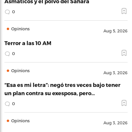
Asmáticos y el polvo del Sahara
0
Opinions
Aug 5, 2026
Terror a las 10 AM
0
Opinions
Aug 3, 2026
“Esa es mi letra”: negó tres veces bajo tener
un plan contra su exesposa, pero…
0
Opinions
Aug 3, 2026