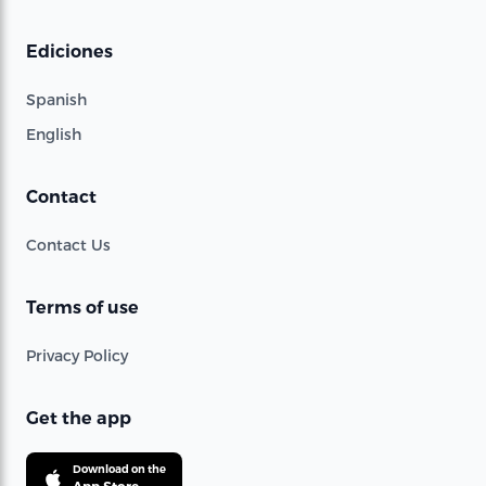
Ediciones
Spanish
English
Contact
Contact Us
Terms of use
Privacy Policy
Get the app
Download on the