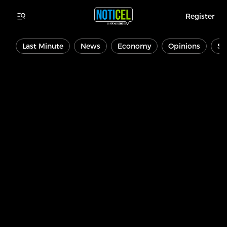
Register
Last Minute
News
Economy
Opinions
Sp