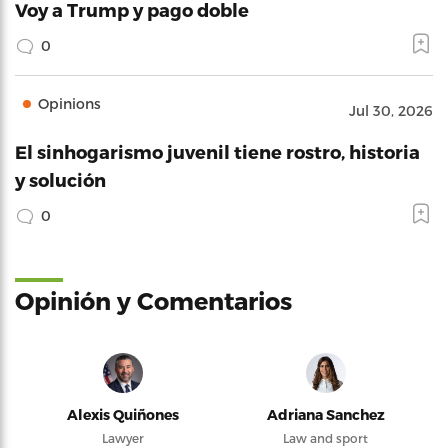
Voy a Trump y pago doble
0
Opinions
Jul 30, 2026
El sinhogarismo juvenil tiene rostro, historia
y solución
0
Opinión y Comentarios
Alexis Quiñones
Adriana Sanchez
Lawyer
Law and sport