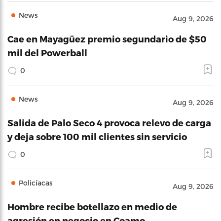
News
Aug 9, 2026
Cae en Mayagüez premio segundario de $50
mil del Powerball
0
News
Aug 9, 2026
Salida de Palo Seco 4 provoca relevo de carga
y deja sobre 100 mil clientes sin servicio
0
Policíacas
Aug 9, 2026
Hombre recibe botellazo en medio de
agresión en negocio en Coamo