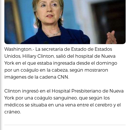
Washington.- La secretaria de Estado de Estados
Unidos, Hillary Clinton, salió del hospital de Nueva
York en el que estaba ingresada desde el domingo
por un coágulo en la cabeza, según mostraron
imágenes de la cadena CNN.
Clinton ingresó en el Hospital Presbiteriano de Nueva
York por una coágulo sanguíneo, que según los
médicos se situaba en una vena entre el cerebro y el
cráneo.