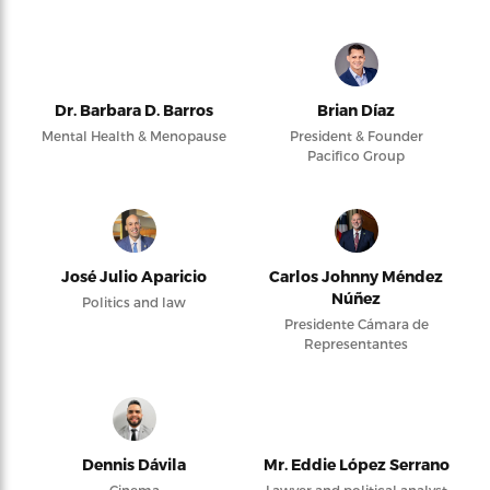
Dr. Barbara D. Barros
Brian Díaz
Mental Health & Menopause
President & Founder
Pacifico Group
José Julio Aparicio
Carlos Johnny Méndez
Núñez
Politics and law
Presidente Cámara de
Representantes
Dennis Dávila
Mr. Eddie López Serrano