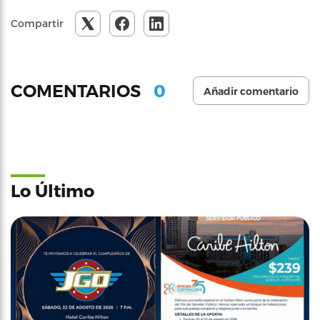
Compartir
0
COMENTARIOS
Añadir comentario
Lo Último