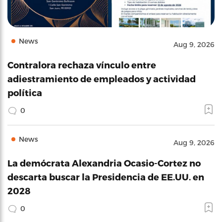
News
Aug 9, 2026
Contralora rechaza vínculo entre
adiestramiento de empleados y actividad
política
0
News
Aug 9, 2026
La demócrata Alexandria Ocasio-Cortez no
descarta buscar la Presidencia de EE.UU. en
2028
0