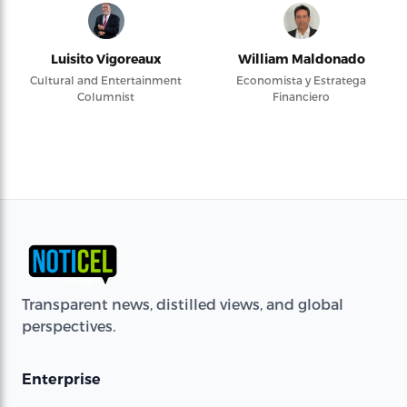
Luisito Vigoreaux
William Maldonado
Cultural and Entertainment
Economista y Estratega
Columnist
Financiero
Transparent news, distilled views, and global
perspectives.
Enterprise