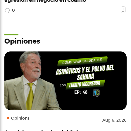
0
Opiniones
Opinions
Aug 6, 2026