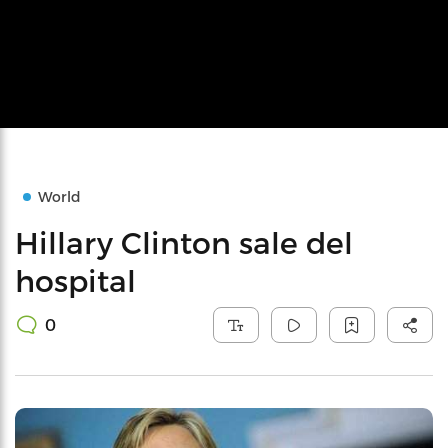
World
Hillary Clinton sale del
hospital
0