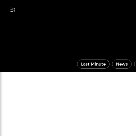
Last Minute
News