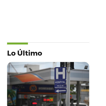
Lo Último