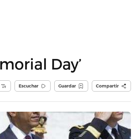
morial Day’
Escuchar
Guardar
Compartir