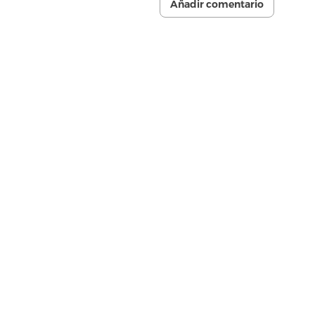
Añadir comentario