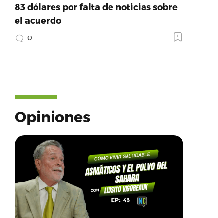
83 dólares por falta de noticias sobre
el acuerdo
0
Opiniones