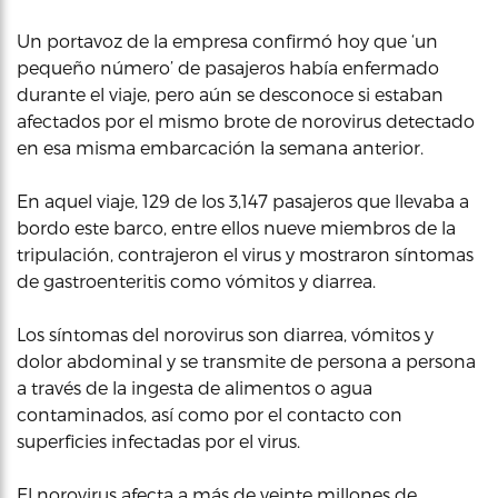
Un portavoz de la empresa confirmó hoy que ‘un
pequeño número’ de pasajeros había enfermado
durante el viaje, pero aún se desconoce si estaban
afectados por el mismo brote de norovirus detectado
en esa misma embarcación la semana anterior.
En aquel viaje, 129 de los 3,147 pasajeros que llevaba a
bordo este barco, entre ellos nueve miembros de la
tripulación, contrajeron el virus y mostraron síntomas
de gastroenteritis como vómitos y diarrea.
Los síntomas del norovirus son diarrea, vómitos y
dolor abdominal y se transmite de persona a persona
a través de la ingesta de alimentos o agua
contaminados, así como por el contacto con
superficies infectadas por el virus.
El norovirus afecta a más de veinte millones de