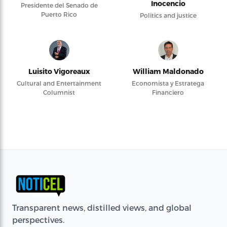
Inocencio
Presidente del Senado de
Puerto Rico
Politics and justice
Luisito Vigoreaux
William Maldonado
Cultural and Entertainment
Economista y Estratega
Columnist
Financiero
Transparent news, distilled views, and global
perspectives.