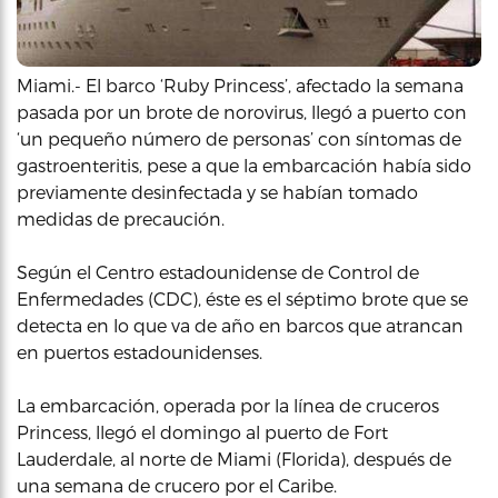
Miami.- El barco ‘Ruby Princess’, afectado la semana
pasada por un brote de norovirus, llegó a puerto con
‘un pequeño número de personas’ con síntomas de
gastroenteritis, pese a que la embarcación había sido
previamente desinfectada y se habían tomado
medidas de precaución.
Según el Centro estadounidense de Control de
Enfermedades (CDC), éste es el séptimo brote que se
detecta en lo que va de año en barcos que atrancan
en puertos estadounidenses.
La embarcación, operada por la línea de cruceros
Princess, llegó el domingo al puerto de Fort
Lauderdale, al norte de Miami (Florida), después de
una semana de crucero por el Caribe.