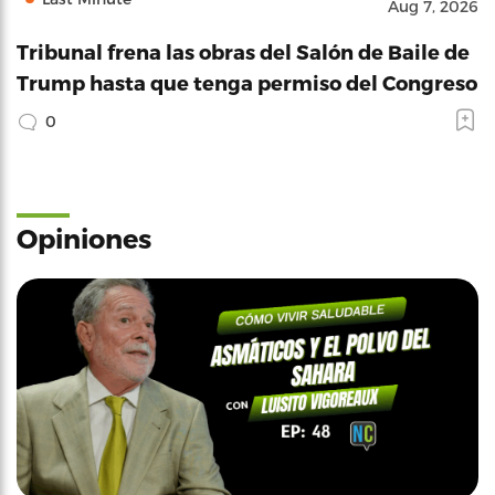
Aug 7, 2026
Tribunal frena las obras del Salón de Baile de
Trump hasta que tenga permiso del Congreso
0
Opiniones