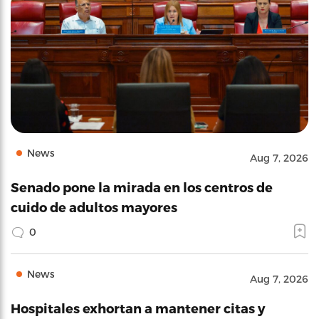
News
Aug 7, 2026
Senado pone la mirada en los centros de
cuido de adultos mayores
0
News
Aug 7, 2026
Hospitales exhortan a mantener citas y