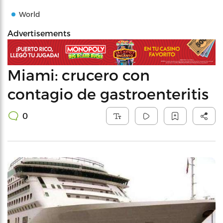
World
Advertisements
Miami: crucero con
contagio de gastroenteritis
0