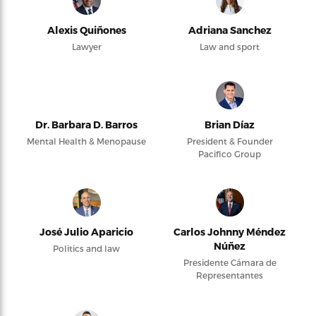
Alexis Quiñones
Adriana Sanchez
Lawyer
Law and sport
Dr. Barbara D. Barros
Brian Díaz
Mental Health & Menopause
President & Founder
Pacifico Group
José Julio Aparicio
Carlos Johnny Méndez
Núñez
Politics and law
Presidente Cámara de
Representantes