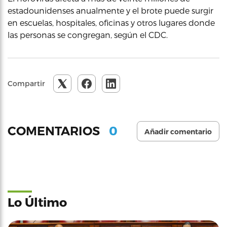
estadounidenses anualmente y el brote puede surgir
en escuelas, hospitales, oficinas y otros lugares donde
las personas se congregan, según el CDC.
Compartir
0
COMENTARIOS
Añadir comentario
Lo Último