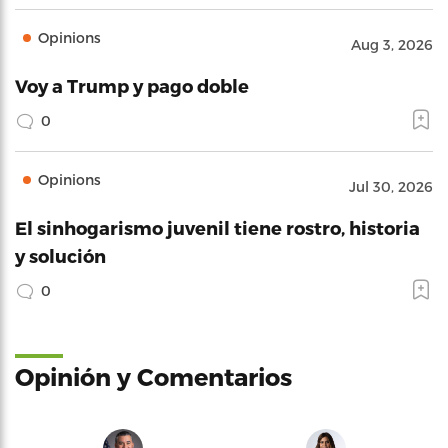
Opinions
Aug 3, 2026
Voy a Trump y pago doble
0
Opinions
Jul 30, 2026
El sinhogarismo juvenil tiene rostro, historia
y solución
0
Opinión y Comentarios