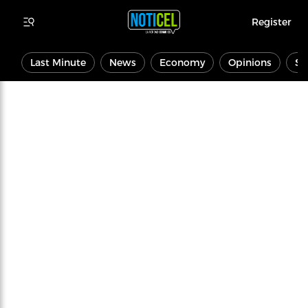
Register
Last Minute
News
Economy
Opinions
Sp