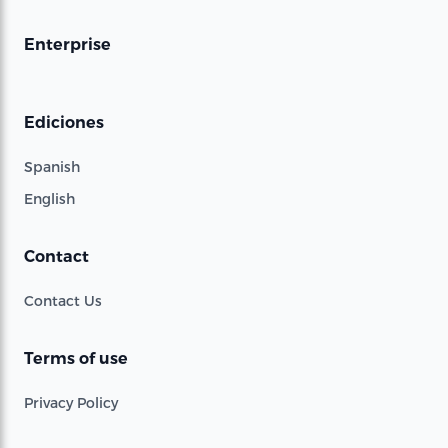
Enterprise
Ediciones
Spanish
English
Contact
Contact Us
Terms of use
Privacy Policy