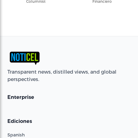
Columnist
Financiero
Transparent news, distilled views, and global
perspectives.
Enterprise
Ediciones
Spanish