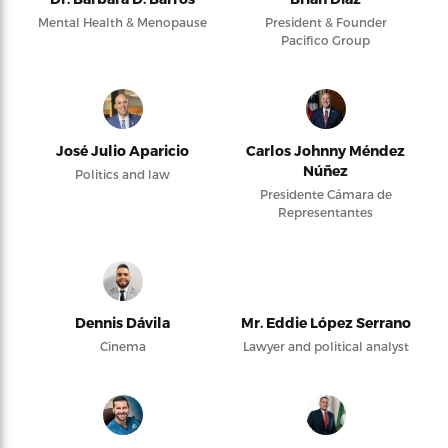
Mental Health & Menopause
President & Founder
Pacifico Group
José Julio Aparicio
Carlos Johnny Méndez
Núñez
Politics and law
Presidente Cámara de
Representantes
Dennis Dávila
Mr. Eddie López Serrano
Cinema
Lawyer and political analyst