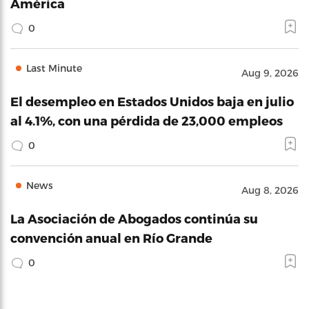
América
0
Last Minute
Aug 9, 2026
El desempleo en Estados Unidos baja en julio
al 4.1%, con una pérdida de 23,000 empleos
0
News
Aug 8, 2026
La Asociación de Abogados continúa su
convención anual en Río Grande
0