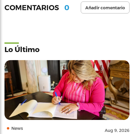
0
COMENTARIOS
Añadir comentario
Lo Último
News
Aug 9, 2026