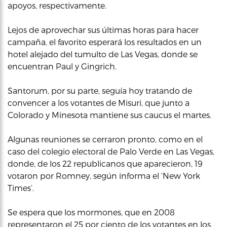
apoyos, respectivamente.
Lejos de aprovechar sus últimas horas para hacer
campaña, el favorito esperará los resultados en un
hotel alejado del tumulto de Las Vegas, donde se
encuentran Paul y Gingrich.
Santorum, por su parte, seguía hoy tratando de
convencer a los votantes de Misuri, que junto a
Colorado y Minesota mantiene sus caucus el martes.
Algunas reuniones se cerraron pronto, como en el
caso del colegio electoral de Palo Verde en Las Vegas,
donde, de los 22 republicanos que aparecieron, 19
votaron por Romney, según informa el ‘New York
Times’.
Se espera que los mormones, que en 2008
representaron el 25 por ciento de los votantes en los