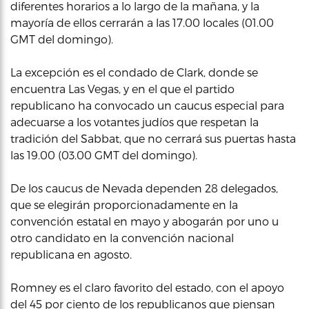
diferentes horarios a lo largo de la mañana, y la
mayoría de ellos cerrarán a las 17.00 locales (01.00
GMT del domingo).
La excepción es el condado de Clark, donde se
encuentra Las Vegas, y en el que el partido
republicano ha convocado un caucus especial para
adecuarse a los votantes judíos que respetan la
tradición del Sabbat, que no cerrará sus puertas hasta
las 19.00 (03.00 GMT del domingo).
De los caucus de Nevada dependen 28 delegados,
que se elegirán proporcionadamente en la
convención estatal en mayo y abogarán por uno u
otro candidato en la convención nacional
republicana en agosto.
Romney es el claro favorito del estado, con el apoyo
del 45 por ciento de los republicanos que piensan