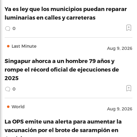
Ya es ley que los municipios puedan reparar
luminarias en calles y carreteras
0
Last Minute
Aug 9, 2026
Singapur ahorca a un hombre 79 años y
rompe el récord oficial de ejecuciones de
2025
0
World
Aug 9, 2026
La OPS emite una alerta para aumentar la
vacunación por el brote de sarampión en