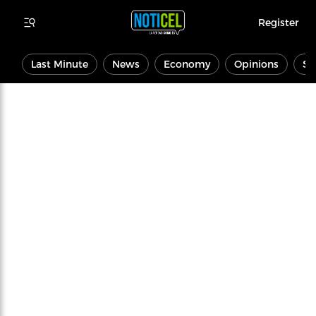
Register
Last Minute
News
Economy
Opinions
Sp