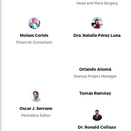
Head and Neck Surgery
Moises Cortés
Dra. Natalie Pérez Luna
Financial Consultant
Orlando Alomá
Startup Project Manager
Tomás Ramírez
Oscar J. Serrano
Periodista Editor
Dr. Ronald Collazo