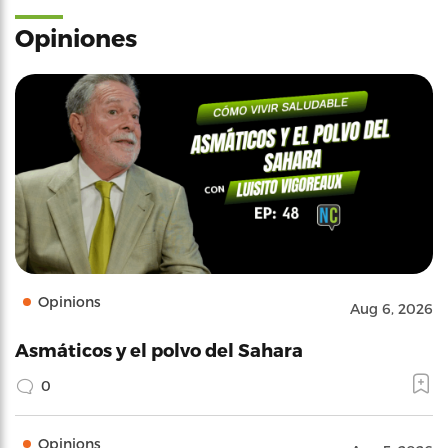
Opiniones
Opinions
Aug 6, 2026
Asmáticos y el polvo del Sahara
0
Opinions