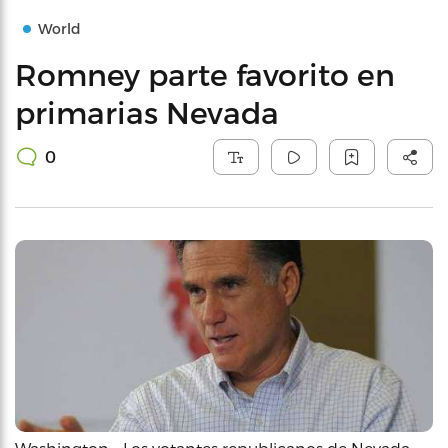
World
Romney parte favorito en
primarias Nevada
0