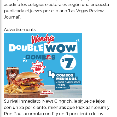
acudir a los colegios electorales, según una encuesta
publicada el jueves por el diario ‘Las Vegas Review-
Journal’.
Advertisements
Su rival inmediato, Newt Gingrich, le sigue de lejos
con un 25 por ciento, mientras que Rick Santorum y
Ron Paul acumulan un 11 y un 9 por ciento de los