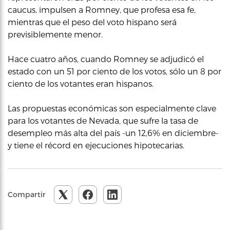
caucus, impulsen a Romney, que profesa esa fe,
mientras que el peso del voto hispano será
previsiblemente menor.
Hace cuatro años, cuando Romney se adjudicó el
estado con un 51 por ciento de los votos, sólo un 8 por
ciento de los votantes eran hispanos.
Las propuestas económicas son especialmente clave
para los votantes de Nevada, que sufre la tasa de
desempleo más alta del país -un 12,6% en diciembre-
y tiene el récord en ejecuciones hipotecarias.
Compartir