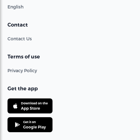
English
Contact
Contact Us
Terms of use
Privacy Policy
Get the app
Download on the
App Store
Get it on
Google Play