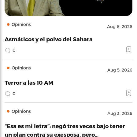
Opinions
Aug 6, 2026
Asmáticos y el polvo del Sahara
0
Opinions
Aug 5, 2026
Terror a las 10 AM
0
Opinions
Aug 3, 2026
“Esa es mi letra”: negó tres veces bajo tener
un plan contra su exesposa, pero…