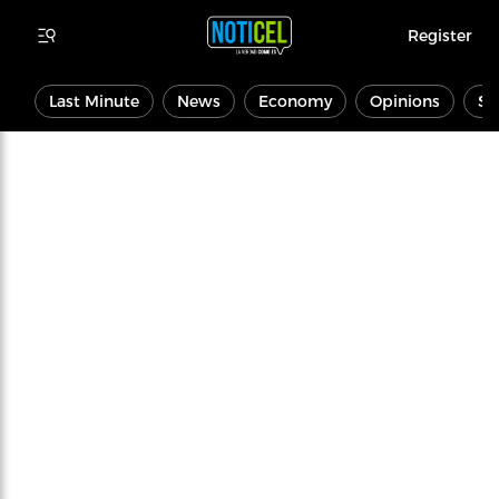
Register
Last Minute
News
Economy
Opinions
Sp