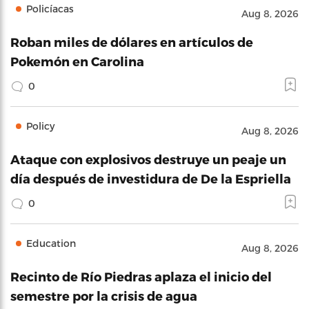
Policíacas
Aug 8, 2026
Roban miles de dólares en artículos de
Pokemón en Carolina
0
Policy
Aug 8, 2026
Ataque con explosivos destruye un peaje un
día después de investidura de De la Espriella
0
Education
Aug 8, 2026
Recinto de Río Piedras aplaza el inicio del
semestre por la crisis de agua