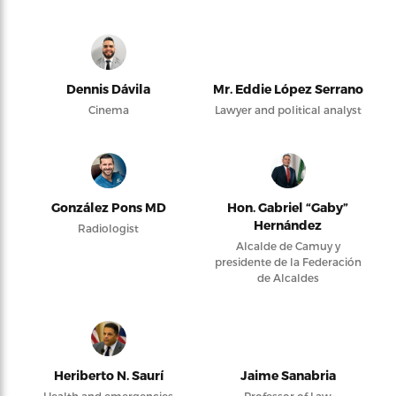
Dennis Dávila
Mr. Eddie López Serrano
Cinema
Lawyer and political analyst
González Pons MD
Hon. Gabriel “Gaby”
Hernández
Radiologist
Alcalde de Camuy y
presidente de la Federación
de Alcaldes
Heriberto N. Saurí
Jaime Sanabria