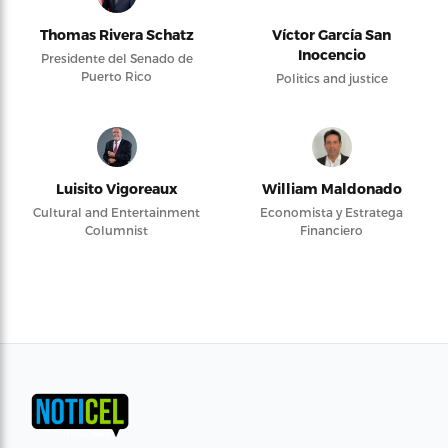
Thomas Rivera Schatz
Víctor García San
Inocencio
Presidente del Senado de
Puerto Rico
Politics and justice
Luisito Vigoreaux
William Maldonado
Cultural and Entertainment
Economista y Estratega
Columnist
Financiero