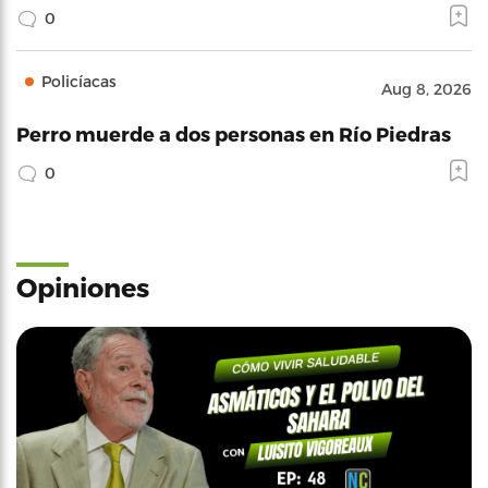
0
Policíacas
Aug 8, 2026
Perro muerde a dos personas en Río Piedras
0
Opiniones