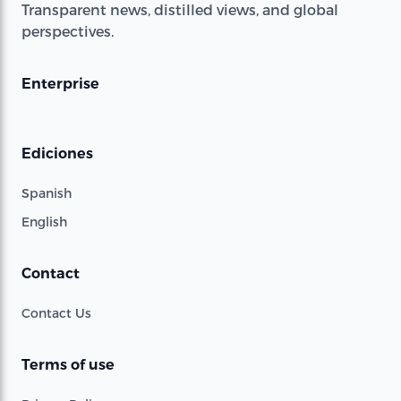
Transparent news, distilled views, and global
perspectives.
Enterprise
Ediciones
Spanish
English
Contact
Contact Us
Terms of use