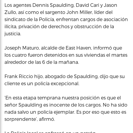
Los agentes Dennis Spaulding, David Cari y Jason
Zullo, así como el sargento John Miller, líder del
sindicato de la Policía, enfrentan cargos de asociación
ilícita, privación de derechos y obstrucción de la
justicia.
Joseph Maturo, alcalde de East Haven, informó que
los cuatro fueron detenidos en sus viviendas el martes
alrededor de las 6 de la mañana.
Frank Riccio hijo, abogado de Spaulding, dijo que su
cliente es un policía excepcional.
‘En esta etapa temprana nuestra posición es que el
señor Spaulding es inocente de los cargos. No ha sido
nada salvo un policía ejemplar. Es por eso que esto es
sorprendente’, afirmó.