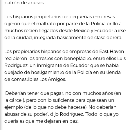
patrón de abusos.
Los hispanos propietarios de pequeñas empresas
dijeron que el maltrato por parte de la Policía orilló a
muchos recién llegados desde México y Ecuador a irse
de la ciudad, integrada básicamente de clase obrera.
Los propietarios hispanos de empresas de East Haven
recibieron los arrestos con beneplácito, entre ellos Luis
Rodríguez, un inmigrante de Ecuador que se había
quejado de hostigamiento de la Policía en su tienda
de comestibles Los Amigos.
‘Deberían tener que pagar, no con muchos años (en
la cárcel), pero con lo suficiente para que sean un
ejemplo (de lo que no debe hacerse). No deberían
abusar de su poder’, dijo Rodríguez. ‘Todo lo que yo
quería es que me dejaran en paz’.