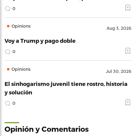
0
Opinions
Aug 3, 2026
Voy a Trump y pago doble
0
Opinions
Jul 30, 2026
El sinhogarismo juvenil tiene rostro, historia
y solución
0
Opinión y Comentarios