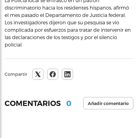
La Policía local se enfrascó en un patrón
discriminatorio hacia los residentes hispanos, afirmó
el mes pasado el Departamento de Justicia federal.
Los investigadores dijeron que su pesquisa se vio
complicada por esfuerzos para tratar de intervenir en
las declaraciones de los testigos y por el silencio
policial.
Compartir
0
COMENTARIOS
Añadir comentario