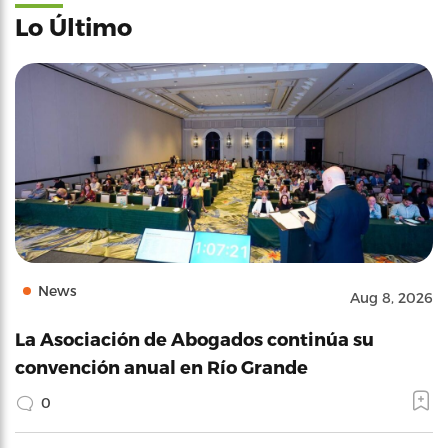
Lo Último
News
Aug 8, 2026
La Asociación de Abogados continúa su
convención anual en Río Grande
0