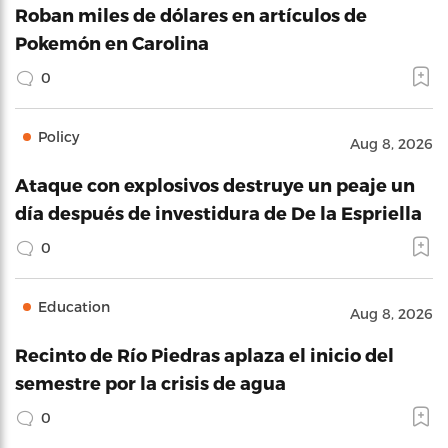
Roban miles de dólares en artículos de
Pokemón en Carolina
0
Policy
Aug 8, 2026
Ataque con explosivos destruye un peaje un
día después de investidura de De la Espriella
0
Education
Aug 8, 2026
Recinto de Río Piedras aplaza el inicio del
semestre por la crisis de agua
0