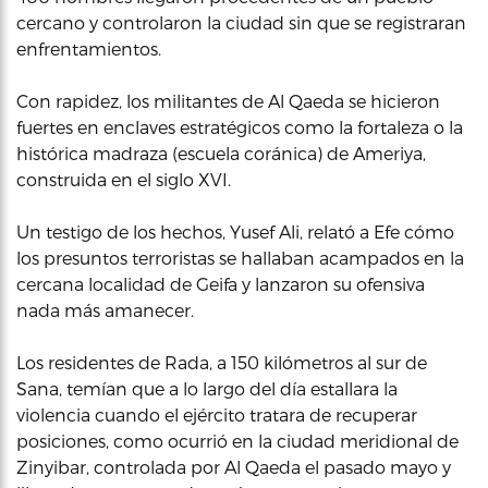
cercano y controlaron la ciudad sin que se registraran
enfrentamientos.
Con rapidez, los militantes de Al Qaeda se hicieron
fuertes en enclaves estratégicos como la fortaleza o la
histórica madraza (escuela coránica) de Ameriya,
construida en el siglo XVI.
Un testigo de los hechos, Yusef Ali, relató a Efe cómo
los presuntos terroristas se hallaban acampados en la
cercana localidad de Geifa y lanzaron su ofensiva
nada más amanecer.
Los residentes de Rada, a 150 kilómetros al sur de
Sana, temían que a lo largo del día estallara la
violencia cuando el ejército tratara de recuperar
posiciones, como ocurrió en la ciudad meridional de
Zinyibar, controlada por Al Qaeda el pasado mayo y