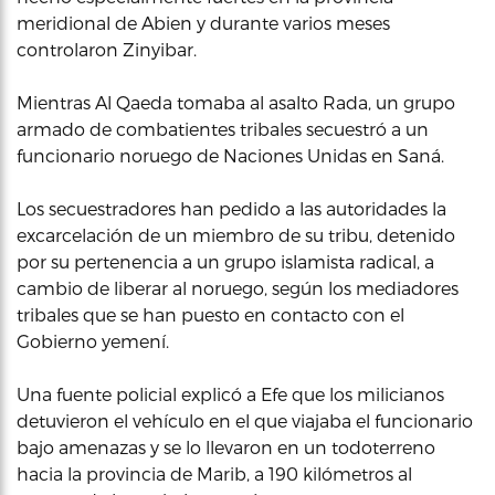
meridional de Abien y durante varios meses
controlaron Zinyibar.
Mientras Al Qaeda tomaba al asalto Rada, un grupo
armado de combatientes tribales secuestró a un
funcionario noruego de Naciones Unidas en Saná.
Los secuestradores han pedido a las autoridades la
excarcelación de un miembro de su tribu, detenido
por su pertenencia a un grupo islamista radical, a
cambio de liberar al noruego, según los mediadores
tribales que se han puesto en contacto con el
Gobierno yemení.
Una fuente policial explicó a Efe que los milicianos
detuvieron el vehículo en el que viajaba el funcionario
bajo amenazas y se lo llevaron en un todoterreno
hacia la provincia de Marib, a 190 kilómetros al