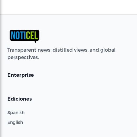
Transparent news, distilled views, and global
perspectives.
Enterprise
Ediciones
Spanish
English