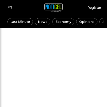
Register
Last Minute
News
Economy
Opinions
Sp