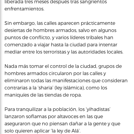
liberada tres meses después tras sangrientos
enfrentamientos.
Sin embargo, las calles aparecen prácticamente
desiertas de hombres armados, salvo en algunos
puntos de conflicto, y varios líderes tribales han
comenzado a viajar hasta la ciudad para intentar
mediar entre los terroristas y las autoridades locales.
Nada más tomar el control de la ciudad, grupos de
hombres armados circularon por las calles y
eliminaron todas las manifestaciones que consideran
contrarias a la ‘sharia’ (ley islámica), como los
maniquíes de las tiendas de ropa.
Para tranquilizar a la población, los ‘yihadistas’
lanzaron soflamas por altavoces en las que
aseguraron que no piensan dañar a la gente y que
solo quieren aplicar ‘la ley de Alá’.