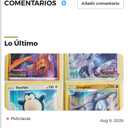
0
COMENTARIOS
Añadir comentario
Lo Último
Policíacas
Aug 8, 2026