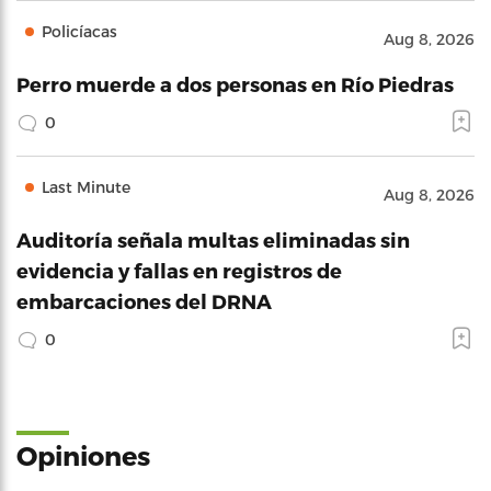
Policíacas
Aug 8, 2026
Perro muerde a dos personas en Río Piedras
0
Last Minute
Aug 8, 2026
Auditoría señala multas eliminadas sin
evidencia y fallas en registros de
embarcaciones del DRNA
0
Opiniones