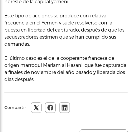
noreste de la capital yemení.
Este tipo de acciones se produce con relativa
frecuencia en el Yemen y suele resolverse con la
puesta en libertad del capturado, después de que los
secuestradores estimen que se han cumplido sus
demandas.
El último caso es el de la cooperante francesa de
origen marroquí Mariam al Hasani, que fue capturada
a finales de noviembre del año pasado y liberada dos
días después.
Compartir