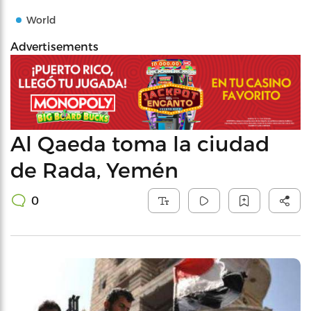
World
Advertisements
Al Qaeda toma la ciudad
de Rada, Yemén
0