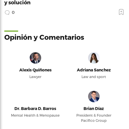
y solución
0
Opinión y Comentarios
Alexis Quiñones
Adriana Sanchez
Lawyer
Law and sport
Dr. Barbara D. Barros
Brian Díaz
Mental Health & Menopause
President & Founder
Pacifico Group