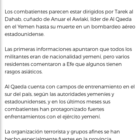
Los combatientes parecen estar dirigidos por Tarek al
Dahab, cuñado de Anuar el Awlaki, líder de Al Qaeda
en el Yemen hasta su muerte en un bombardeo aéreo
estadounidense.
Las primeras informaciones apuntaron que todos los
militantes eran de nacionalidad yemení, pero varios
residentes comentaron a Efe que algunos tienen
rasgos asiáticos.
Al Qaeda cuenta con campos de entrenamiento en el
sur del país, según las autoridades yemeníes y
estadounidenses, y en los últimos meses sus
combatientes han protagonizado fuertes
enfrentamientos con el ejército yemení.
La organización terrorista y grupos afines se han
hecho especialmente fuertes en la provincia