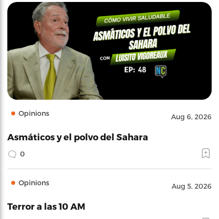
Opinions
Aug 6, 2026
Asmáticos y el polvo del Sahara
0
Opinions
Aug 5, 2026
Terror a las 10 AM