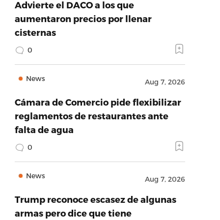
Advierte el DACO a los que
aumentaron precios por llenar
cisternas
0
News
Aug 7, 2026
Cámara de Comercio pide flexibilizar
reglamentos de restaurantes ante
falta de agua
0
News
Aug 7, 2026
Trump reconoce escasez de algunas
armas pero dice que tiene