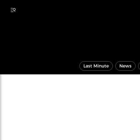
Last Minute
News