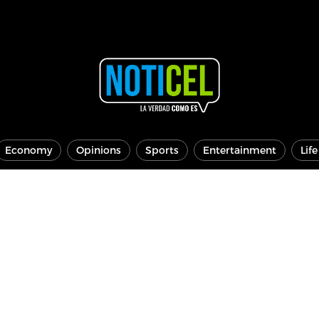
Economy
Opinions
Sports
Entertainment
Lif