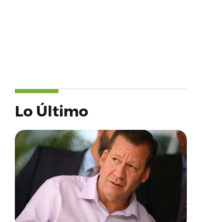
Lo Último