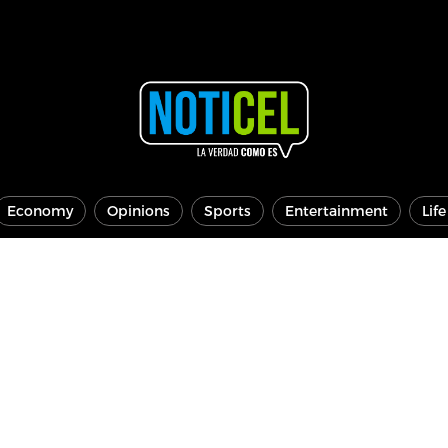
Economy
Opinions
Sports
Entertainment
Lif