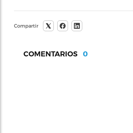
Compartir
0
COMENTARIOS