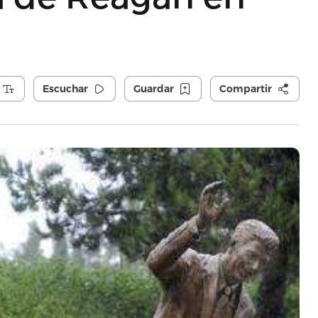
Escuchar
Guardar
Compartir