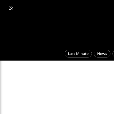
Last Minute
News