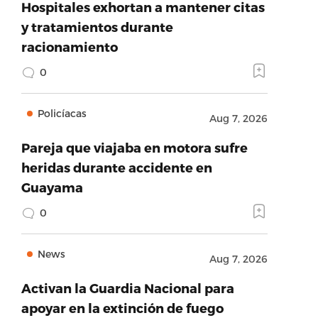
Hospitales exhortan a mantener citas
y tratamientos durante
racionamiento
0
Policíacas
Aug 7, 2026
Pareja que viajaba en motora sufre
heridas durante accidente en
Guayama
0
News
Aug 7, 2026
Activan la Guardia Nacional para
apoyar en la extinción de fuego