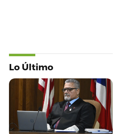
Lo Último