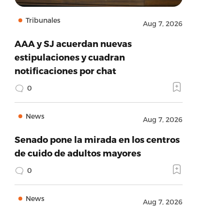
Tribunales
Aug 7, 2026
AAA y SJ acuerdan nuevas
estipulaciones y cuadran
notificaciones por chat
0
News
Aug 7, 2026
Senado pone la mirada en los centros
de cuido de adultos mayores
0
News
Aug 7, 2026