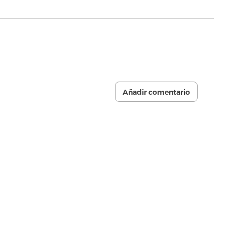
Añadir comentario