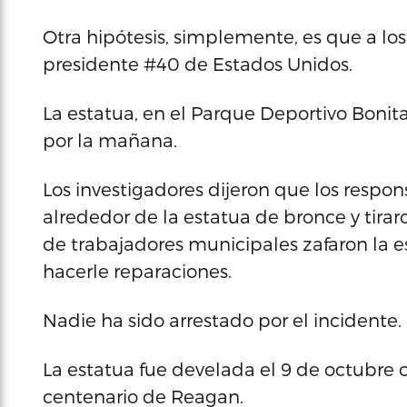
Otra hipótesis, simplemente, es que a lo
presidente #40 de Estados Unidos.
La estatua, en el Parque Deportivo Bonit
por la mañana.
Los investigadores dijeron que los respo
alrededor de la estatua de bronce y tira
de trabajadores municipales zafaron la e
hacerle reparaciones.
Nadie ha sido arrestado por el incidente.
La estatua fue develada el 9 de octubre 
centenario de Reagan.