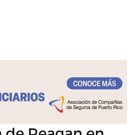
a de Reagan en