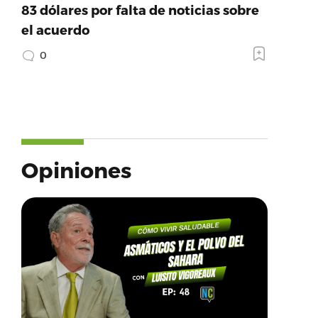
83 dólares por falta de noticias sobre
el acuerdo
0
Opiniones