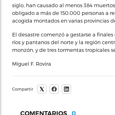
siglo, han causado al menos 384 muertos
obligado a más de 150.000 personas a re
acogida montados en varias provincias d
El desastre comenzó a gestarse a finales
ríos y pantanos del norte y la región centr
monzón, y de tres tormentas tropicales s
Miguel F. Rovira
Compartir
0
COMENTARIOS