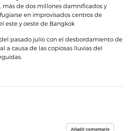
, más de dos millones damnificados y
fugiarse en improvisados centros de
el este y oeste de Bangkok
 del pasado julio con el desbordamiento de
al a causa de las copiosas lluvias del
eguidas.
Añadir comentario