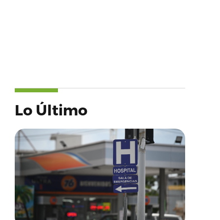
Lo Último