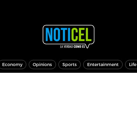
Economy
Opinions
Sports
Entertainment
Lif