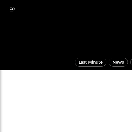
Last Minute
News