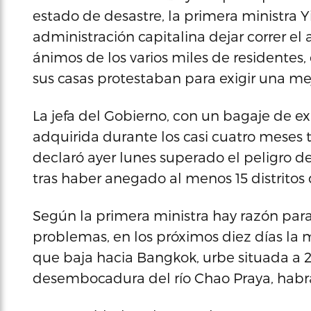
estado de desastre, la primera ministra 
administración capitalina dejar correr el
ánimos de los varios miles de residentes,
sus casas protestaban para exigir una mej
La jefa del Gobierno, con un bagaje de ex
adquirida durante los casi cuatro meses 
declaró ayer lunes superado el peligro d
tras haber anegado al menos 15 distritos d
Según la primera ministra hay razón para
problemas, en los próximos diez días la
que baja hacia Bangkok, urbe situada a 2
desembocadura del río Chao Praya, habrá 