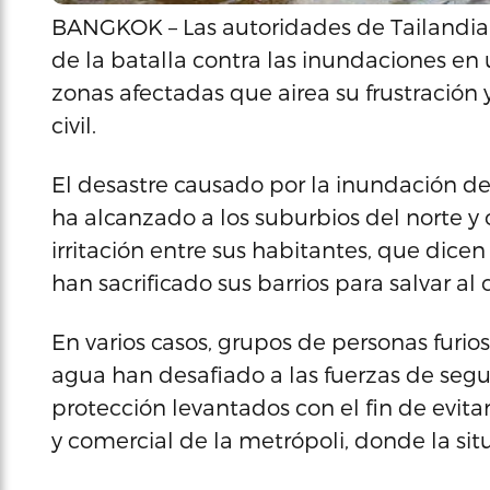
BANGKOK – Las autoridades de Tailandia 
de la batalla contra las inundaciones en 
zonas afectadas que airea su frustració
civil.
El desastre causado por la inundación de
ha alcanzado a los suburbios del norte 
irritación entre sus habitantes, que dice
han sacrificado sus barrios para salvar al
En varios casos, grupos de personas furios
agua han desafiado a las fuerzas de segu
protección levantados con el fin de evit
y comercial de la metrópoli, donde la sit