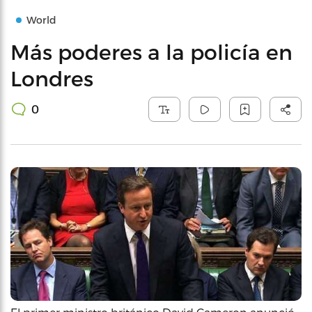
World
Más poderes a la policía en
Londres
0