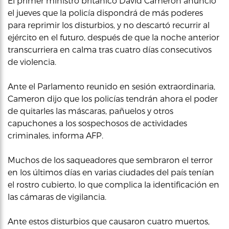
El primer ministro británico David Cameron anunció
el jueves que la policía dispondrá de más poderes
para reprimir los disturbios, y no descartó recurrir al
ejército en el futuro, después de que la noche anterior
transcurriera en calma tras cuatro días consecutivos
de violencia.
Ante el Parlamento reunido en sesión extraordinaria,
Cameron dijo que los policías tendrán ahora el poder
de quitarles las máscaras, pañuelos y otros
capuchones a los sospechosos de actividades
criminales, informa AFP.
Muchos de los saqueadores que sembraron el terror
en los últimos días en varias ciudades del país tenían
el rostro cubierto, lo que complica la identificación en
las cámaras de vigilancia.
Ante estos disturbios que causaron cuatro muertos,