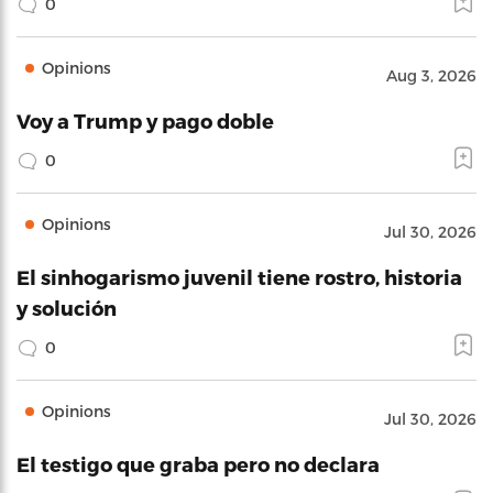
0
Opinions
Aug 3, 2026
Voy a Trump y pago doble
0
Opinions
Jul 30, 2026
El sinhogarismo juvenil tiene rostro, historia
y solución
0
Opinions
Jul 30, 2026
El testigo que graba pero no declara