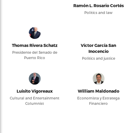
Ramón L. Rosario Cortés
Politics and law
Thomas Rivera Schatz
Víctor García San
Inocencio
Presidente del Senado de
Puerto Rico
Politics and justice
Luisito Vigoreaux
William Maldonado
Cultural and Entertainment
Economista y Estratega
Columnist
Financiero