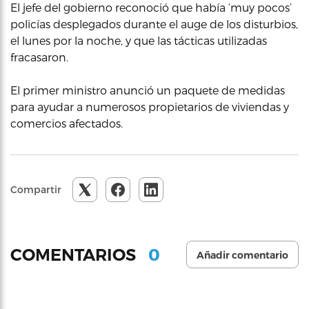
El jefe del gobierno reconoció que había ‘muy pocos’
policías desplegados durante el auge de los disturbios,
el lunes por la noche, y que las tácticas utilizadas
fracasaron.
El primer ministro anunció un paquete de medidas
para ayudar a numerosos propietarios de viviendas y
comercios afectados.
Compartir
0
COMENTARIOS
Añadir comentario