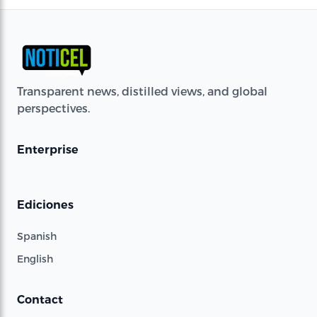
Transparent news, distilled views, and global
perspectives.
Enterprise
Ediciones
Spanish
English
Contact