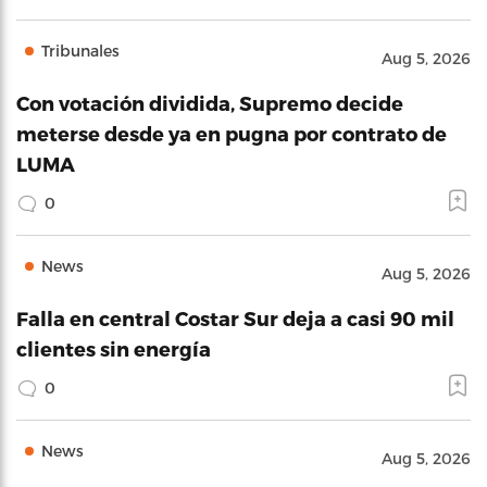
Tribunales
Aug 5, 2026
Con votación dividida, Supremo decide
meterse desde ya en pugna por contrato de
LUMA
0
News
Aug 5, 2026
Falla en central Costar Sur deja a casi 90 mil
clientes sin energía
0
News
Aug 5, 2026