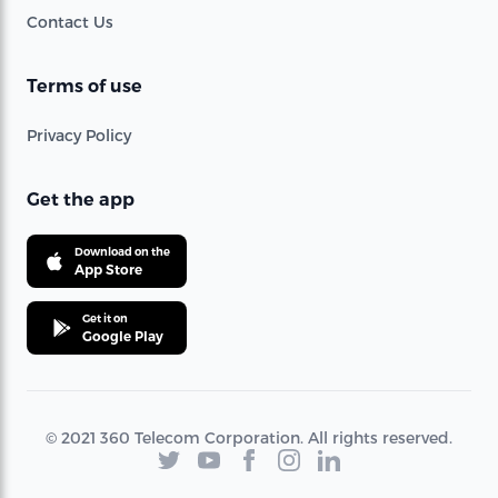
Contact Us
Terms of use
Privacy Policy
Get the app
Download on the
App Store
Get it on
Google Play
© 2021 360 Telecom Corporation. All rights reserved.