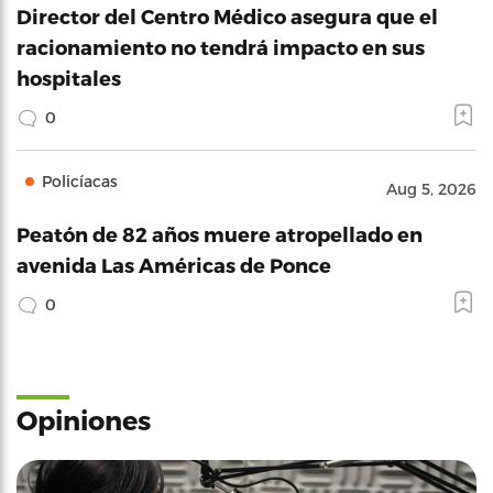
Director del Centro Médico asegura que el
racionamiento no tendrá impacto en sus
hospitales
0
Policíacas
Aug 5, 2026
Peatón de 82 años muere atropellado en
avenida Las Américas de Ponce
0
Opiniones