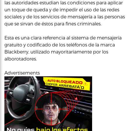
las autoridades estudian las condiciones para aplicar
un toque de queda y de impedir el uso de las redes
sociales y de los servicios de mensajería a las personas
que se sirvan de éstos para fines criminales.
Esta es una clara referencia al sistema de mensajería
gratuito y codificado de los teléfonos de la marca
Blackberry, utilizado mayoritariamente por los
alborotadores.
Advertisements