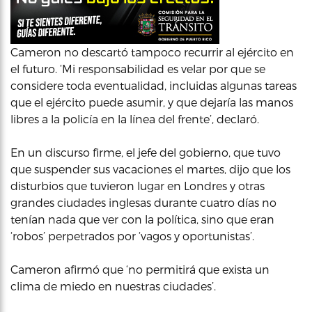
Cameron no descartó tampoco recurrir al ejército en
el futuro. ‘Mi responsabilidad es velar por que se
considere toda eventualidad, incluidas algunas tareas
que el ejército puede asumir, y que dejaría las manos
libres a la policía en la línea del frente’, declaró.
En un discurso firme, el jefe del gobierno, que tuvo
que suspender sus vacaciones el martes, dijo que los
disturbios que tuvieron lugar en Londres y otras
grandes ciudades inglesas durante cuatro días no
tenían nada que ver con la política, sino que eran
‘robos’ perpetrados por ‘vagos y oportunistas’.
Cameron afirmó que ‘no permitirá que exista un
clima de miedo en nuestras ciudades’.