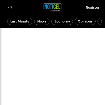
Register
Last Minute
News
Economy
Opinions
Sp