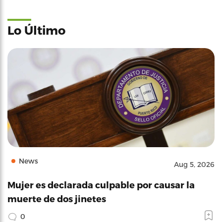
Lo Último
News
Aug 5, 2026
Mujer es declarada culpable por causar la
muerte de dos jinetes
0