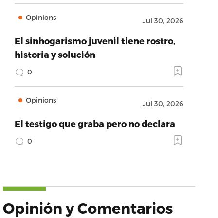
Opinions
Jul 30, 2026
El sinhogarismo juvenil tiene rostro,
historia y solución
0
Opinions
Jul 30, 2026
El testigo que graba pero no declara
0
Opinión y Comentarios