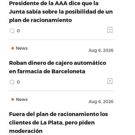
Presidente de la AAA dice que la
Junta sabía sobre la posibilidad de un
plan de racionamiento
0
News
Aug 6, 2026
Roban dinero de cajero automático
en farmacia de Barceloneta
0
News
Aug 6, 2026
Fuera del plan de racionamiento los
clientes de La Plata, pero piden
moderación