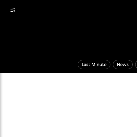
Last Minute
News