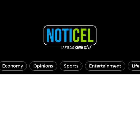
Economy
Opinions
Sports
Entertainment
Lif