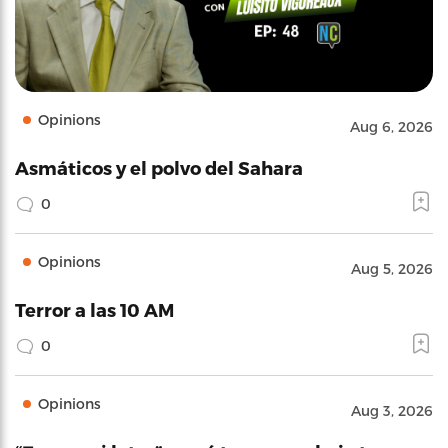
Opinions
Aug 6, 2026
Asmáticos y el polvo del Sahara
0
Opinions
Aug 5, 2026
Terror a las 10 AM
0
Opinions
Aug 3, 2026