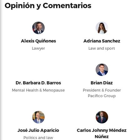
Opinión y Comentarios
Alexis Quiñones
Adriana Sanchez
Lawyer
Law and sport
Dr. Barbara D. Barros
Brian Díaz
Mental Health & Menopause
President & Founder
Pacifico Group
José Julio Aparicio
Carlos Johnny Méndez
Núñez
Politics and law