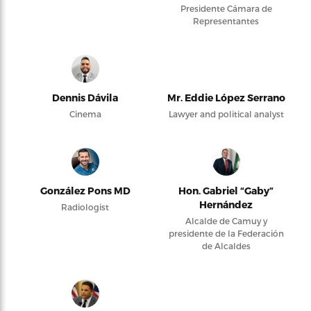
Presidente Cámara de
Representantes
Dennis Dávila
Mr. Eddie López Serrano
Cinema
Lawyer and political analyst
González Pons MD
Hon. Gabriel “Gaby”
Hernández
Radiologist
Alcalde de Camuy y
presidente de la Federación
de Alcaldes