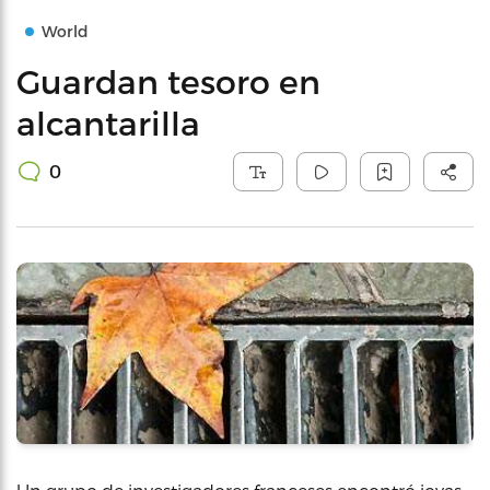
World
Guardan tesoro en
alcantarilla
0