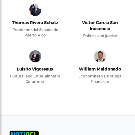
Thomas Rivera Schatz
Víctor García San
Inocencio
Presidente del Senado de
Puerto Rico
Politics and justice
Luisito Vigoreaux
William Maldonado
Cultural and Entertainment
Economista y Estratega
Columnist
Financiero