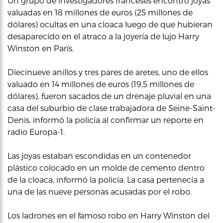
Un grupo de investigadores franceses encontró joyas
valuadas en 18 millones de euros (25 millones de
dólares) ocultas en una cloaca luego de que hubieran
desaparecido en el atraco a la joyería de lujo Harry
Winston en París.
Diecinueve anillos y tres pares de aretes, uno de ellos
valuado en 14 millones de euros (19,5 millones de
dólares), fueron sacados de un drenaje pluvial en una
casa del suburbio de clase trabajadora de Seine-Saint-
Denis, informó la policía al confirmar un reporte en
radio Europa-1.
Las joyas estaban escondidas en un contenedor
plástico colocado en un molde de cemento dentro
de la cloaca, informó la policía. La casa pertenecía a
una de las nueve personas acusadas por el robo.
Los ladrones en el famoso robo en Harry Winston del