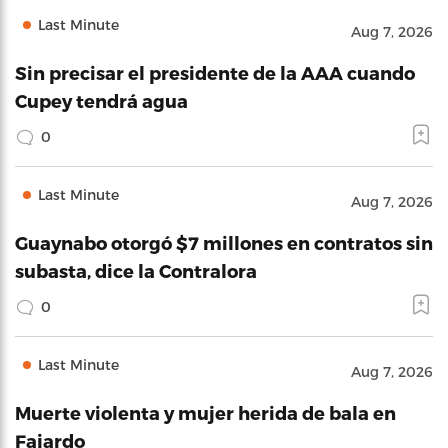
Last Minute
Aug 7, 2026
Sin precisar el presidente de la AAA cuando
Cupey tendrá agua
0
Last Minute
Aug 7, 2026
Guaynabo otorgó $7 millones en contratos sin
subasta, dice la Contralora
0
Last Minute
Aug 7, 2026
Muerte violenta y mujer herida de bala en
Fajardo