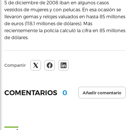
5 de diciembre de 2008 iban en algunos casos
vestidos de mujeres y con pelucas. En esa ocasión se
llevaron gemas y relojes valuados en hasta 85 millones
de euros (118,1 millones de dólares). Más
recientemente la policía calculó la cifra en 85 millones
de dólares.
Compartir
0
COMENTARIOS
Añadir comentario