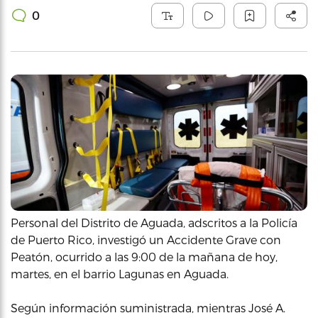
0
Personal del Distrito de Aguada, adscritos a la Policía
de Puerto Rico, investigó un Accidente Grave con
Peatón, ocurrido a las 9:00 de la mañana de hoy,
martes, en el barrio Lagunas en Aguada.
Según información suministrada, mientras José A.