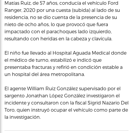
Matías Ruiz, de 57 años, conducía el vehículo Ford
Ranger, 2020 por una cuesta (subida) al lado de su
residencia, no se dio cuenta de la presencia de su
nieto de ocho años, lo que provocó que fuera
impactado con el parachoques lado izquierdo,
resultando con heridas en la cabeza y clavícula.
El niño fue llevado al Hospital Aguada Medical donde
el médico de turno, estabilizó e indicó que
presentaba fracturas y refirió en condición estable a
un hospital del área metropolitana.
El agente William Ruiz González supervisado por el
sargento Jonathan López González investigaron el
incidente y consultaron con la fiscal Sigrid Nazario Del
Toro, quien instruyó ocupar el vehículo como parte de
la investigación.