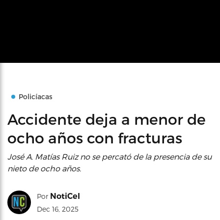
Policíacas
Accidente deja a menor de
ocho años con fracturas
José A. Matías Ruiz no se percató de la presencia de su
nieto de ocho años.
NotiCel
Por
Dec 16, 2025