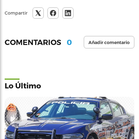
Compartir
0
COMENTARIOS
Añadir comentario
Lo Último