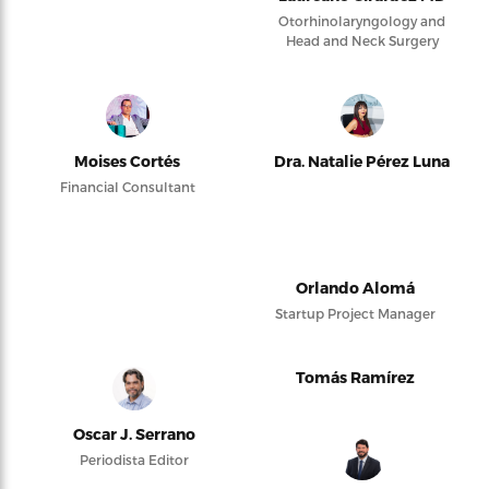
Otorhinolaryngology and
Head and Neck Surgery
Moises Cortés
Dra. Natalie Pérez Luna
Financial Consultant
Orlando Alomá
Startup Project Manager
Tomás Ramírez
Oscar J. Serrano
Periodista Editor