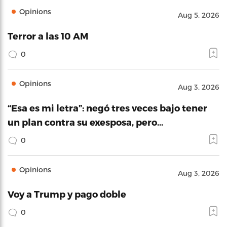
Opinions
Aug 5, 2026
Terror a las 10 AM
0
Opinions
Aug 3, 2026
“Esa es mi letra”: negó tres veces bajo tener
un plan contra su exesposa, pero…
0
Opinions
Aug 3, 2026
Voy a Trump y pago doble
0