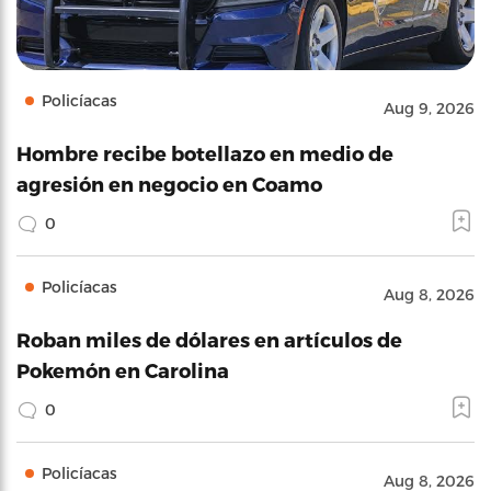
Policíacas
Aug 9, 2026
Hombre recibe botellazo en medio de
agresión en negocio en Coamo
0
Policíacas
Aug 8, 2026
Roban miles de dólares en artículos de
Pokemón en Carolina
0
Policíacas
Aug 8, 2026