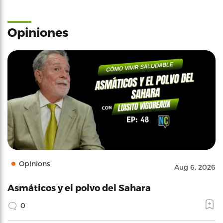
Opiniones
Opinions
Aug 6, 2026
Asmáticos y el polvo del Sahara
0