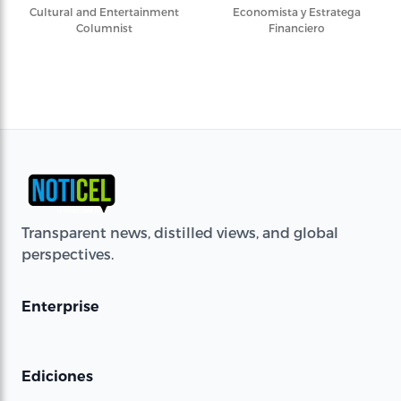
Cultural and Entertainment
Economista y Estratega
Columnist
Financiero
Transparent news, distilled views, and global
perspectives.
Enterprise
Ediciones