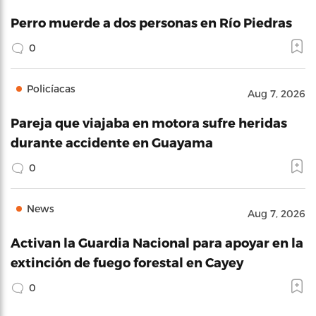
Perro muerde a dos personas en Río Piedras
0
Policíacas
Aug 7, 2026
Pareja que viajaba en motora sufre heridas
durante accidente en Guayama
0
News
Aug 7, 2026
Activan la Guardia Nacional para apoyar en la
extinción de fuego forestal en Cayey
0