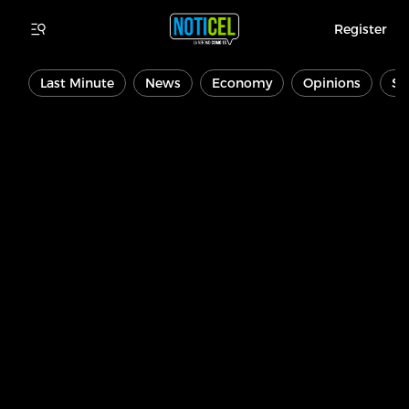
Register
Last Minute
News
Economy
Opinions
Sp