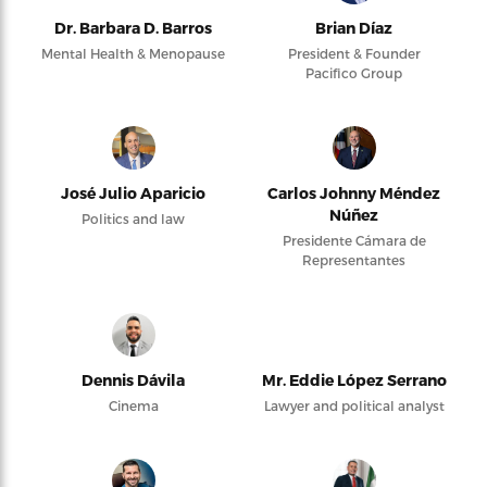
Dr. Barbara D. Barros
Brian Díaz
Mental Health & Menopause
President & Founder
Pacifico Group
José Julio Aparicio
Carlos Johnny Méndez
Núñez
Politics and law
Presidente Cámara de
Representantes
Dennis Dávila
Mr. Eddie López Serrano
Cinema
Lawyer and political analyst