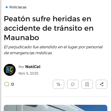
Policíacas
Peatón sufre heridas en
accidente de tránsito en
Maunabo
El perjudicado fue atendido en el lugar por personal
de emergencias médicas.
NotiCel
Por
Nov 5, 2025
0