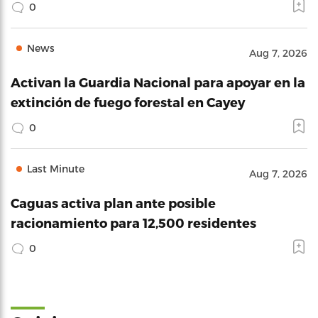
0
News
Aug 7, 2026
Activan la Guardia Nacional para apoyar en la
extinción de fuego forestal en Cayey
0
Last Minute
Aug 7, 2026
Caguas activa plan ante posible
racionamiento para 12,500 residentes
0