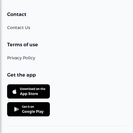
Contact
Contact Us
Terms of use
Privacy Policy
Get the app
Download on the
App Store
Get it on
Google Play