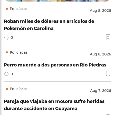
Policíacas
Aug 8, 2026
Roban miles de dólares en artículos de
Pokemón en Carolina
0
Policíacas
Aug 8, 2026
Perro muerde a dos personas en Río Piedras
0
Policíacas
Aug 7, 2026
Pareja que viajaba en motora sufre heridas
durante accidente en Guayama