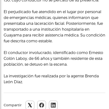
El perjudicado fue atendido en el lugar por personal
de emergencias médicas, quienes informaron que
presentaba una laceración facial. Posteriormente, fue
transportado a una institución hospitalaria en
Guayama para recibir asistencia médica. Su condición
fue descrita como estable.
El conductor involucrado, identificado como Ernesto
Colón Laboy, de 66 años y también residente de esta
población, se detuvo en la escena.
La investigación fue realizada por la agente Brenda
León Díaz.
Compartir