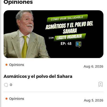
Opiniones
Opinions
Aug 6, 2026
Asmáticos y el polvo del Sahara
0
Opinions
Aug 5, 2026