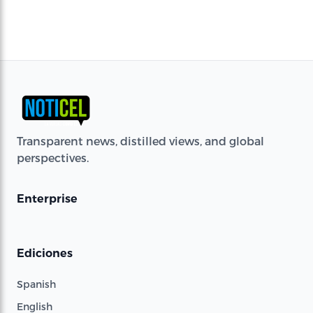
Transparent news, distilled views, and global
perspectives.
Enterprise
Ediciones
Spanish
English