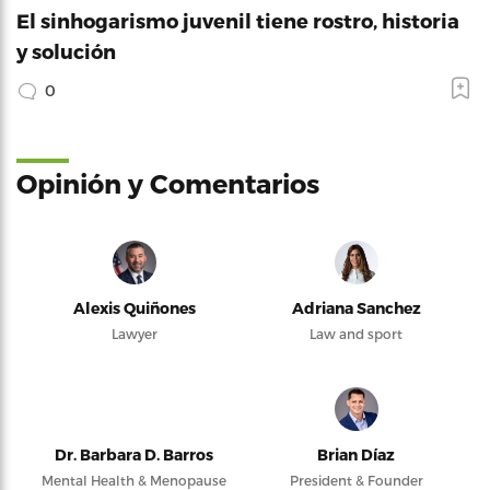
El sinhogarismo juvenil tiene rostro, historia
y solución
0
Opinión y Comentarios
Alexis Quiñones
Adriana Sanchez
Lawyer
Law and sport
Dr. Barbara D. Barros
Brian Díaz
Mental Health & Menopause
President & Founder