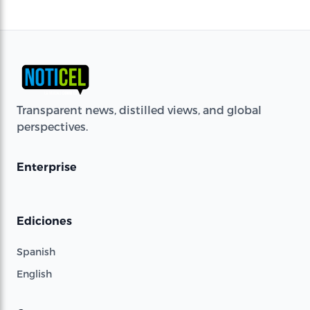
Transparent news, distilled views, and global
perspectives.
Enterprise
Ediciones
Spanish
English