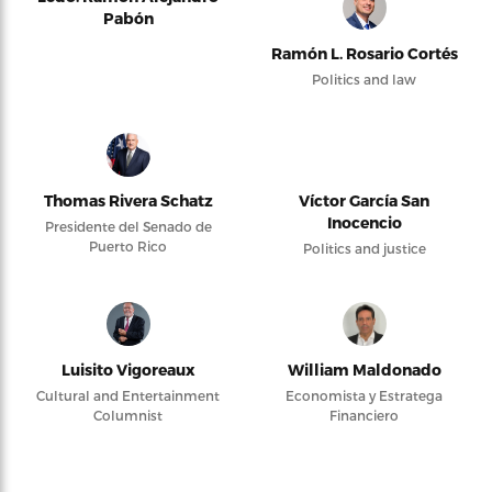
Pabón
Ramón L. Rosario Cortés
Politics and law
Thomas Rivera Schatz
Víctor García San
Inocencio
Presidente del Senado de
Puerto Rico
Politics and justice
Luisito Vigoreaux
William Maldonado
Cultural and Entertainment
Economista y Estratega
Columnist
Financiero