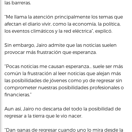
las barreras.
“Me llama la atención principalmente los temas que
afectan el diario vivir, como la economía, la política,
los eventos climáticos y la red eléctrica”, explicó.
Sin embargo, Jairo admite que las noticias suelen
provocar más frustración que esperanza.
“Pocas noticias me causan esperanza… suele ser más
común la frustración al leer noticias que alejan más
las posibilidades de jóvenes como yo de regresar sin
comprometer nuestras posibilidades profesionales o
financieras.”
Aun así, Jairo no descarta del todo la posibilidad de
regresar a la tierra que le vio nacer.
“Dan ganas de regresar cuando uno lo mira desde la