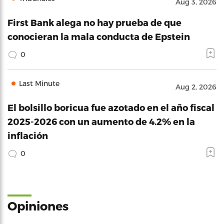
Aug 3, 2026
First Bank alega no hay prueba de que
conocieran la mala conducta de Epstein
0
Last Minute
Aug 2, 2026
El bolsillo boricua fue azotado en el año fiscal
2025-2026 con un aumento de 4.2% en la
inflación
0
Opiniones