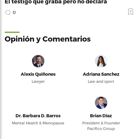
El testigo que graba pero no declara
0
Opinión y Comentarios
Alexis Quiñones
Adriana Sanchez
Lawyer
Law and sport
Dr. Barbara D. Barros
Brian Díaz
Mental Health & Menopause
President & Founder
Pacifico Group