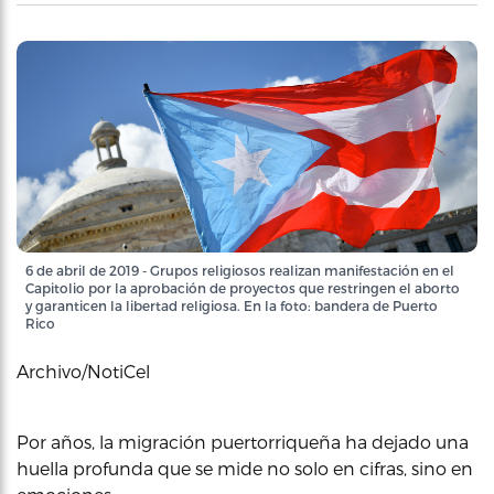
6 de abril de 2019 - Grupos religiosos realizan manifestación en el
Capitolio por la aprobación de proyectos que restringen el aborto
y garanticen la libertad religiosa. En la foto: bandera de Puerto
Rico
Archivo/NotiCel
Por años, la migración puertorriqueña ha dejado una
huella profunda que se mide no solo en cifras, sino en