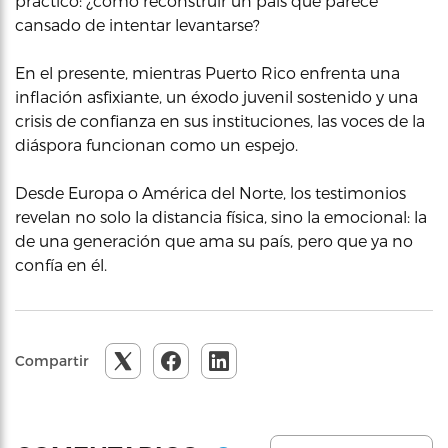
práctico: ¿cómo reconstruir un país que parece
cansado de intentar levantarse?
En el presente, mientras Puerto Rico enfrenta una
inflación asfixiante, un éxodo juvenil sostenido y una
crisis de confianza en sus instituciones, las voces de la
diáspora funcionan como un espejo.
Desde Europa o América del Norte, los testimonios
revelan no solo la distancia física, sino la emocional: la
de una generación que ama su país, pero que ya no
confía en él.
Compartir