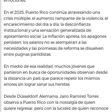
emociones.
En el 2025, Puerto Rico continúa atravesando una
crisis múltiple: el aumento rampante de la violencia, el
encarecimiento del día a día, la desconfianza
institucional y una sensación generalizada de
agotamiento social. La inflación aprieta, los apagones
persisten, los salarios no se atemperan a las
necesidades y las promesas de reforma se disuelven
entre pugnas partidistas.
En medio de esa realidad, muchos jóvenes que
partieron en busca de oportunidades observan desde
la distancia un país que parece repetir los mismos
errores sin lograr sanar sus heridas.
Desde Düsseldorf, Alemania, Jairo Ramírez Torres
observa a Puerto Rico con la nostalgia de quien
quiere regresar, pero con la lucidez de quien reconoce