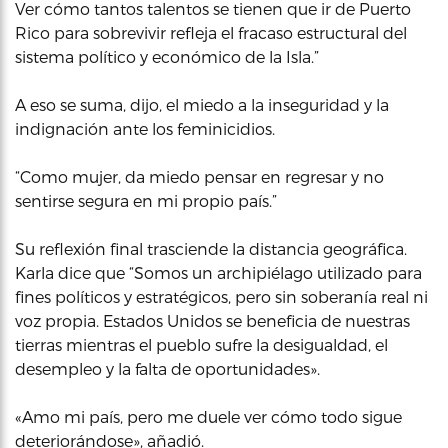
Ver cómo tantos talentos se tienen que ir de Puerto
Rico para sobrevivir refleja el fracaso estructural del
sistema político y económico de la Isla.”
A eso se suma, dijo, el miedo a la inseguridad y la
indignación ante los feminicidios.
“Como mujer, da miedo pensar en regresar y no
sentirse segura en mi propio país.”
Su reflexión final trasciende la distancia geográfica.
Karla dice que “Somos un archipiélago utilizado para
fines políticos y estratégicos, pero sin soberanía real ni
voz propia. Estados Unidos se beneficia de nuestras
tierras mientras el pueblo sufre la desigualdad, el
desempleo y la falta de oportunidades».
«Amo mi país, pero me duele ver cómo todo sigue
deteriorándose», añadió.