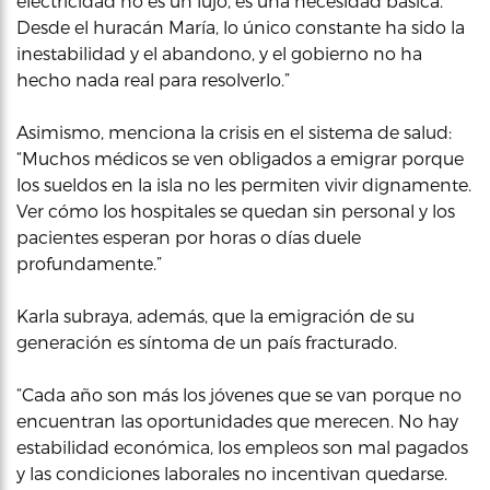
electricidad no es un lujo, es una necesidad básica.
Desde el huracán María, lo único constante ha sido la
inestabilidad y el abandono, y el gobierno no ha
hecho nada real para resolverlo.”
Asimismo, menciona la crisis en el sistema de salud:
“Muchos médicos se ven obligados a emigrar porque
los sueldos en la isla no les permiten vivir dignamente.
Ver cómo los hospitales se quedan sin personal y los
pacientes esperan por horas o días duele
profundamente.”
Karla subraya, además, que la emigración de su
generación es síntoma de un país fracturado.
“Cada año son más los jóvenes que se van porque no
encuentran las oportunidades que merecen. No hay
estabilidad económica, los empleos son mal pagados
y las condiciones laborales no incentivan quedarse.