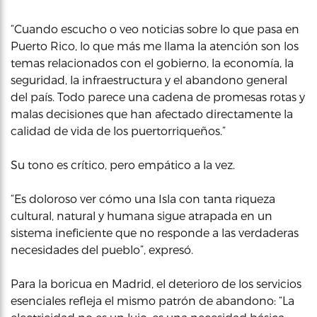
“Cuando escucho o veo noticias sobre lo que pasa en
Puerto Rico, lo que más me llama la atención son los
temas relacionados con el gobierno, la economía, la
seguridad, la infraestructura y el abandono general
del país. Todo parece una cadena de promesas rotas y
malas decisiones que han afectado directamente la
calidad de vida de los puertorriqueños.”
Su tono es crítico, pero empático a la vez.
“Es doloroso ver cómo una Isla con tanta riqueza
cultural, natural y humana sigue atrapada en un
sistema ineficiente que no responde a las verdaderas
necesidades del pueblo”, expresó.
Para la boricua en Madrid, el deterioro de los servicios
esenciales refleja el mismo patrón de abandono: “La