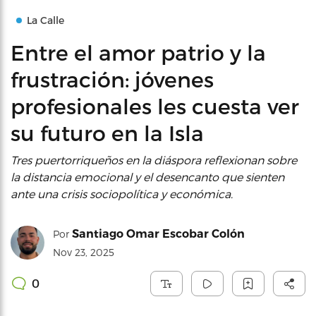
La Calle
Entre el amor patrio y la
frustración: jóvenes
profesionales les cuesta ver
su futuro en la Isla
Tres puertorriqueños en la diáspora reflexionan sobre
la distancia emocional y el desencanto que sienten
ante una crisis sociopolítica y económica.
Santiago Omar Escobar Colón
Por
Nov 23, 2025
0