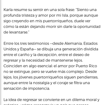
Karla resume su sentir en una sola frase: “Siento una
profunda tristeza y amor por mi Isla, porque aunque
sigo creyendo en mis puertorriqueños, duele ver
cómo la están dejando morir sin darle la oportunidad
de levantarse.”
Entre los tres testimonios —desde Alemania, Estados
Unidos y España— se dibuja una generación dividida
entre el cariño y la decepción, entre el deseo de
regresar y la necesidad de mantenerse lejos.
Coinciden en algo esencial: el amor por Puerto Rico
no se extingue, pero se vuelve más complejo. Desde
lejos, los jóvenes puertorriqueños siguen pendientes,
aunque entre la nostalgia y el coraje se filtra una
sensación de impotencia.
La idea de regresar se convierte en un dilema moral y