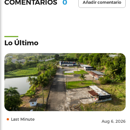
0
COMENTARIOS
Añadir comentario
Lo Último
Last Minute
Aug 6, 2026