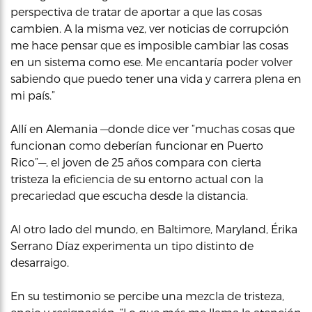
perspectiva de tratar de aportar a que las cosas
cambien. A la misma vez, ver noticias de corrupción
me hace pensar que es imposible cambiar las cosas
en un sistema como ese. Me encantaría poder volver
sabiendo que puedo tener una vida y carrera plena en
mi país.”
Allí en Alemania —donde dice ver “muchas cosas que
funcionan como deberían funcionar en Puerto
Rico”—, el joven de 25 años compara con cierta
tristeza la eficiencia de su entorno actual con la
precariedad que escucha desde la distancia.
Al otro lado del mundo, en Baltimore, Maryland, Érika
Serrano Díaz experimenta un tipo distinto de
desarraigo.
En su testimonio se percibe una mezcla de tristeza,