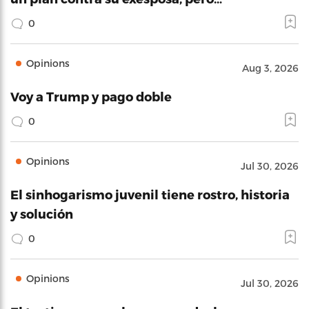
0
Opinions
Aug 3, 2026
Voy a Trump y pago doble
0
Opinions
Jul 30, 2026
El sinhogarismo juvenil tiene rostro, historia
y solución
0
Opinions
Jul 30, 2026