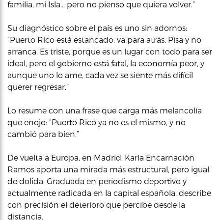
familia, mi Isla… pero no pienso que quiera volver.”
Su diagnóstico sobre el país es uno sin adornos:
“Puerto Rico está estancado, va para atrás. Pisa y no
arranca. Es triste, porque es un lugar con todo para ser
ideal, pero el gobierno está fatal, la economía peor, y
aunque uno lo ame, cada vez se siente más difícil
querer regresar.”
Lo resume con una frase que carga más melancolía
que enojo: “Puerto Rico ya no es el mismo, y no
cambió para bien.”
De vuelta a Europa, en Madrid, Karla Encarnación
Ramos aporta una mirada más estructural, pero igual
de dolida. Graduada en periodismo deportivo y
actualmente radicada en la capital española, describe
con precisión el deterioro que percibe desde la
distancia.