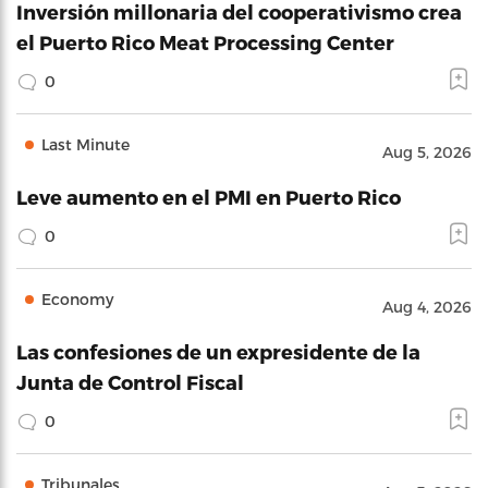
Inversión millonaria del cooperativismo crea
el Puerto Rico Meat Processing Center
0
Last Minute
Aug 5, 2026
Leve aumento en el PMI en Puerto Rico
0
Economy
Aug 4, 2026
Las confesiones de un expresidente de la
Junta de Control Fiscal
0
Tribunales