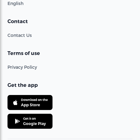
English
Contact
Contact Us
Terms of use
Privacy Policy
Get the app
Download on the
App Store
Get it on
Google Play