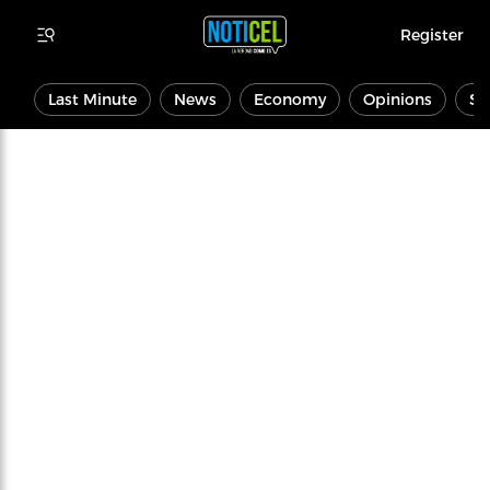
Register
Last Minute
News
Economy
Opinions
Sp