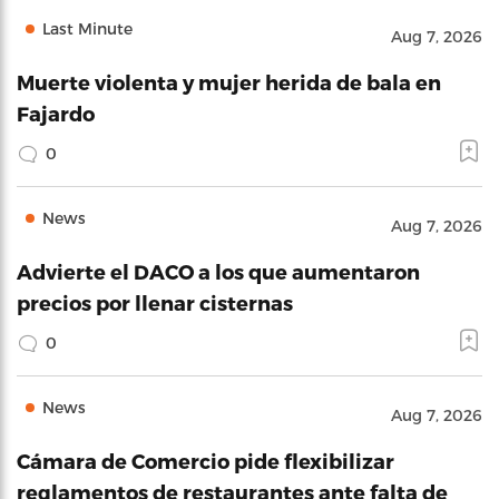
Last Minute
Aug 7, 2026
Muerte violenta y mujer herida de bala en
Fajardo
0
News
Aug 7, 2026
Advierte el DACO a los que aumentaron
precios por llenar cisternas
0
News
Aug 7, 2026
Cámara de Comercio pide flexibilizar
reglamentos de restaurantes ante falta de