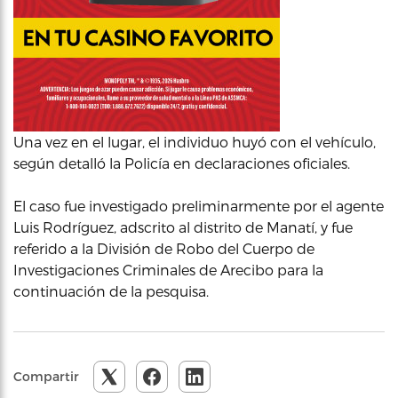
Una vez en el lugar, el individuo huyó con el vehículo,
según detalló la Policía en declaraciones oficiales.
El caso fue investigado preliminarmente por el agente
Luis Rodríguez, adscrito al distrito de Manatí, y fue
referido a la División de Robo del Cuerpo de
Investigaciones Criminales de Arecibo para la
continuación de la pesquisa.
Compartir