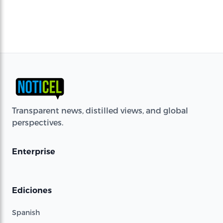
Transparent news, distilled views, and global
perspectives.
Enterprise
Ediciones
Spanish