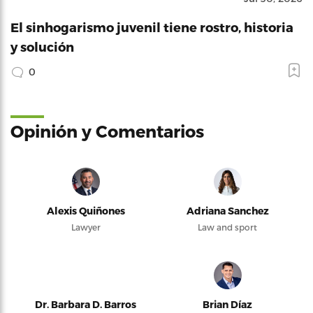
El sinhogarismo juvenil tiene rostro, historia
y solución
0
Opinión y Comentarios
Alexis Quiñones
Adriana Sanchez
Lawyer
Law and sport
Dr. Barbara D. Barros
Brian Díaz