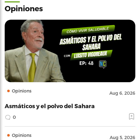
Opiniones
Opinions
Aug 6, 2026
Asmáticos y el polvo del Sahara
0
Opinions
Aug 5, 2026