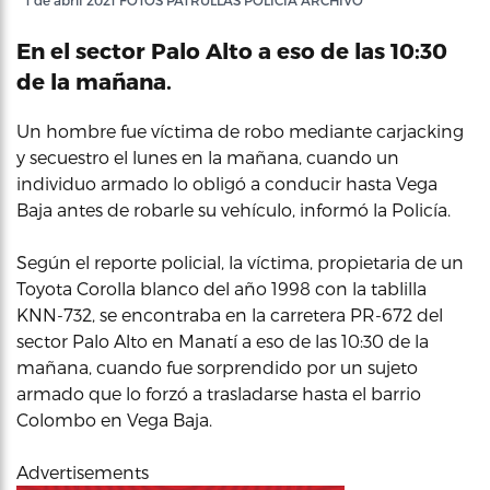
1 de abril 2021 FOTOS PATRULLAS POLICIA ARCHIVO
En el sector Palo Alto a eso de las 10:30
de la mañana.
Un hombre fue víctima de robo mediante carjacking
y secuestro el lunes en la mañana, cuando un
individuo armado lo obligó a conducir hasta Vega
Baja antes de robarle su vehículo, informó la Policía.
Según el reporte policial, la víctima, propietaria de un
Toyota Corolla blanco del año 1998 con la tablilla
KNN-732, se encontraba en la carretera PR-672 del
sector Palo Alto en Manatí a eso de las 10:30 de la
mañana, cuando fue sorprendido por un sujeto
armado que lo forzó a trasladarse hasta el barrio
Colombo en Vega Baja.
Advertisements