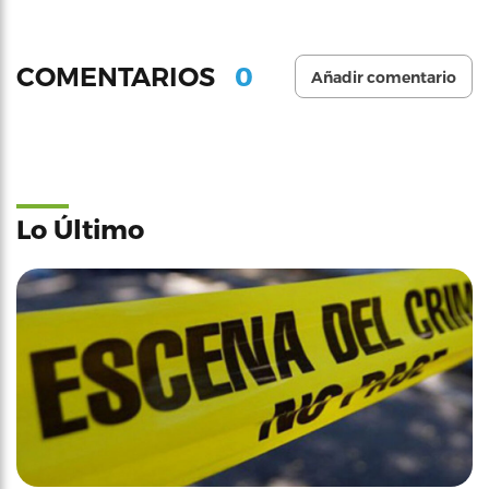
0
COMENTARIOS
Añadir comentario
Lo Último