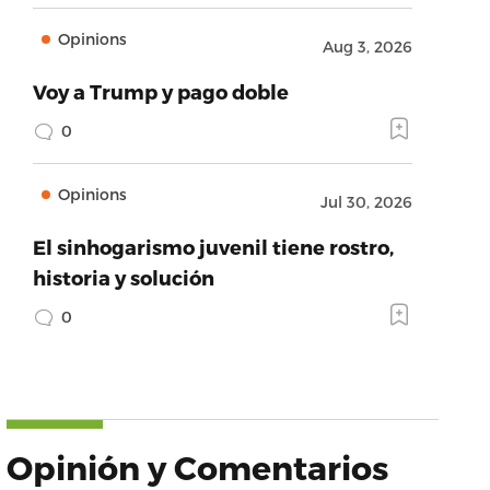
Opinions
Aug 3, 2026
Voy a Trump y pago doble
0
Opinions
Jul 30, 2026
El sinhogarismo juvenil tiene rostro,
historia y solución
0
Opinión y Comentarios