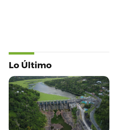
Lo Último