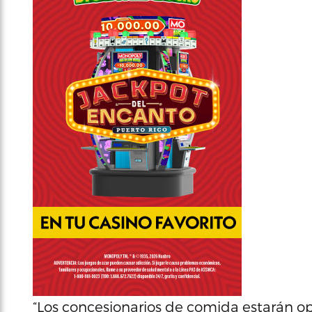
“Los concesionarios de comida estarán o