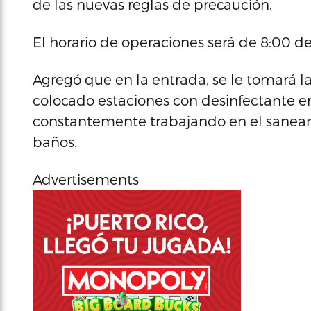
de las nuevas reglas de precaución.
El horario de operaciones será de 8:00 d
Agregó que en la entrada, se le tomará la
colocado estaciones con desinfectante en
constantemente trabajando en el saneam
baños.
Advertisements