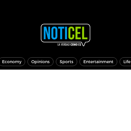
Economy
Opinions
Sports
Entertainment
Lif