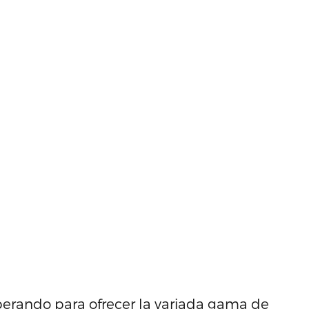
perando para ofrecer la variada gama de