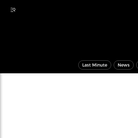
Last Minute
News