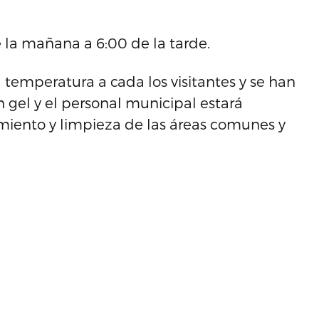
e la mañana a 6:00 de la tarde.
 temperatura a cada los visitantes y se han
 gel y el personal municipal estará
iento y limpieza de las áreas comunes y