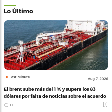
Lo Último
Last Minute
Aug 7, 2026
El brent sube más del 1 % y supera los 83
dólares por falta de noticias sobre el acuerdo
0