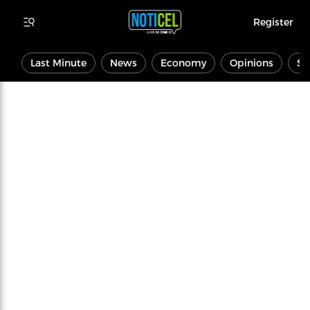
Register
Last Minute
News
Economy
Opinions
Sp