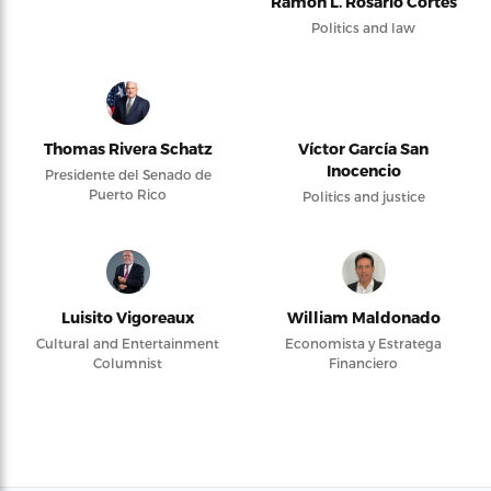
Ramón L. Rosario Cortés
Politics and law
Thomas Rivera Schatz
Víctor García San
Inocencio
Presidente del Senado de
Puerto Rico
Politics and justice
Luisito Vigoreaux
William Maldonado
Cultural and Entertainment
Economista y Estratega
Columnist
Financiero