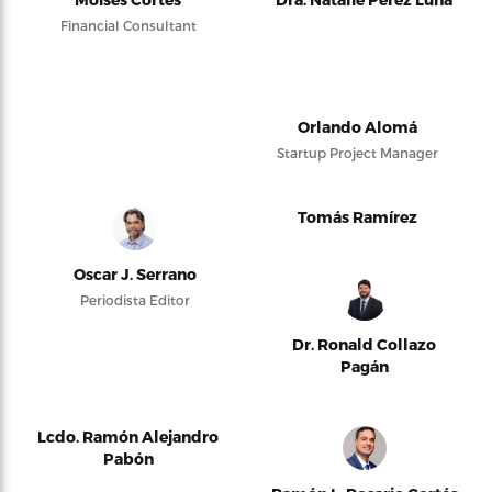
Financial Consultant
Orlando Alomá
Startup Project Manager
Tomás Ramírez
Oscar J. Serrano
Periodista Editor
Dr. Ronald Collazo
Pagán
Lcdo. Ramón Alejandro
Pabón