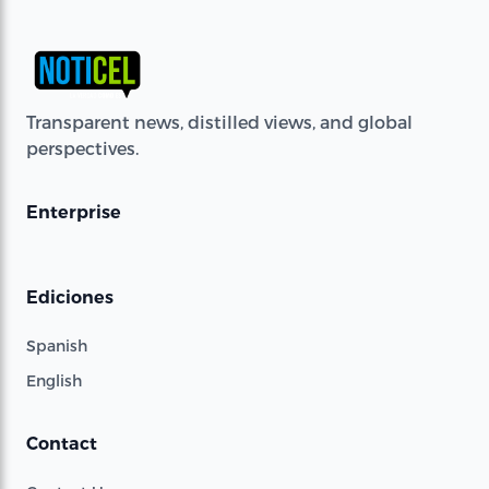
Transparent news, distilled views, and global
perspectives.
Enterprise
Ediciones
Spanish
English
Contact