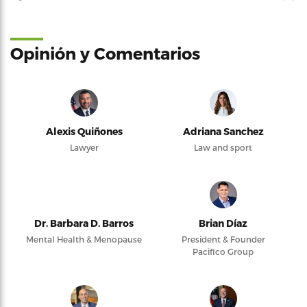
Opinión y Comentarios
Alexis Quiñones
Adriana Sanchez
Lawyer
Law and sport
Dr. Barbara D. Barros
Brian Díaz
Mental Health & Menopause
President & Founder
Pacifico Group