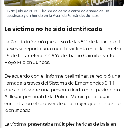
13 de julio de 2018 - Tiroteo de carro a carro deja saldo de un
asesinato y un herido en la Avenida Fernández Juncos.
La víctima no ha sido identificada
La Policía informó que a eso de las 5:11 de la tarde del
jueves se reportó una muerte violenta en el kilómetro
1.9 de la carretera PR-947 del barrio Caimito, sector
Hoyo Frío en Juncos.
De acuerdo con el informe preliminar, se recibió una
llamada a través del Sistema de Emergencias 9-1-1
que alertó sobre una persona tirada en el pavimento.
Al llegar personal de la Policía Municipal al lugar,
encontraron el cadáver de una mujer que no ha sido
identificada.
La víctima presentaba múltiples heridas de bala en