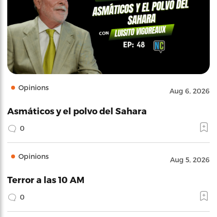
Opinions
Aug 6, 2026
Asmáticos y el polvo del Sahara
0
Opinions
Aug 5, 2026
Terror a las 10 AM
0