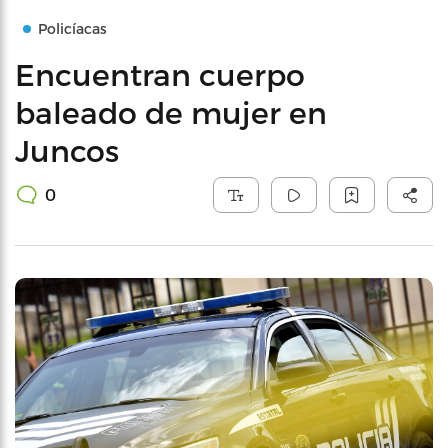
Policíacas
Encuentran cuerpo
baleado de mujer en
Juncos
0