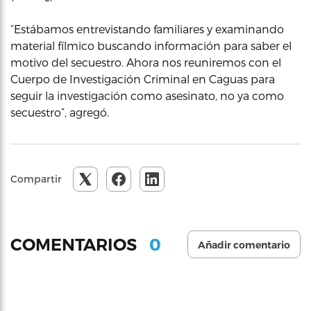
“Estábamos entrevistando familiares y examinando
material fílmico buscando información para saber el
motivo del secuestro. Ahora nos reuniremos con el
Cuerpo de Investigación Criminal en Caguas para
seguir la investigación como asesinato, no ya como
secuestro”, agregó.
Compartir
0
COMENTARIOS
Añadir comentario