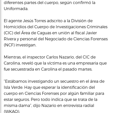
diferentes partes del cuerpo, según confirmó la
Uniformada.
El agente Jesús Torres adscrito a la División de
Homicidios del Cuerpo de Investigaciones Criminales
(CIC) del Área de Caguas en unión al fiscal Javier
Rivera y personal del Negociado de Ciencias Forenses
(NCF) investigan.
Mientras, el inspector Carlos Nazario, del CIC de
Carolina, reveló que la víctima es una empresaria que
fue secuestrada en Carolina el pasado martes.
“Estábamos investigando un secuestro en el área de
Isla Verde. Hay que esperar la identificación del
cuerpo en Ciencias Forenses por algún familiar para
estar seguros. Pero todo indica que se trata de la
misma dama”, dijo Nazario en entrevista radial
(WKAQ).