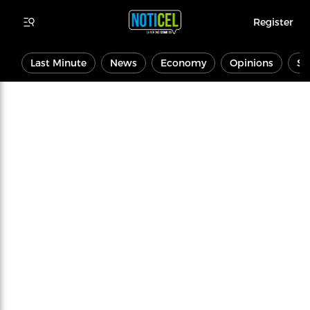
Register
Last Minute
News
Economy
Opinions
Sp