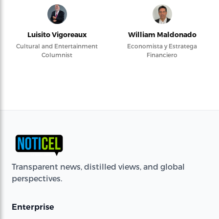
Luisito Vigoreaux
William Maldonado
Cultural and Entertainment
Economista y Estratega
Columnist
Financiero
Transparent news, distilled views, and global
perspectives.
Enterprise