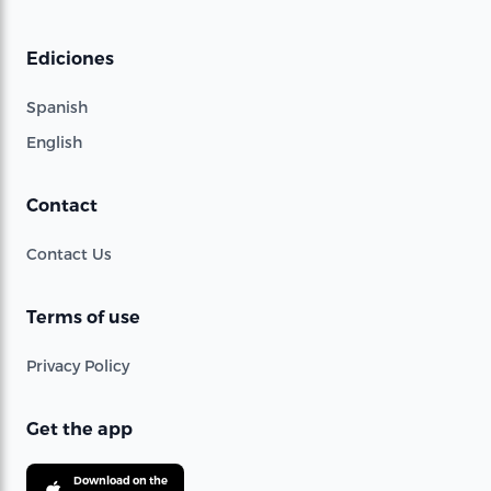
Ediciones
Spanish
English
Contact
Contact Us
Terms of use
Privacy Policy
Get the app
Download on the