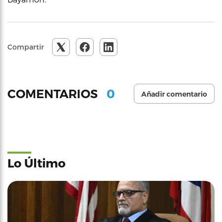
Compartir
0
COMENTARIOS
Añadir comentario
Lo Último