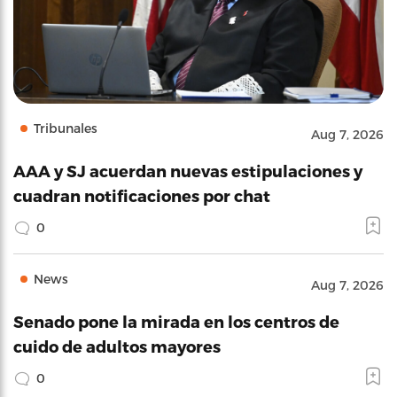
Tribunales
Aug 7, 2026
AAA y SJ acuerdan nuevas estipulaciones y
cuadran notificaciones por chat
0
News
Aug 7, 2026
Senado pone la mirada en los centros de
cuido de adultos mayores
0