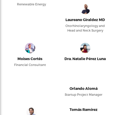
Renewable Energy
Laureano Giraldez MD
Otorhinolaryngology and
Head and Neck Surgery
Moises Cortés
Dra. Natalie Pérez Luna
Financial Consultant
Orlando Alomá
Startup Project Manager
Tomás Ramírez