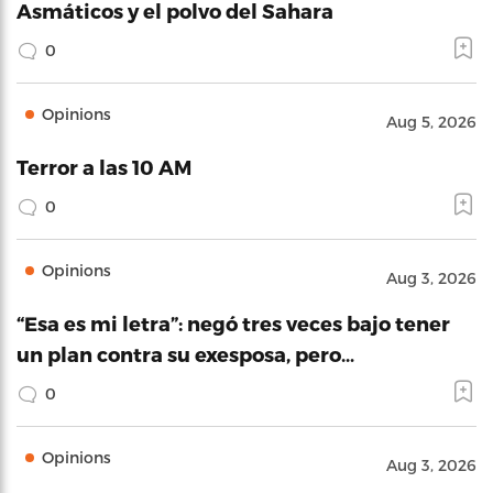
Asmáticos y el polvo del Sahara
0
Opinions
Aug 5, 2026
Terror a las 10 AM
0
Opinions
Aug 3, 2026
“Esa es mi letra”: negó tres veces bajo tener
un plan contra su exesposa, pero…
0
Opinions
Aug 3, 2026