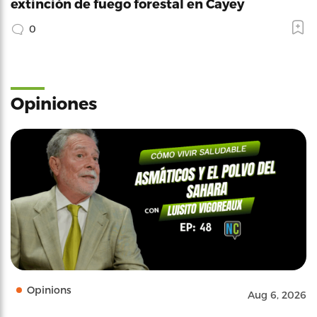
extinción de fuego forestal en Cayey
0
Opiniones
Opinions
Aug 6, 2026