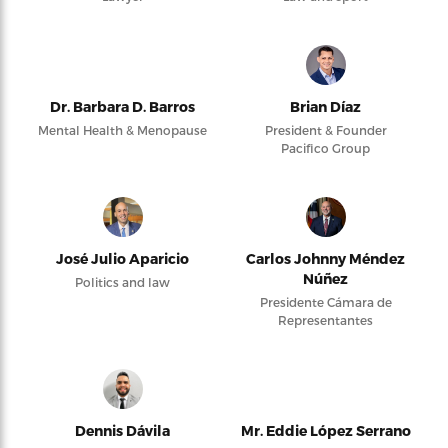
Dr. Barbara D. Barros
Brian Díaz
Mental Health & Menopause
President & Founder
Pacifico Group
José Julio Aparicio
Carlos Johnny Méndez
Núñez
Politics and law
Presidente Cámara de
Representantes
Dennis Dávila
Mr. Eddie López Serrano