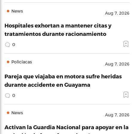
News
Aug 7, 2026
Hospitales exhortan a mantener citas y
tratamientos durante racionamiento
0
Policíacas
Aug 7, 2026
Pareja que viajaba en motora sufre heridas
durante accidente en Guayama
0
News
Aug 7, 2026
Activan la Guardia Nacional para apoyar en la