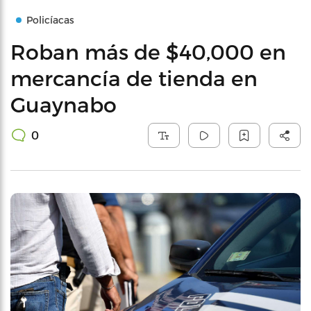
Policíacas
Roban más de $40,000 en
mercancía de tienda en
Guaynabo
0