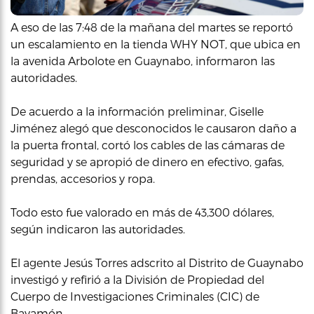
A eso de las 7:48 de la mañana del martes se reportó
un escalamiento en la tienda WHY NOT, que ubica en
la avenida Arbolote en Guaynabo, informaron las
autoridades.
De acuerdo a la información preliminar, Giselle
Jiménez alegó que desconocidos le causaron daño a
la puerta frontal, cortó los cables de las cámaras de
seguridad y se apropió de dinero en efectivo, gafas,
prendas, accesorios y ropa.
Todo esto fue valorado en más de 43,300 dólares,
según indicaron las autoridades.
El agente Jesús Torres adscrito al Distrito de Guaynabo
investigó y refirió a la División de Propiedad del
Cuerpo de Investigaciones Criminales (CIC) de
Bayamón.