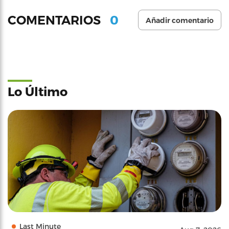
0
COMENTARIOS
Añadir comentario
Lo Último
Last Minute