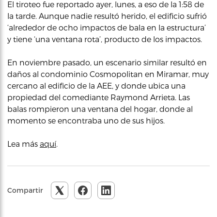
El tiroteo fue reportado ayer, lunes, a eso de la 1:58 de
la tarde. Aunque nadie resultó herido, el edificio sufrió
‘alrededor de ocho impactos de bala en la estructura’
y tiene ‘una ventana rota’, producto de los impactos.
En noviembre pasado, un escenario similar resultó en
daños al condominio Cosmopolitan en Miramar, muy
cercano al edificio de la AEE, y donde ubica una
propiedad del comediante Raymond Arrieta. Las
balas rompieron una ventana del hogar, donde al
momento se encontraba uno de sus hijos.
Lea más
aquí
.
Compartir