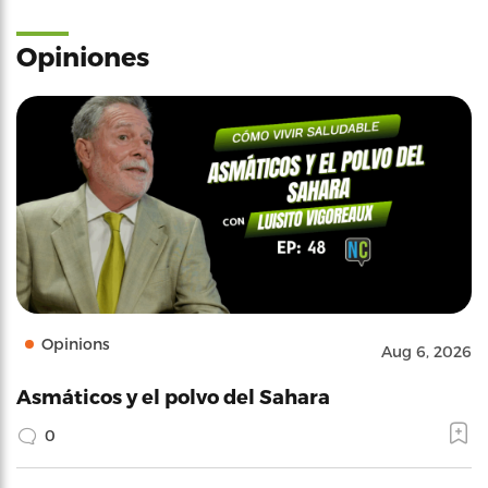
Opiniones
Opinions
Aug 6, 2026
Asmáticos y el polvo del Sahara
0