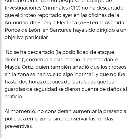
Aunque continúan en pesquisa, el Cuerpo de
Investigaciones Criminales (CIC) no ha descartado
que el tiroteo reportado ayer en las oficinas de la
Autoridad de Energía Eléctrica (AEE) en la Avenida
Ponce de León, en Santurce haya sido dirigido a un
objetivo particular.
‘No se ha descartado (la posibilidad de ataque
directo)’, comentó a este medio la comandante
Mayda Ortiz, quien también añadió que los tiroteos
en la zona se han vuelto algo ‘normal’, y que no fue
hasta dos horas después de las ráfagas que los
guardias de seguridad se dieron cuenta de daños al
edificio.
Al momento, no consideran aumentar la presencia
policíaca en la zona, sino conservar las rondas
preventivas.