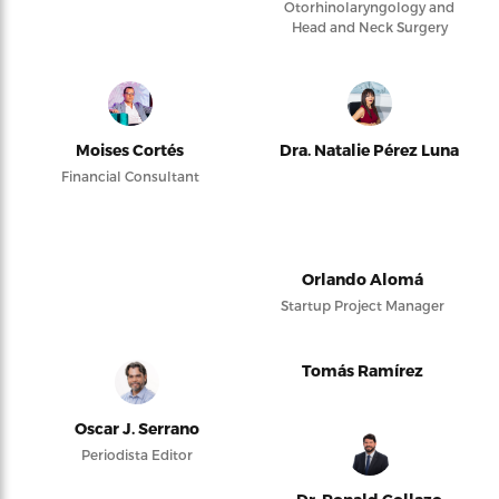
Otorhinolaryngology and
Head and Neck Surgery
Moises Cortés
Dra. Natalie Pérez Luna
Financial Consultant
Orlando Alomá
Startup Project Manager
Tomás Ramírez
Oscar J. Serrano
Periodista Editor