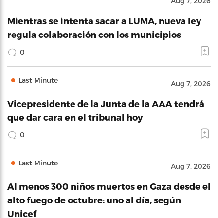
Aug 7, 2026
Mientras se intenta sacar a LUMA, nueva ley
regula colaboración con los municipios
0
Last Minute
Aug 7, 2026
Vicepresidente de la Junta de la AAA tendrá
que dar cara en el tribunal hoy
0
Last Minute
Aug 7, 2026
Al menos 300 niños muertos en Gaza desde el
alto fuego de octubre: uno al día, según
Unicef