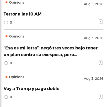
Opinions
Aug 5, 2026
Terror a las 10 AM
0
Opinions
Aug 3, 2026
“Esa es mi letra”: negó tres veces bajo tener
un plan contra su exesposa, pero…
0
Opinions
Aug 3, 2026
Voy a Trump y pago doble
0