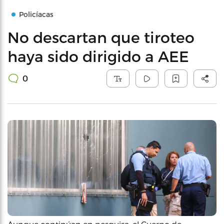
Policíacas
No descartan que tiroteo
haya sido dirigido a AEE
0