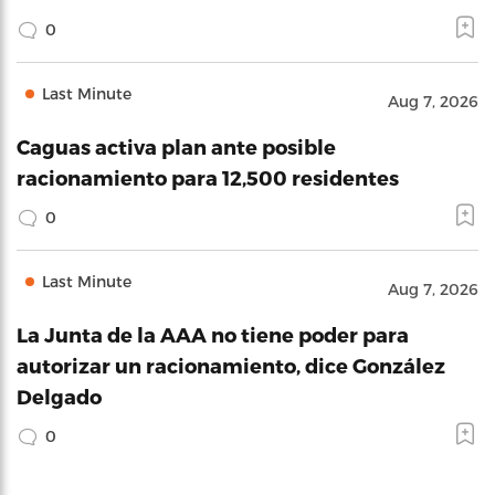
0
Last Minute
Aug 7, 2026
Caguas activa plan ante posible
racionamiento para 12,500 residentes
0
Last Minute
Aug 7, 2026
La Junta de la AAA no tiene poder para
autorizar un racionamiento, dice González
Delgado
0