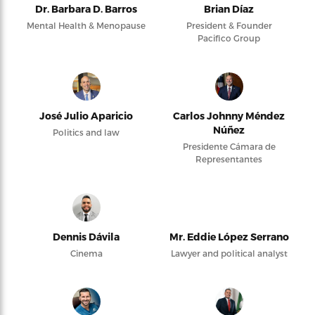
Dr. Barbara D. Barros
Brian Díaz
Mental Health & Menopause
President & Founder
Pacifico Group
José Julio Aparicio
Carlos Johnny Méndez
Núñez
Politics and law
Presidente Cámara de
Representantes
Dennis Dávila
Mr. Eddie López Serrano
Cinema
Lawyer and political analyst