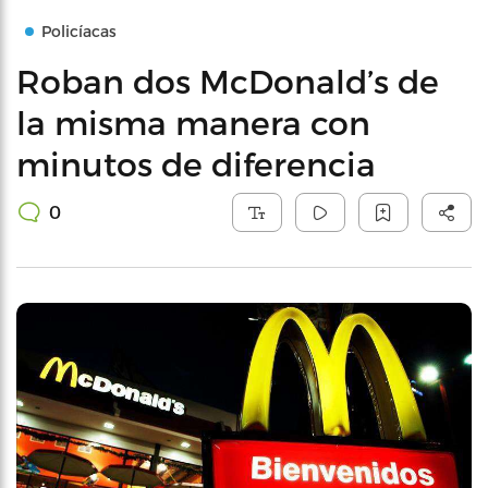
Policíacas
Roban dos McDonald’s de
la misma manera con
minutos de diferencia
0