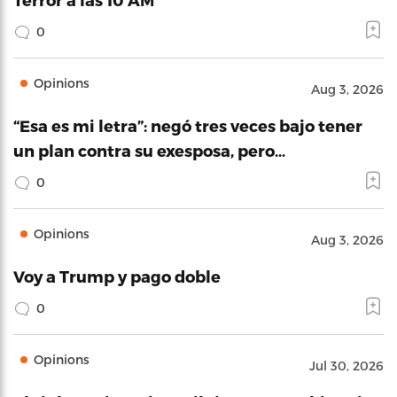
0
Opinions
Aug 3, 2026
“Esa es mi letra”: negó tres veces bajo tener
un plan contra su exesposa, pero…
0
Opinions
Aug 3, 2026
Voy a Trump y pago doble
0
Opinions
Jul 30, 2026