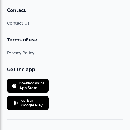
Contact
Contact Us
Terms of use
Privacy Policy
Get the app
Download on the
App Store
Get it on
Google Play