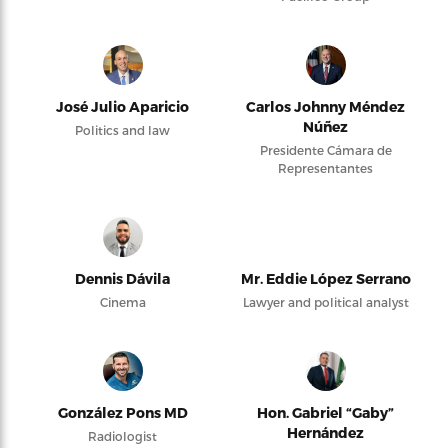
José Julio Aparicio
Carlos Johnny Méndez
Núñez
Politics and law
Presidente Cámara de
Representantes
Dennis Dávila
Mr. Eddie López Serrano
Cinema
Lawyer and political analyst
González Pons MD
Hon. Gabriel “Gaby”
Hernández
Radiologist