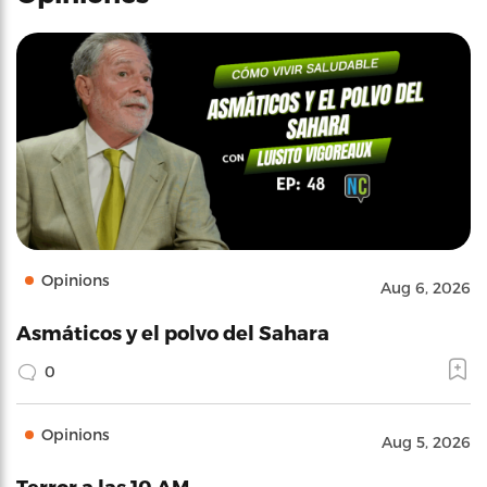
Opinions
Aug 6, 2026
Asmáticos y el polvo del Sahara
0
Opinions
Aug 5, 2026
Terror a las 10 AM