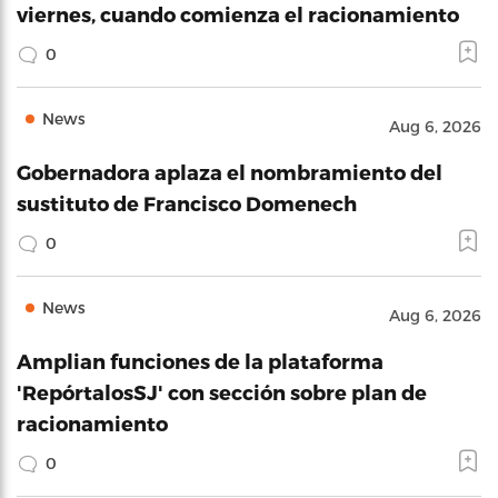
viernes, cuando comienza el racionamiento
0
News
Aug 6, 2026
Gobernadora aplaza el nombramiento del
sustituto de Francisco Domenech
0
News
Aug 6, 2026
Amplian funciones de la plataforma
'RepórtalosSJ' con sección sobre plan de
racionamiento
0