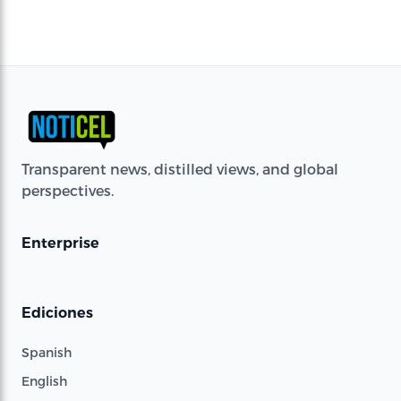
Transparent news, distilled views, and global
perspectives.
Enterprise
Ediciones
Spanish
English