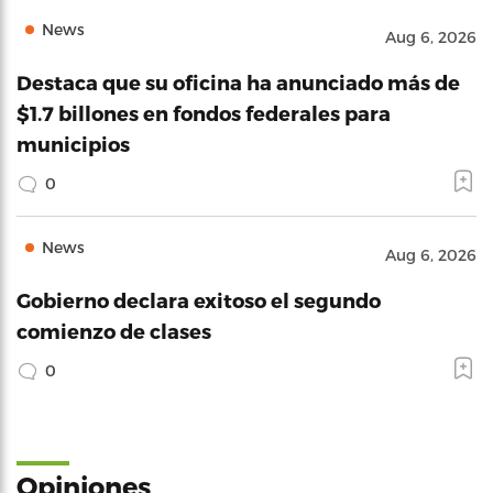
News
Aug 6, 2026
Destaca que su oficina ha anunciado más de
$1.7 billones en fondos federales para
municipios
0
News
Aug 6, 2026
Gobierno declara exitoso el segundo
comienzo de clases
0
Opiniones