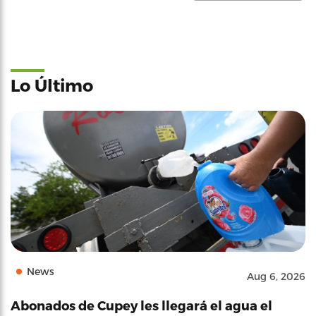
Lo Último
News
Aug 6, 2026
Abonados de Cupey les llegará el agua el