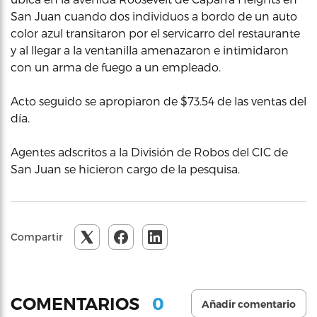
San Juan cuando dos individuos a bordo de un auto
color azul transitaron por el servicarro del restaurante
y al llegar a la ventanilla amenazaron e intimidaron
con un arma de fuego a un empleado.
Acto seguido se apropiaron de $73.54 de las ventas del
día.
Agentes adscritos a la División de Robos del CIC de
San Juan se hicieron cargo de la pesquisa.
Compartir
0
COMENTARIOS
Añadir comentario