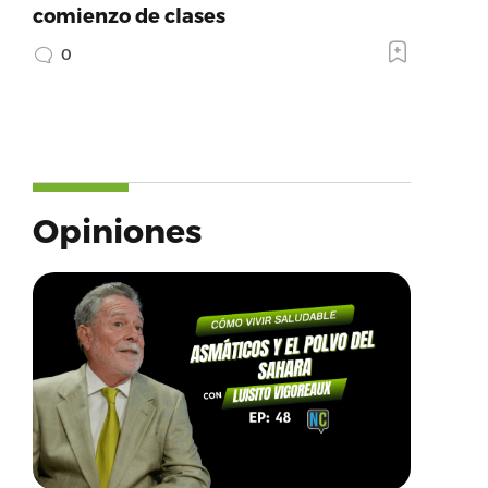
comienzo de clases
0
Opiniones