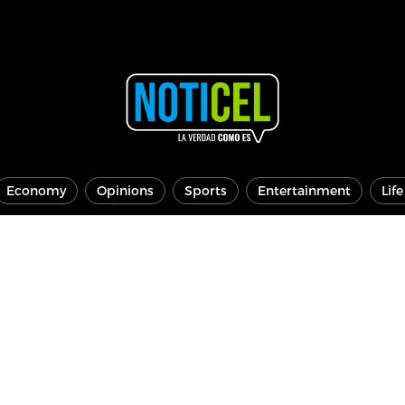
Economy
Opinions
Sports
Entertainment
Lif