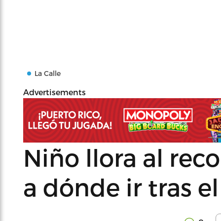
La Calle
Advertisements
Niño llora al rec
a dónde ir tras e