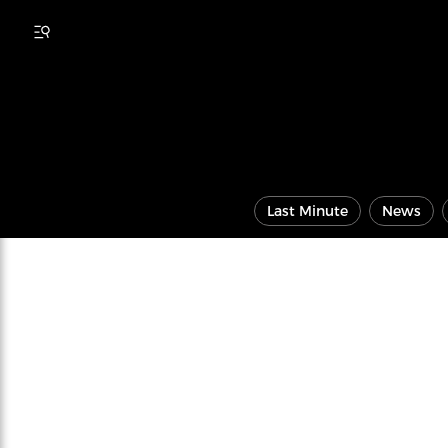
Last Minute
News