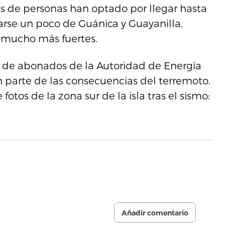
s de personas han optado por llegar hasta
arse un poco de Guánica y Guayanilla,
n mucho más fuertes.
s de abonados de la Autoridad de Energía
son parte de las consecuencias del terremoto.
otos de la zona sur de la isla tras el sismo:
Añadir comentario