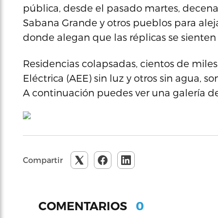
pública, desde el pasado martes, decena
Sabana Grande y otros pueblos para alej
donde alegan que las réplicas se siente
Residencias colapsadas, cientos de mile
Eléctrica (AEE) sin luz y otros sin agua, 
A continuación puedes ver una galería de f
Compartir
0
COMENTARIOS