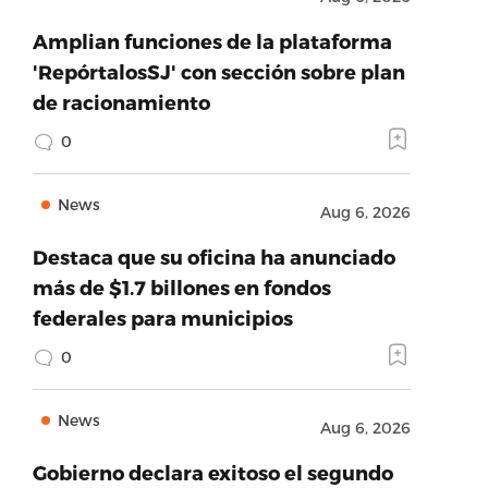
Amplian funciones de la plataforma
'RepórtalosSJ' con sección sobre plan
de racionamiento
0
News
Aug 6, 2026
Destaca que su oficina ha anunciado
más de $1.7 billones en fondos
federales para municipios
0
News
Aug 6, 2026
Gobierno declara exitoso el segundo