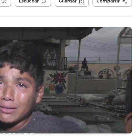
Escuchar
Guardar
Compartir