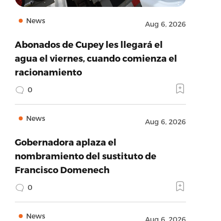
News
Aug 6, 2026
Abonados de Cupey les llegará el
agua el viernes, cuando comienza el
racionamiento
0
News
Aug 6, 2026
Gobernadora aplaza el
nombramiento del sustituto de
Francisco Domenech
0
News
Aug 6, 2026