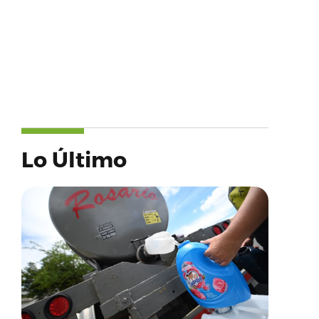
Lo Último