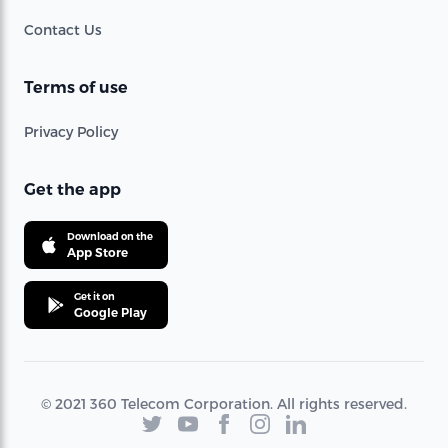
Contact Us
Terms of use
Privacy Policy
Get the app
Download on the
App Store
Get it on
Google Play
© 2021 360 Telecom Corporation. All rights reserved.