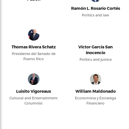
Ramón L. Rosario Cortés
Politics and law
Thomas Rivera Schatz
Víctor García San
Inocencio
Presidente del Senado de
Puerto Rico
Politics and justice
Luisito Vigoreaux
William Maldonado
Cultural and Entertainment
Economista y Estratega
Columnist
Financiero