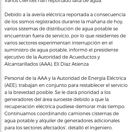
Varios clientes han reportado falta de agua.
Debido a la avería eléctrica reportada a consecuencia
de los sismos registrados durante la mañana de hoy,
varios sistemas de distribución de agua potable se
encuentran fuera de servicio, por lo que residentes de
varios sectores experimentan interrupción en el
suministro de agua potable, informó el presidente
ejecutivo de la Autoridad de Acueductos y
Alcantarillados (AAA), Elí Díaz Atienza
Personal de la AAA y la Autoridad de Energía Eléctrica
(AEE), trabajan en conjunto para restablecer el servicio
a la brevedad posible. Se le dará prioridad a los
generadores del área suroeste debido a que la
recuperación eléctrica pudiese demorar más tiempo.
Continuamos coordinando camiones cisternas de
agua potable y alquiler de generadores adicionales
para los sectores afectados’, detalló el ingeniero.