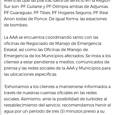
Mientras que las plantas fuera de servicio en la Región
Sur son: PF Guilarte y PF Olimpia ambas de Adjuntas,
PF Guaraguao, PF Tibes, PF Hogares Seguros, PF Real
Anon todas de Ponce. De igual forma, las estaciones
de bombeo.
La AAA se encuentra coordinando tanto con las
oficinas de Negociado de Manejo de Emergencia
Estatal, así como las Oficinas de Manejo de
Emergencia de los Municipios afectados. Se insta a los
clientes a estar pendiente a medios, comunicados de
prensa y las redes sociales de la AAA y Municipios para
las ubicaciones específicas.
‘Exhortamos a los clientes a mantenerse informados a
través de nuestras cuentas oficiales en las redes
sociales. Asimismo, ante la posibilidad de turbidez al
restablecimiento del servicio, recomendamos hervir el
agua por un periodo de tres (3) minutos previo a su