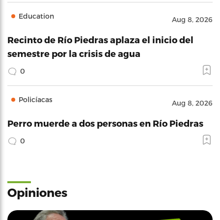
Education
Aug 8, 2026
Recinto de Río Piedras aplaza el inicio del
semestre por la crisis de agua
0
Policíacas
Aug 8, 2026
Perro muerde a dos personas en Río Piedras
0
Opiniones