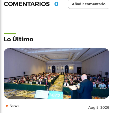
0
COMENTARIOS
Añadir comentario
Lo Último
News
Aug 8, 2026