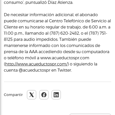
consumo’, puntualizó Díaz Atienza.
De necesitar información adicional, el abonado
puede comunicarse al Centro Telefónico de Servicio al
Cliente en su horario regular de trabajo, de 6:00 a.m. a
11:00 p.m., llamando al (787) 620-2482, o el (787) 751-
8125 para audio impedidos. También puede
mantenerse informado con los comunicados de
prensa de la AAA accediendo desde su computadora
o teléfono móvil a www.acueductospr.com
(
http://www.acueductospr.com/
) o siguiendo la
cuenta @acueductospr en Twitter.
Compartir