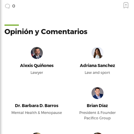
0
Opinión y Comentarios
Alexis Quiñones
Adriana Sanchez
Lawyer
Law and sport
Dr. Barbara D. Barros
Brian Díaz
Mental Health & Menopause
President & Founder
Pacifico Group