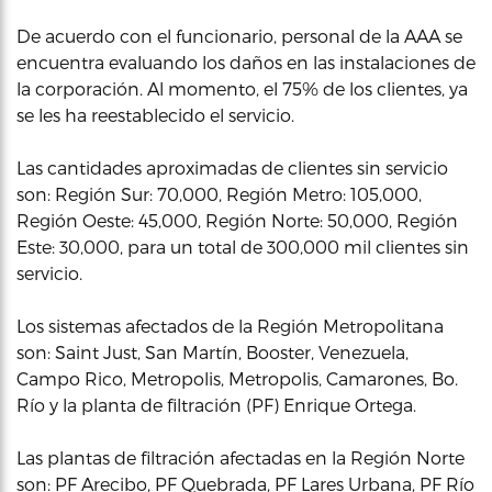
De acuerdo con el funcionario, personal de la AAA se
encuentra evaluando los daños en las instalaciones de
la corporación. Al momento, el 75% de los clientes, ya
se les ha reestablecido el servicio.
Las cantidades aproximadas de clientes sin servicio
son: Región Sur: 70,000, Región Metro: 105,000,
Región Oeste: 45,000, Región Norte: 50,000, Región
Este: 30,000, para un total de 300,000 mil clientes sin
servicio.
Los sistemas afectados de la Región Metropolitana
son: Saint Just, San Martín, Booster, Venezuela,
Campo Rico, Metropolis, Metropolis, Camarones, Bo.
Río y la planta de filtración (PF) Enrique Ortega.
Las plantas de filtración afectadas en la Región Norte
son: PF Arecibo, PF Quebrada, PF Lares Urbana, PF Río