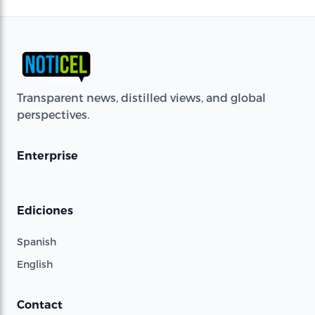
Transparent news, distilled views, and global
perspectives.
Enterprise
Ediciones
Spanish
English
Contact