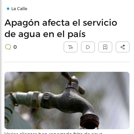
La Calle
Apagón afecta el servicio
de agua en el país
0