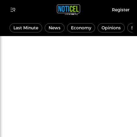
Register
Last Minute
News
Economy
Opinions
Sp