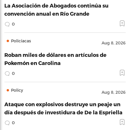
La Asociación de Abogados continúa su
convención anual en Río Grande
0
Policíacas
Aug 8, 2026
Roban miles de dólares en artículos de
Pokemón en Carolina
0
Policy
Aug 8, 2026
Ataque con explosivos destruye un peaje un
día después de investidura de De la Espriella
0