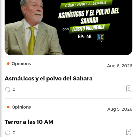
Opinions
Aug 6, 2026
Asmáticos y el polvo del Sahara
0
Opinions
Aug 5, 2026
Terror a las 10 AM
0