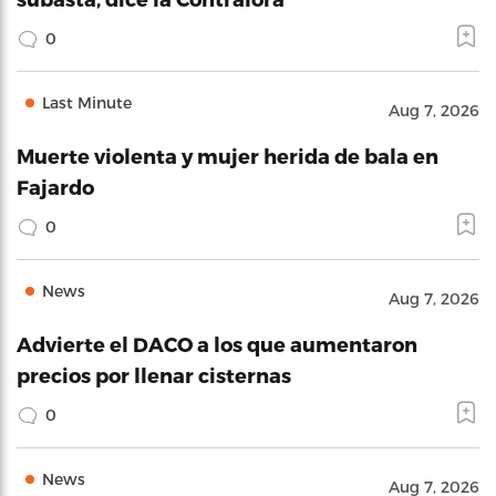
0
Last Minute
Aug 7, 2026
Muerte violenta y mujer herida de bala en
Fajardo
0
News
Aug 7, 2026
Advierte el DACO a los que aumentaron
precios por llenar cisternas
0
News
Aug 7, 2026