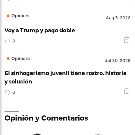
Opinions
Aug 3, 2026
Voy a Trump y pago doble
0
Opinions
Jul 30, 2026
El sinhogarismo juvenil tiene rostro, historia
y solución
0
Opinión y Comentarios