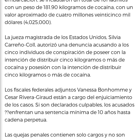
con un peso de 181.90 kilogramos de cocaína, con un
valor aproximado de cuatro millones veinticinco mil
dólares (4,025,000).
La jueza magistrada de los Estados Unidos, Silvia
Carreño-Coll, autorizó una denuncia acusando a los
cinco individuos de conspiración de poseer con la
intención de distribuir cinco kilogramos o más de
cocaína y posesión con la intención de distribuir
cinco kilogramos o más de cocaína.
Los fiscales federales adjuntos Vanessa Bonhomme y
Cesar Rivera-Giraud están a cargo del enjuiciamiento
de los casos. Si son declarados culpables, los acusados
??enfrentan una sentencia mínima de 10 años hasta
cadena perpetua.
Las quejas penales contienen solo cargos y no son