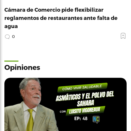
Cámara de Comercio pide flexibilizar
reglamentos de restaurantes ante falta de
agua
0
Opiniones