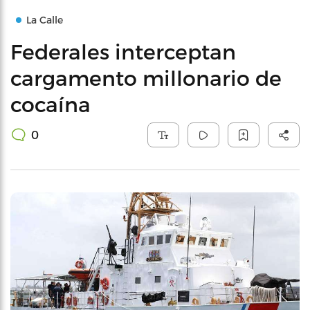
La Calle
Federales interceptan
cargamento millonario de
cocaína
0