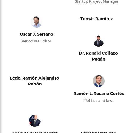
Startup Project Manager
Tomás Ramírez
Oscar J. Serrano
Periodista Editor
Dr. Ronald Collazo
Pagán
Lcdo. Ramón Alejandro
Pabón
Ramón L. Rosario Cortés
Politics and law