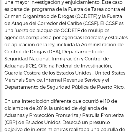
una mayor investigación y enjuiciamiento. Este caso
es parte del programa de la Fuerza de Tarea contra el
Crimen Organizado de Drogas (OCDETF) y la Fuerza
de Ataque del Corredor del Caribe (CCSF). El CCSF es
una fuerza de ataque de OCDETF de múltiples
agencias compuesta por agencias federales y estatales
de aplicación de la ley, incluida la Administración de
Control de Drogas (DEA), Departamento de
Seguridad Nacional, Inmigración y Control de
Aduanas (ICE), Oficina Federal de Investigación,
Guardia Costera de los Estados Unidos , United States
Marshals Service, Internal Revenue Service y el
Departamento de Seguridad Pública de Puerto Rico.
En una interdicción diferente que ocurrió el 10 de
diciembre de 2019, la unidad de vigilancia de
Aduanas y Protección Fronteriza / Patrulla Fronteriza
(CBP) de Estados Unidos. Detectó un presunto
objetivo de interes mientras realizaba una patrulla de