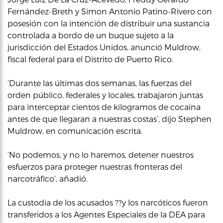
Fernández-Breth y Simon Antonio Patino-Rivero con
posesión con la intención de distribuir una sustancia
controlada a bordo de un buque sujeto a la
jurisdicción del Estados Unidos, anunció Muldrow,
fiscal federal para el Distrito de Puerto Rico.
‘Durante las últimas dos semanas, las fuerzas del
orden público, federales y locales, trabajaron juntas
para interceptar cientos de kilogramos de cocaína
antes de que llegaran a nuestras costas’, dijo Stephen
Muldrow, en comunicación escrita.
‘No podemos, y no lo haremos, detener nuestros
esfuerzos para proteger nuestras fronteras del
narcotráfico’, añadió.
La custodia de los acusados ??y los narcóticos fueron
transferidos a los Agentes Especiales de la DEA para