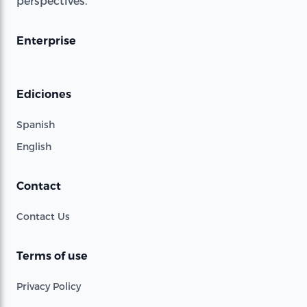
perspectives.
Enterprise
Ediciones
Spanish
English
Contact
Contact Us
Terms of use
Privacy Policy