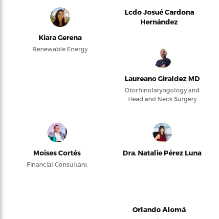
Lcdo Josué Cardona
Hernández
Kiara Gerena
Renewable Energy
Laureano Giraldez MD
Otorhinolaryngology and
Head and Neck Surgery
Moises Cortés
Dra. Natalie Pérez Luna
Financial Consultant
Orlando Alomá