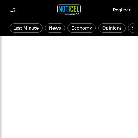
Register
Last Minute
News
Economy
Opinions
Sp