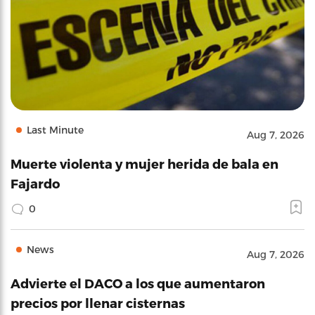
Last Minute
Aug 7, 2026
Muerte violenta y mujer herida de bala en
Fajardo
0
News
Aug 7, 2026
Advierte el DACO a los que aumentaron
precios por llenar cisternas