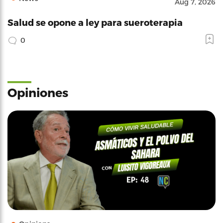
Aug 7, 2026
Salud se opone a ley para sueroterapia
0
Opiniones