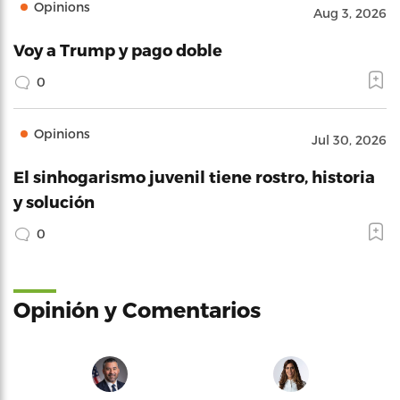
Opinions
Aug 3, 2026
Voy a Trump y pago doble
0
Opinions
Jul 30, 2026
El sinhogarismo juvenil tiene rostro, historia
y solución
0
Opinión y Comentarios