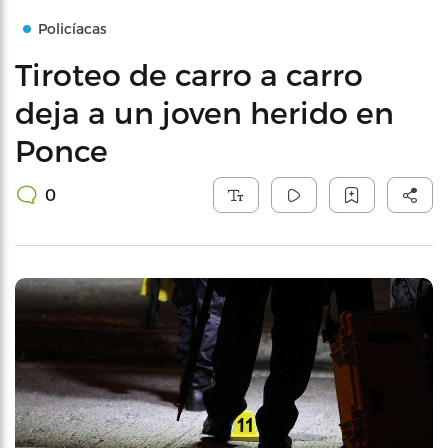
Policíacas
Tiroteo de carro a carro
deja a un joven herido en
Ponce
0