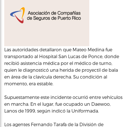
Las autoridades detallaron que Mateo Medina fue
transportado al Hospital San Lucas de Ponce, donde
recibió asistencia médica por el médico de turno,
quien le diagnosticó una herida de proyectil de bala
en área de la clavícula derecha. Su condición al
momento, era estable.
Supuestamente este incidente ocurrió entre vehículos
en marcha. En el lugar, fue ocupado un Daewoo,
Lanos de 1999, según indicó la Uniformada.
Los agentes Fernando Tarafa de la División de