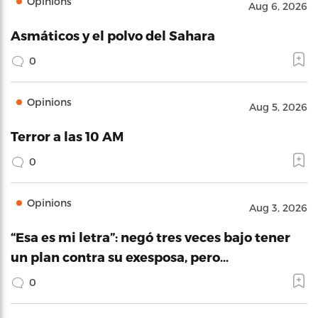
Opinions
Aug 6, 2026
Asmáticos y el polvo del Sahara
0
Opinions
Aug 5, 2026
Terror a las 10 AM
0
Opinions
Aug 3, 2026
“Esa es mi letra”: negó tres veces bajo tener
un plan contra su exesposa, pero…
0