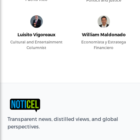
Politics and justice
Luisito Vigoreaux
William Maldonado
Cultural and Entertainment
Economista y Estratega
Columnist
Financiero
Transparent news, distilled views, and global
perspectives.