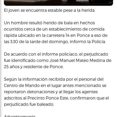
El joven se encuentra estable pese a la herida
Un hombre resultó herido de bala en hechos
ocurridos cerca de un establecimiento de comida
rápida ubicado en la carretera 14 en Ponce a eso de
las 3:30 de la tarde del domingo, informó la Policía.
De acuerdo con el informe policiaco, el perjudicado
fue identificado como José Manuel Mateo Medina de
25 años y residente de Ponce.
Según la información recibida por el personal del
Centro de Mando en el lugar antes mencionado se
reportaron detonaciones y al llegar los agentes
adscritos al Precinto Ponce Este, confirmaron que el
perjudicado fue baleado.
Advertisements