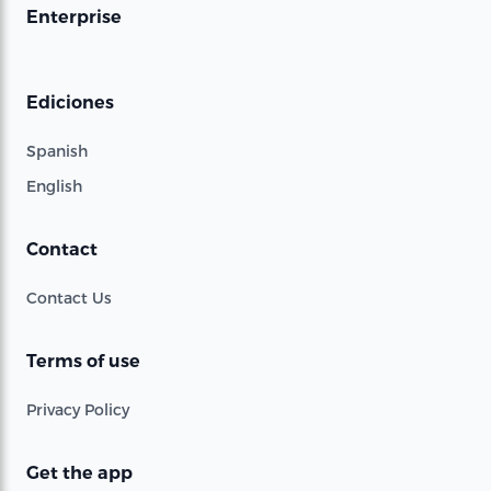
Enterprise
Ediciones
Spanish
English
Contact
Contact Us
Terms of use
Privacy Policy
Get the app