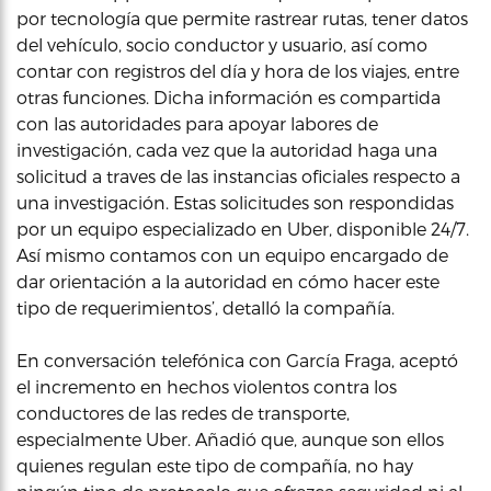
por tecnología que permite rastrear rutas, tener datos
del vehículo, socio conductor y usuario, así como
contar con registros del día y hora de los viajes, entre
otras funciones. Dicha información es compartida
con las autoridades para apoyar labores de
investigación, cada vez que la autoridad haga una
solicitud a traves de las instancias oficiales respecto a
una investigación. Estas solicitudes son respondidas
por un equipo especializado en Uber, disponible 24/7.
Así mismo contamos con un equipo encargado de
dar orientación a la autoridad en cómo hacer este
tipo de requerimientos’, detalló la compañía.
En conversación telefónica con García Fraga, aceptó
el incremento en hechos violentos contra los
conductores de las redes de transporte,
especialmente Uber. Añadió que, aunque son ellos
quienes regulan este tipo de compañía, no hay