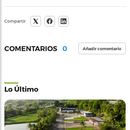
Compartir
0
COMENTARIOS
Añadir comentario
Lo Último