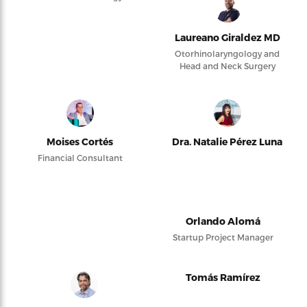
Laureano Giraldez MD
Otorhinolaryngology and
Head and Neck Surgery
Moises Cortés
Dra. Natalie Pérez Luna
Financial Consultant
Orlando Alomá
Startup Project Manager
Tomás Ramírez