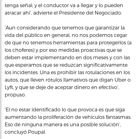
tenga señal, y el conductor va a llegar y lo pueden
atracar ahí’, advierte el Presidente del Negociado.
‘Aun considerando que tenemos que garantizar la
vida del público en general, no nos podemos cegar
de que no tenemos herramientas para protegerlos (a
los choferes) y por eso medidas proactivas que se
deben estar implementando en dos meses y con las
que esperamos que se reduzcan significativamente
los incidentes. Una es prohibir las rotulaciones en los
autos, que lleven rótulos llamativos que digan Uber o
Lyft, y que se deje de aceptar dinero en efectivo’,
propuso.
‘El no estar identificado lo que provoca es que siga
aumentando la proliferación de vehículos fantasmas.
Eso de ninguna manera es una posible solución’,
concluyó Poupal.