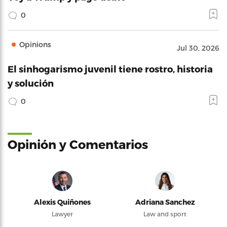
0
Opinions
Jul 30, 2026
El sinhogarismo juvenil tiene rostro, historia
y solución
0
Opinión y Comentarios
Alexis Quiñones
Adriana Sanchez
Lawyer
Law and sport