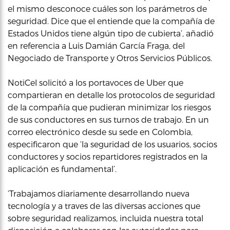
el mismo desconoce cuáles son los parámetros de
seguridad. Dice que el entiende que la compañía de
Estados Unidos tiene algún tipo de cubierta’, añadió
en referencia a Luis Damián García Fraga, del
Negociado de Transporte y Otros Servicios Públicos.
NotiCel solicitó a los portavoces de Uber que
compartieran en detalle los protocolos de seguridad
de la compañía que pudieran minimizar los riesgos
de sus conductores en sus turnos de trabajo. En un
correo electrónico desde su sede en Colombia,
especificaron que ‘la seguridad de los usuarios, socios
conductores y socios repartidores registrados en la
aplicación es fundamental’.
‘Trabajamos diariamente desarrollando nueva
tecnología y a traves de las diversas acciones que
sobre seguridad realizamos, incluida nuestra total