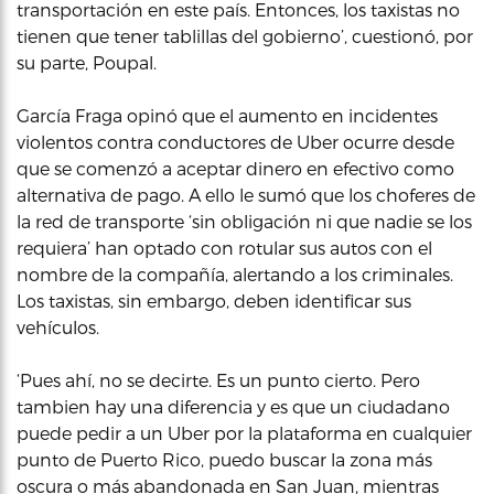
transportación en este país. Entonces, los taxistas no
tienen que tener tablillas del gobierno’, cuestionó, por
su parte, Poupal.
García Fraga opinó que el aumento en incidentes
violentos contra conductores de Uber ocurre desde
que se comenzó a aceptar dinero en efectivo como
alternativa de pago. A ello le sumó que los choferes de
la red de transporte ‘sin obligación ni que nadie se los
requiera’ han optado con rotular sus autos con el
nombre de la compañía, alertando a los criminales.
Los taxistas, sin embargo, deben identificar sus
vehículos.
‘Pues ahí, no se decirte. Es un punto cierto. Pero
tambien hay una diferencia y es que un ciudadano
puede pedir a un Uber por la plataforma en cualquier
punto de Puerto Rico, puedo buscar la zona más
oscura o más abandonada en San Juan, mientras