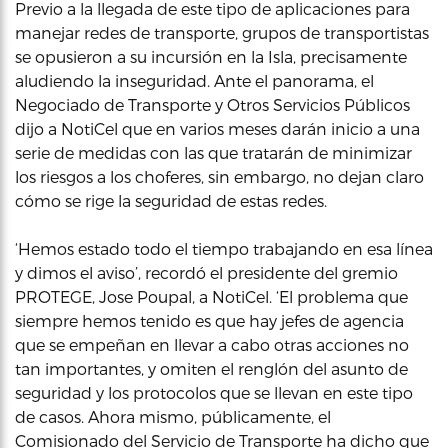
Previo a la llegada de este tipo de aplicaciones para
manejar redes de transporte, grupos de transportistas
se opusieron a su incursión en la Isla, precisamente
aludiendo la inseguridad. Ante el panorama, el
Negociado de Transporte y Otros Servicios Públicos
dijo a NotiCel que en varios meses darán inicio a una
serie de medidas con las que tratarán de minimizar
los riesgos a los choferes, sin embargo, no dejan claro
cómo se rige la seguridad de estas redes.
‘Hemos estado todo el tiempo trabajando en esa línea
y dimos el aviso’, recordó el presidente del gremio
PROTEGE, Jose Poupal, a NotiCel. ‘El problema que
siempre hemos tenido es que hay jefes de agencia
que se empeñan en llevar a cabo otras acciones no
tan importantes, y omiten el renglón del asunto de
seguridad y los protocolos que se llevan en este tipo
de casos. Ahora mismo, públicamente, el
Comisionado del Servicio de Transporte ha dicho que