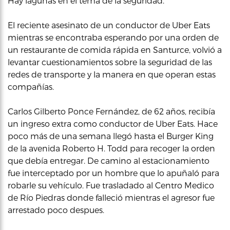
Hay lagunas en el tema de la seguridad.
El reciente asesinato de un conductor de Uber Eats
mientras se encontraba esperando por una orden de
un restaurante de comida rápida en Santurce, volvió a
levantar cuestionamientos sobre la seguridad de las
redes de transporte y la manera en que operan estas
compañías.
Carlos Gilberto Ponce Fernández, de 62 años, recibía
un ingreso extra como conductor de Uber Eats. Hace
poco más de una semana llegó hasta el Burger King
de la avenida Roberto H. Todd para recoger la orden
que debía entregar. De camino al estacionamiento
fue interceptado por un hombre que lo apuñaló para
robarle su vehículo. Fue trasladado al Centro Medico
de Río Piedras donde falleció mientras el agresor fue
arrestado poco despues.