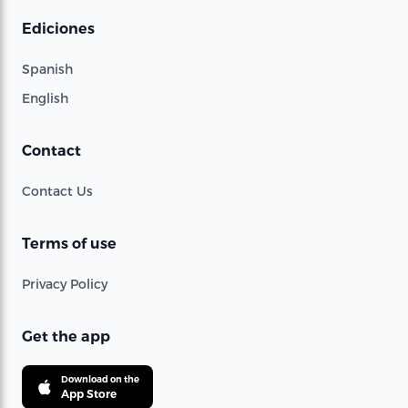
Ediciones
Spanish
English
Contact
Contact Us
Terms of use
Privacy Policy
Get the app
Download on the
App Store