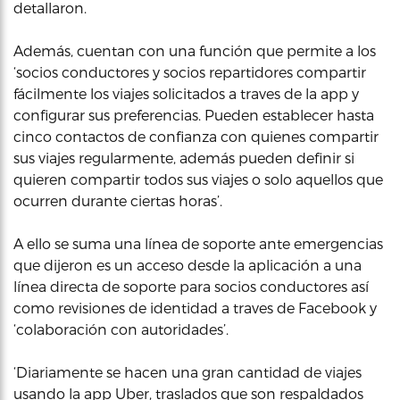
detallaron.
Además, cuentan con una función que permite a los
‘socios conductores y socios repartidores compartir
fácilmente los viajes solicitados a traves de la app y
configurar sus preferencias. Pueden establecer hasta
cinco contactos de confianza con quienes compartir
sus viajes regularmente, además pueden definir si
quieren compartir todos sus viajes o solo aquellos que
ocurren durante ciertas horas’.
A ello se suma una línea de soporte ante emergencias
que dijeron es un acceso desde la aplicación a una
línea directa de soporte para socios conductores así
como revisiones de identidad a traves de Facebook y
‘colaboración con autoridades’.
‘Diariamente se hacen una gran cantidad de viajes
usando la app Uber, traslados que son respaldados