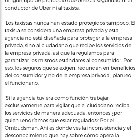
ningún tipo de protocolo que ofrezca seguridad ni al
conductor de Uber ni al taxista.
‘Los taxistas nunca han estado protegidos tampoco. El
taxista se considera una empresa privada y esta
agencia no está diseñada para proteger a la empresa
privada, sino al ciudadano que recibe los servicios de
la empresa privada, así que la regulamos para
garantizar los mismos estándares al consumidor. Por
eso, los seguros que se exigen, redundan en beneficios
del consumidor y no de la empresa privada’, planteó
el funcionario.
‘Si la agencia tuviera como función trabajar
exclusivamente para vigilar que el ciudadano reciba
los servicios de manera adecuada, entonces ¿por
quien tendríamos que estar regulados? Por el
Ombudsman. Ahí es donde ves la inconsistencia y el
desconocimiento que hay sobre cómo opera la