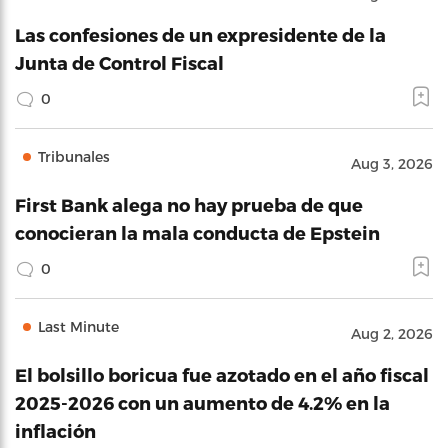
Las confesiones de un expresidente de la
Junta de Control Fiscal
0
Tribunales
Aug 3, 2026
First Bank alega no hay prueba de que
conocieran la mala conducta de Epstein
0
Last Minute
Aug 2, 2026
El bolsillo boricua fue azotado en el año fiscal
2025-2026 con un aumento de 4.2% en la
inflación