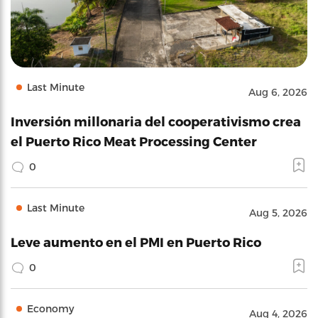
Last Minute
Aug 6, 2026
Inversión millonaria del cooperativismo crea
el Puerto Rico Meat Processing Center
0
Last Minute
Aug 5, 2026
Leve aumento en el PMI en Puerto Rico
0
Economy
Aug 4, 2026