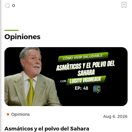
0
Opiniones
Opinions
Aug 6, 2026
Asmáticos y el polvo del Sahara