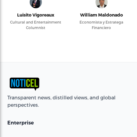
Luisito Vigoreaux
William Maldonado
Cultural and Entertainment
Economista y Estratega
Columnist
Financiero
Transparent news, distilled views, and global
perspectives.
Enterprise