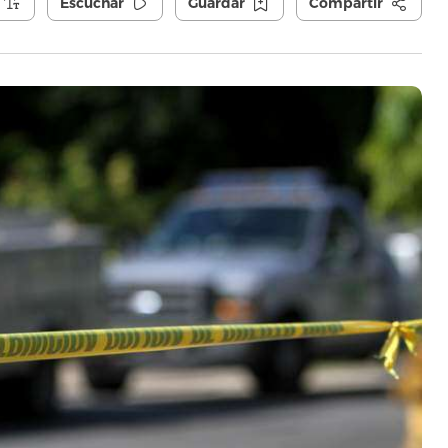
Escuchar
Guardar
Compartir