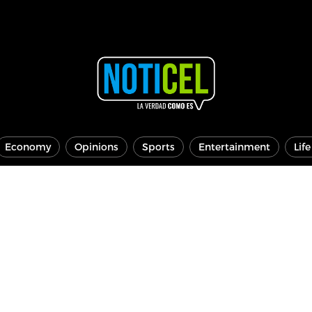
Economy
Opinions
Sports
Entertainment
Lif