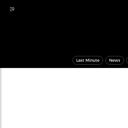
Last Minute
News