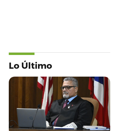
Lo Último