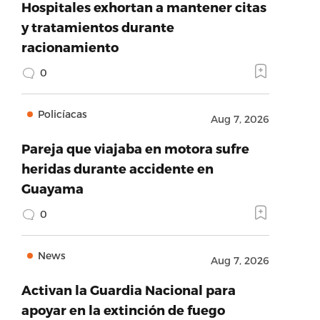
Hospitales exhortan a mantener citas
y tratamientos durante
racionamiento
0
Policíacas
Aug 7, 2026
Pareja que viajaba en motora sufre
heridas durante accidente en
Guayama
0
News
Aug 7, 2026
Activan la Guardia Nacional para
apoyar en la extinción de fuego