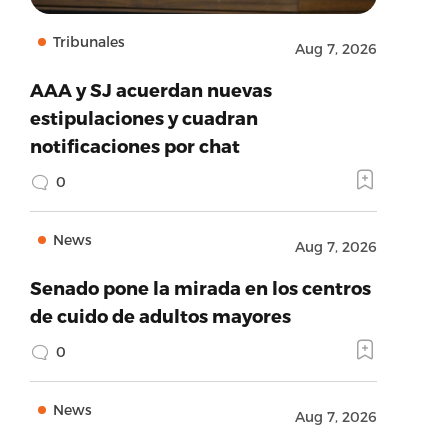
Tribunales
Aug 7, 2026
AAA y SJ acuerdan nuevas
estipulaciones y cuadran
notificaciones por chat
0
News
Aug 7, 2026
Senado pone la mirada en los centros
de cuido de adultos mayores
0
News
Aug 7, 2026