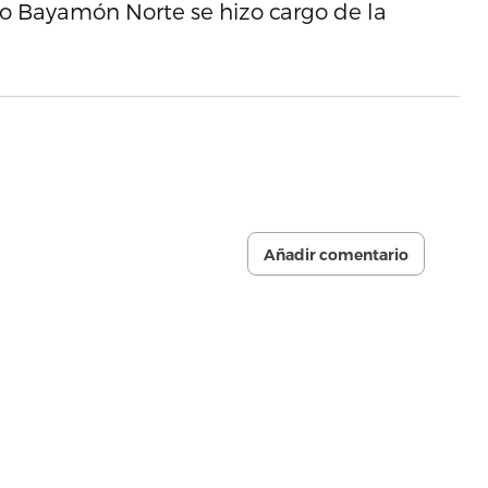
nto Bayamón Norte se hizo cargo de la
Añadir comentario