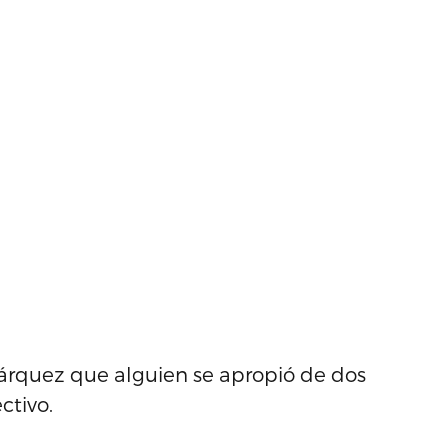
Márquez que alguien se apropió de dos
ctivo.