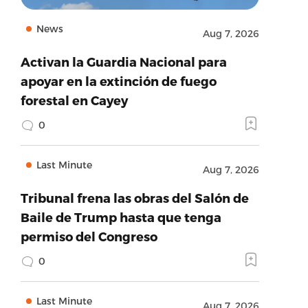
News
Aug 7, 2026
Activan la Guardia Nacional para
apoyar en la extinción de fuego
forestal en Cayey
0
Last Minute
Aug 7, 2026
Tribunal frena las obras del Salón de
Baile de Trump hasta que tenga
permiso del Congreso
0
Last Minute
Aug 7, 2026