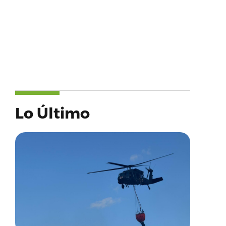
Lo Último