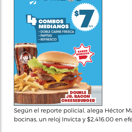
Según el reporte policial, alega Héctor 
bocinas, un reloj Invicta y $2,416.00 en efe