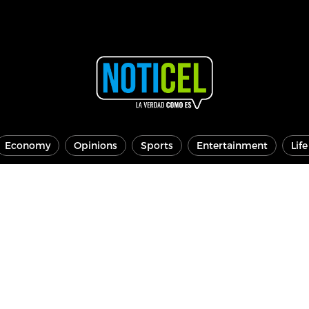
Economy
Opinions
Sports
Entertainment
Lif