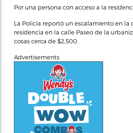
Por una persona con acceso a la residenc
La Policía reportó un escalamiento en la 
residencia en la calle Paseo de la urban
cosas cerca de $2,500.
Advertisements