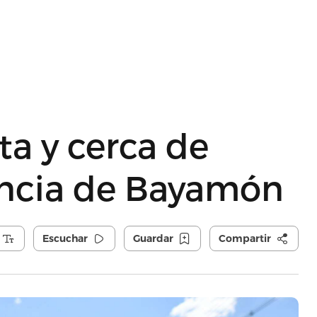
ta y cerca de
encia de Bayamón
Escuchar
Guardar
Compartir