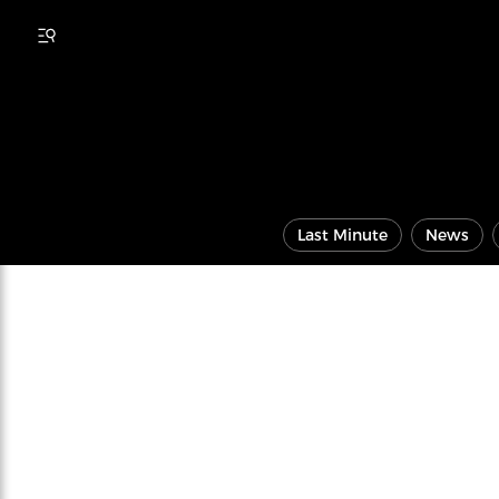
Last Minute
News