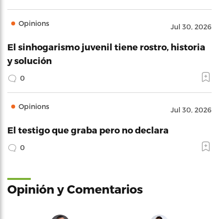
Opinions
Jul 30, 2026
El sinhogarismo juvenil tiene rostro, historia
y solución
0
Opinions
Jul 30, 2026
El testigo que graba pero no declara
0
Opinión y Comentarios