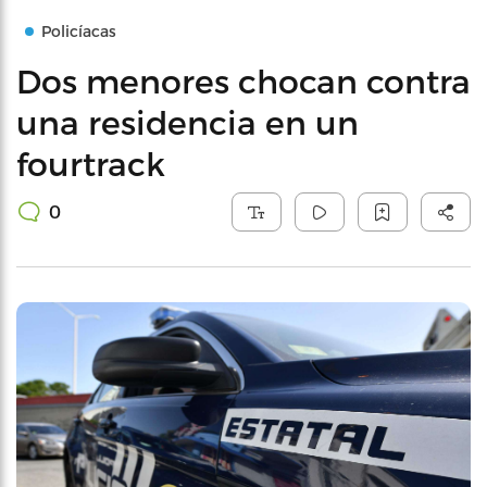
Policíacas
Dos menores chocan contra
una residencia en un
fourtrack
0