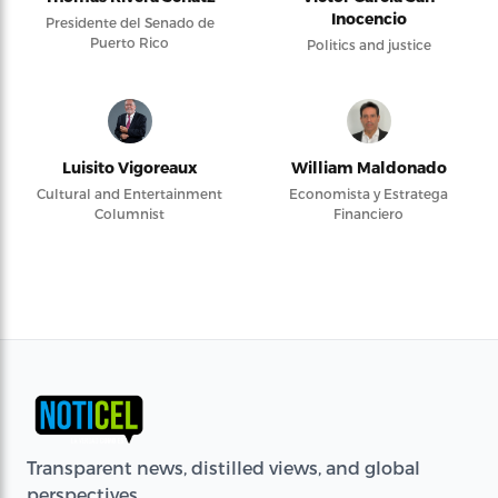
Inocencio
Presidente del Senado de
Puerto Rico
Politics and justice
Luisito Vigoreaux
William Maldonado
Cultural and Entertainment
Economista y Estratega
Columnist
Financiero
Transparent news, distilled views, and global
perspectives.