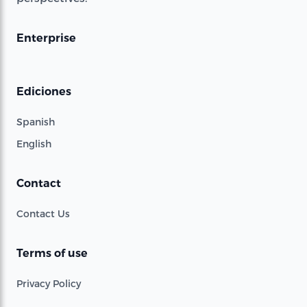
Enterprise
Ediciones
Spanish
English
Contact
Contact Us
Terms of use
Privacy Policy