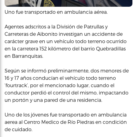
Uno fue transportado en ambulancia aérea.
Agentes adscritos a la División de Patrullas y
Carreteras de Aibonito investigan un accidente de
carácter grave en un vehículo todo terreno ocurrido
en la carretera 152 kilómetro del barrio Quebradillas
en Barranquitas.
Según se informó preliminarmente, dos menores de
16 y 17 años conducían el vehículo todo terreno
‘fourtrack’, por el mencionado lugar, cuando el
conductor perdió el control del mismo, impactando
un portón y una pared de una residencia.
Uno de los jóvenes fue transportado en ambulancia
aerea al Centro Medico de Río Piedras en condición
de cuidado.