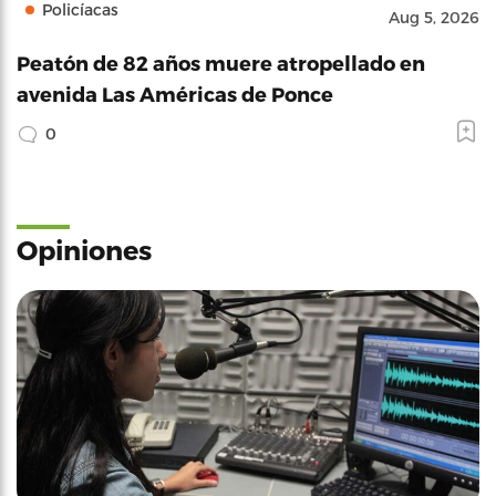
Policíacas
Aug 5, 2026
Peatón de 82 años muere atropellado en
avenida Las Américas de Ponce
0
Opiniones