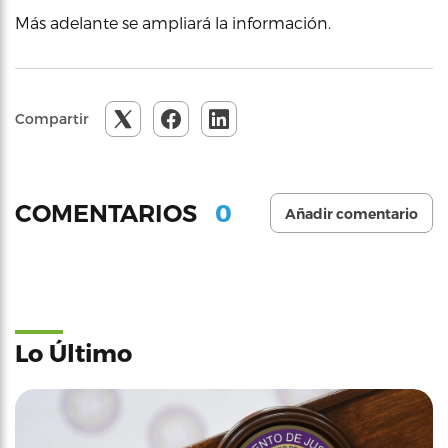
Más adelante se ampliará la información.
Compartir
0
COMENTARIOS
Añadir comentario
Lo Último