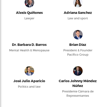
Alexis Quiñones
Adriana Sanchez
Lawyer
Law and sport
Dr. Barbara D. Barros
Brian Díaz
Mental Health & Menopause
President & Founder
Pacifico Group
José Julio Aparicio
Carlos Johnny Méndez
Núñez
Politics and law
Presidente Cámara de
Representantes