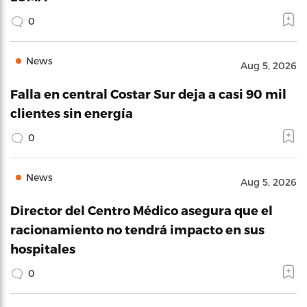
0
News
Aug 5, 2026
Falla en central Costar Sur deja a casi 90 mil
clientes sin energía
0
News
Aug 5, 2026
Director del Centro Médico asegura que el
racionamiento no tendrá impacto en sus
hospitales
0