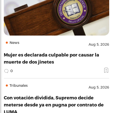
News
Aug 5, 2026
Mujer es declarada culpable por causar la
muerte de dos jinetes
0
Tribunales
Aug 5, 2026
Con votación dividida, Supremo decide
meterse desde ya en pugna por contrato de
LUMA