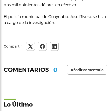
dos mil quinientos dólares en efectivo.
El policía municipal de Guaynabo, Jose Rivera, se hizo
a cargo de la investigación.
Compartir
0
COMENTARIOS
Añadir comentario
Lo Último