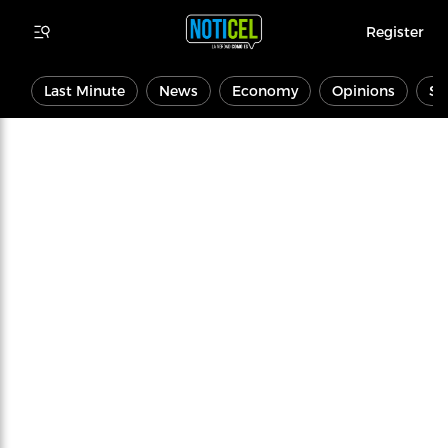
Register
Last Minute
News
Economy
Opinions
Sp