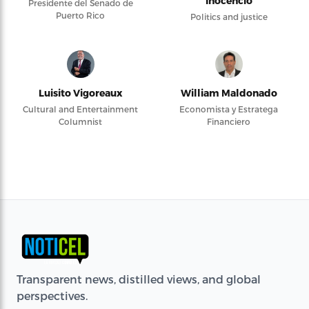
Inocencio
Presidente del Senado de
Puerto Rico
Politics and justice
Luisito Vigoreaux
William Maldonado
Cultural and Entertainment
Economista y Estratega
Columnist
Financiero
Transparent news, distilled views, and global
perspectives.