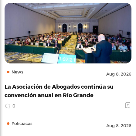
News
Aug 8, 2026
La Asociación de Abogados continúa su
convención anual en Río Grande
0
Policíacas
Aug 8, 2026