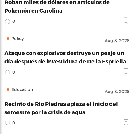
Roban miles de dólares en artículos de
Pokemón en Carolina
0
Policy
Aug 8, 2026
Ataque con explosivos destruye un peaje un
día después de investidura de De la Espriella
0
Education
Aug 8, 2026
Recinto de Río Piedras aplaza el inicio del
semestre por la crisis de agua
0