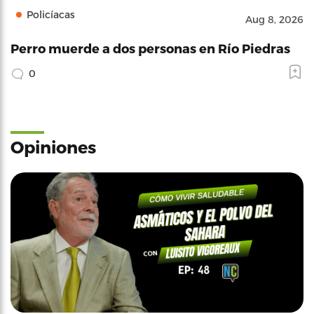
Policíacas
Aug 8, 2026
Perro muerde a dos personas en Río Piedras
0
Opiniones