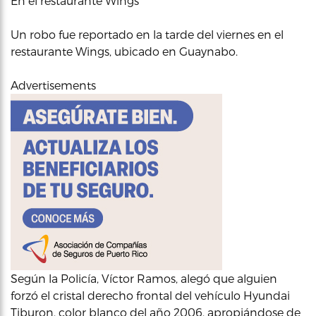
En el restaurante Wings
Un robo fue reportado en la tarde del viernes en el
restaurante Wings, ubicado en Guaynabo.
Advertisements
Según la Policía, Víctor Ramos, alegó que alguien
forzó el cristal derecho frontal del vehículo Hyundai
Tiburon, color blanco del año 2006, apropiándose de