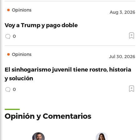
Opinions
Aug 3, 2026
Voy a Trump y pago doble
0
Opinions
Jul 30, 2026
El sinhogarismo juvenil tiene rostro, historia
y solución
0
Opinión y Comentarios