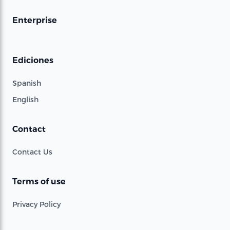
Enterprise
Ediciones
Spanish
English
Contact
Contact Us
Terms of use
Privacy Policy