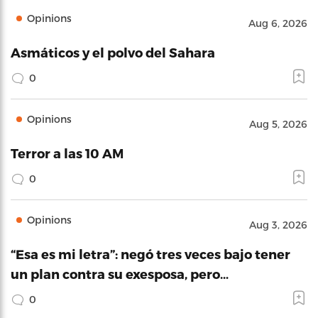
Opinions
Aug 6, 2026
Asmáticos y el polvo del Sahara
0
Opinions
Aug 5, 2026
Terror a las 10 AM
0
Opinions
Aug 3, 2026
“Esa es mi letra”: negó tres veces bajo tener
un plan contra su exesposa, pero…
0