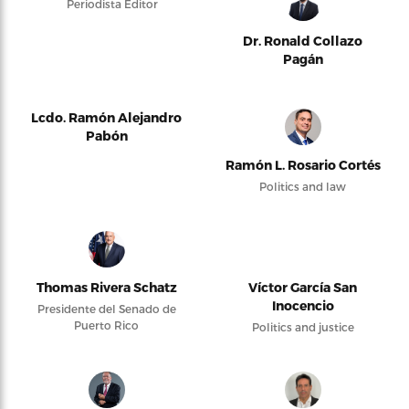
Periodista Editor
Dr. Ronald Collazo
Pagán
Lcdo. Ramón Alejandro
Pabón
Ramón L. Rosario Cortés
Politics and law
Thomas Rivera Schatz
Víctor García San
Inocencio
Presidente del Senado de
Puerto Rico
Politics and justice