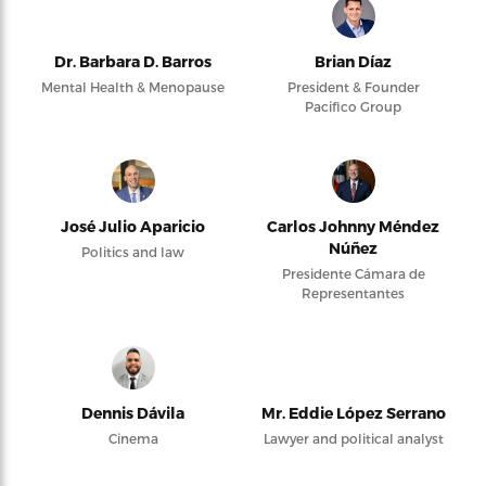
Dr. Barbara D. Barros
Brian Díaz
Mental Health & Menopause
President & Founder
Pacifico Group
José Julio Aparicio
Carlos Johnny Méndez
Núñez
Politics and law
Presidente Cámara de
Representantes
Dennis Dávila
Mr. Eddie López Serrano
Cinema
Lawyer and political analyst