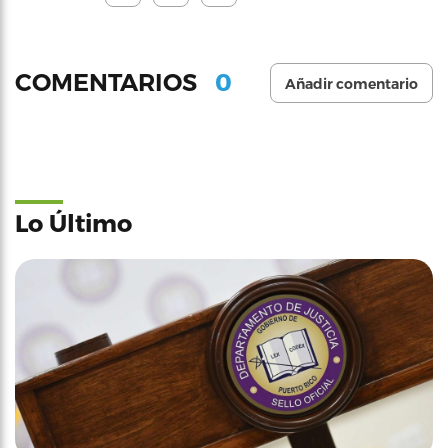
0
COMENTARIOS
Añadir comentario
Lo Último