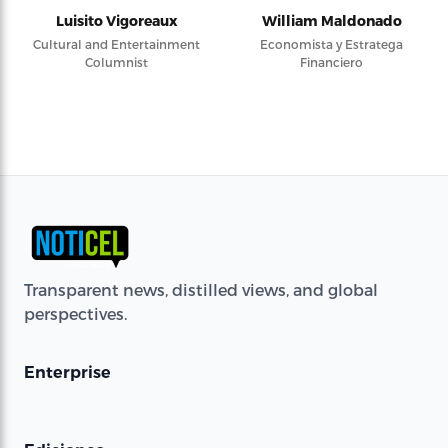
Luisito Vigoreaux
William Maldonado
Cultural and Entertainment
Economista y Estratega
Columnist
Financiero
Transparent news, distilled views, and global
perspectives.
Enterprise