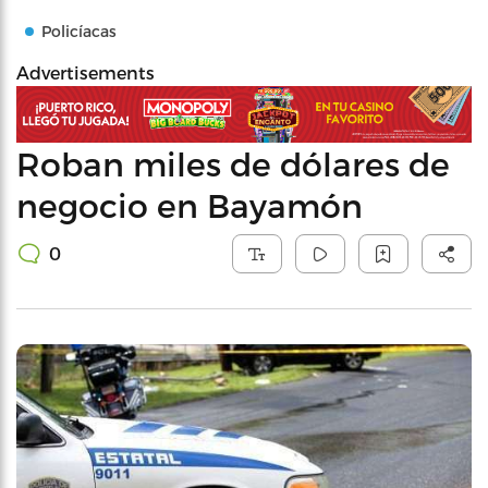
Policíacas
Advertisements
Roban miles de dólares de
negocio en Bayamón
0