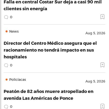
Falla en central Costar Sur deja a casi 90 mil
clientes sin energía
0
News
Aug 5, 2026
Director del Centro Médico asegura que el
racionamiento no tendrá impacto en sus
hospitales
0
Policíacas
Aug 5, 2026
Peatón de 82 años muere atropellado en
avenida Las Américas de Ponce
0