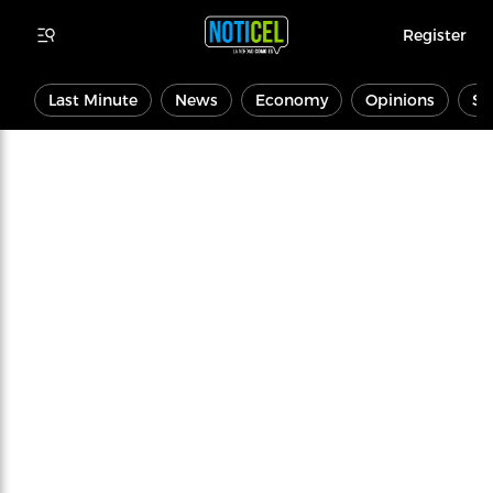
Register
Last Minute
News
Economy
Opinions
Sp