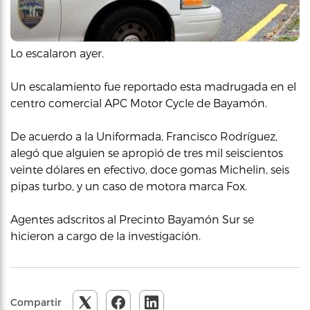
Lo escalaron ayer.
Un escalamiento fue reportado esta madrugada en el
centro comercial APC Motor Cycle de Bayamón.
De acuerdo a la Uniformada, Francisco Rodríguez,
alegó que alguien se apropió de tres mil seiscientos
veinte dólares en efectivo, doce gomas Michelin, seis
pipas turbo, y un caso de motora marca Fox.
Agentes adscritos al Precinto Bayamón Sur se
hicieron a cargo de la investigación.
Compartir