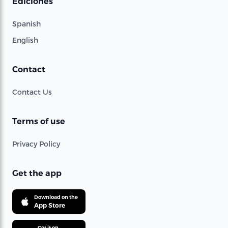
Ediciones
Spanish
English
Contact
Contact Us
Terms of use
Privacy Policy
Get the app
Download on the
App Store
Get it on