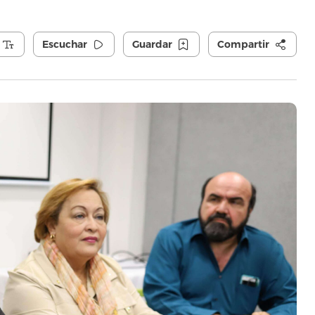
Escuchar
Guardar
Compartir