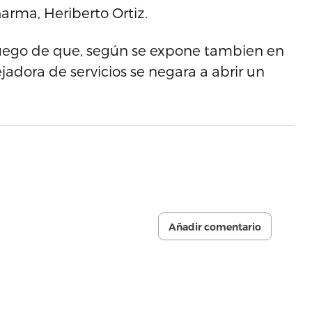
arma, Heriberto Ortiz.
 luego de que, según se expone tambien en
dora de servicios se negara a abrir un
Añadir comentario