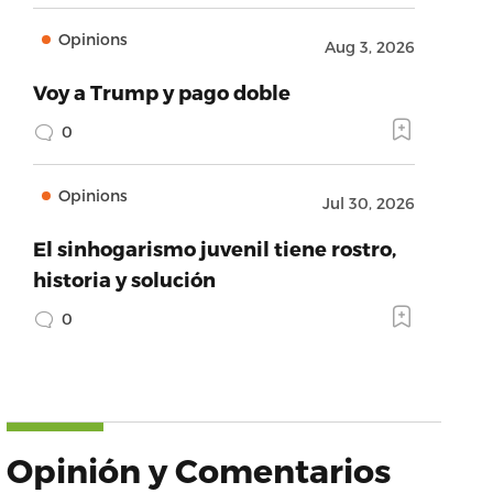
Opinions
Aug 3, 2026
Voy a Trump y pago doble
0
Opinions
Jul 30, 2026
El sinhogarismo juvenil tiene rostro,
historia y solución
0
Opinión y Comentarios