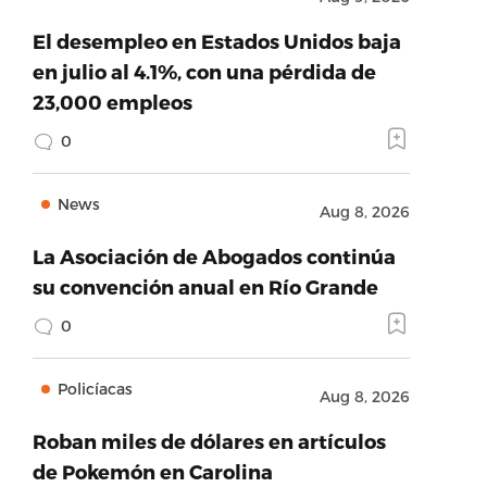
El desempleo en Estados Unidos baja
en julio al 4.1%, con una pérdida de
23,000 empleos
0
News
Aug 8, 2026
La Asociación de Abogados continúa
su convención anual en Río Grande
0
Policíacas
Aug 8, 2026
Roban miles de dólares en artículos
de Pokemón en Carolina