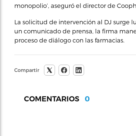
monopolio’, aseguró el director de Cooph
La solicitud de intervención al DJ surge
un comunicado de prensa, la firma maneja
proceso de diálogo con las farmacias.
Compartir
0
COMENTARIOS