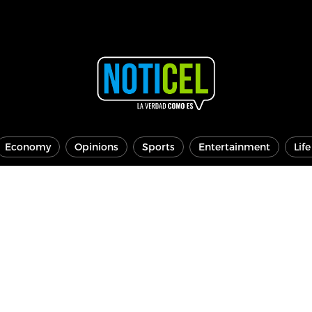
Economy
Opinions
Sports
Entertainment
Lif