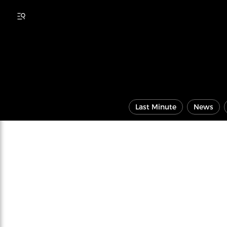
Last Minute
News