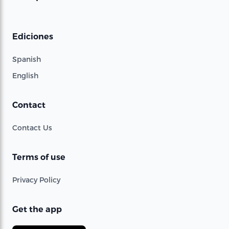
Ediciones
Spanish
English
Contact
Contact Us
Terms of use
Privacy Policy
Get the app