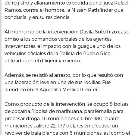
de registro y allanamiento expedida por el juez Rafael
Ramos, contra el hombre, la Nissan Pathfinder que
conducía, y en su residencia.
Al momento de la intervención, Dávila Soto hizo caso
omiso a los comandos verbales de los agentes
interventores, e impactó con la guagua uno de los
vehículos oficiales de la Policía de Puerto Rico,
utilizados en el diligenciamiento.
Además, se resistió al arresto, por lo que resultó con
una laceración leve en una de sus rodillas. Fue
atendido en el Aguadilla Medical Center.
Como producto de la intervención, se ocupó 8 bolsas
de cocaína, 1 bolsa de marihuana, parafernalia para
procesar droga, 16 municiones calibre 380, cuatro
municiones calibre 22, 177 dólares en efectivo, un
revólver de bala blanca con 6 municiones, así como el