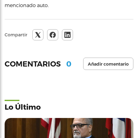
mencionado auto.
Compartir
0
COMENTARIOS
Añadir comentario
Lo Último