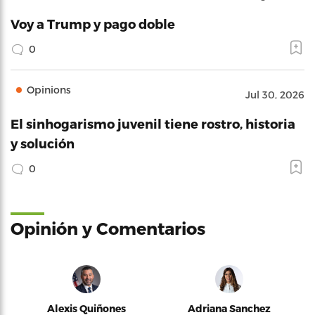
Voy a Trump y pago doble
0
Opinions
Jul 30, 2026
El sinhogarismo juvenil tiene rostro, historia
y solución
0
Opinión y Comentarios
Alexis Quiñones
Adriana Sanchez