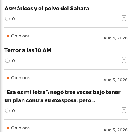
Asmáticos y el polvo del Sahara
0
Opinions
Aug 5, 2026
Terror a las 10 AM
0
Opinions
Aug 3, 2026
“Esa es mi letra”: negó tres veces bajo tener
un plan contra su exesposa, pero…
0
Opinions
Aug 3, 2026