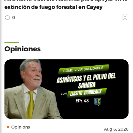
extinción de fuego forestal en Cayey
0
Opiniones
Opinions
Aug 6, 2026