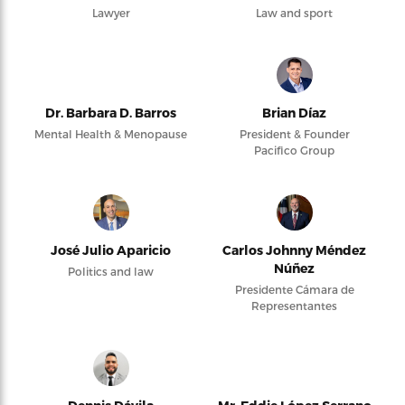
Lawyer
Law and sport
Dr. Barbara D. Barros
Brian Díaz
Mental Health & Menopause
President & Founder
Pacifico Group
José Julio Aparicio
Carlos Johnny Méndez
Núñez
Politics and law
Presidente Cámara de
Representantes