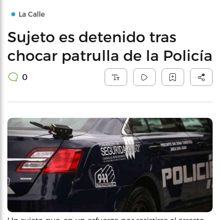
La Calle
Sujeto es detenido tras
chocar patrulla de la Policía
0