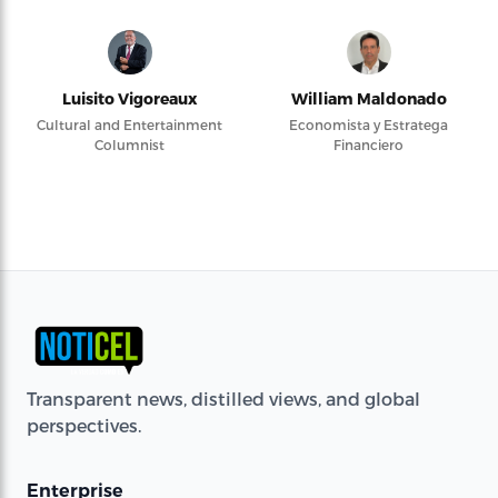
Luisito Vigoreaux
William Maldonado
Cultural and Entertainment
Economista y Estratega
Columnist
Financiero
Transparent news, distilled views, and global
perspectives.
Enterprise