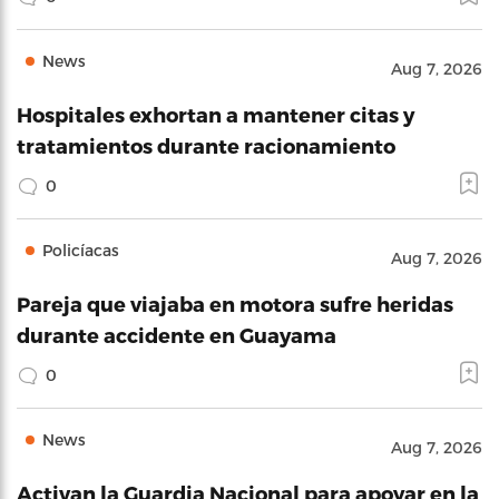
News
Aug 7, 2026
Hospitales exhortan a mantener citas y
tratamientos durante racionamiento
0
Policíacas
Aug 7, 2026
Pareja que viajaba en motora sufre heridas
durante accidente en Guayama
0
News
Aug 7, 2026
Activan la Guardia Nacional para apoyar en la