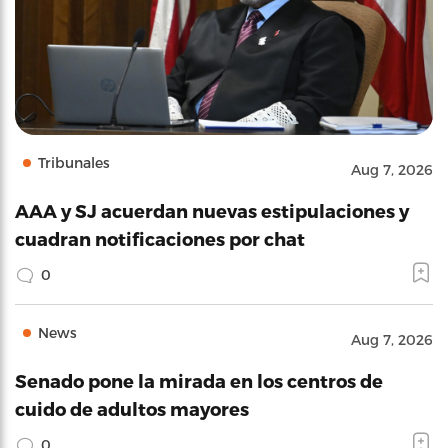
Tribunales
Aug 7, 2026
AAA y SJ acuerdan nuevas estipulaciones y
cuadran notificaciones por chat
0
News
Aug 7, 2026
Senado pone la mirada en los centros de
cuido de adultos mayores
0